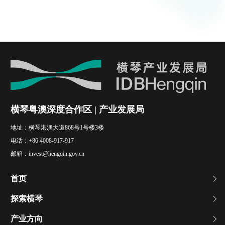
横琴粤澳深度合作区 | 产业发展局
地址：
横琴港澳大道868号1号楼3楼
电话：
+86 4008-917-917
邮箱：
invest@hengqin.gov.cn
首页
探索横琴
产业方向