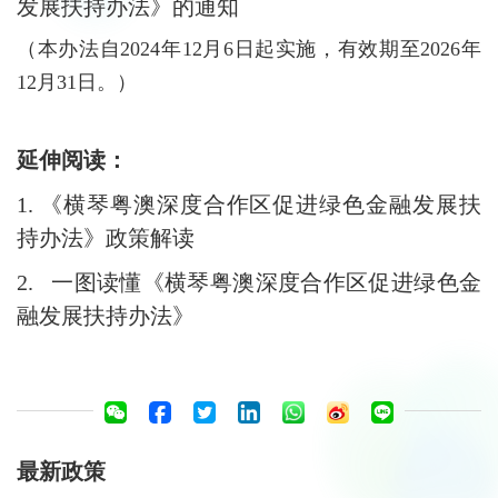
发展扶持办法》的通知
（本办法自2024年12月6日起实施，有效期至2026年
12月31日。）
延伸阅读：
1.
《横琴粤澳深度合作区促进绿色金融发展扶
持办法》政策解读
2.
一图读懂《横琴粤澳深度合作区促进绿色金
融发展扶持办法》
最新政策