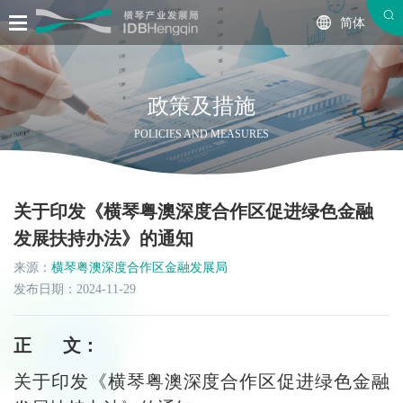
简体
政策及措施
POLICIES AND MEASURES
关于印发《横琴粤澳深度合作区促进绿色金融
发展扶持办法》的通知
来源：
横琴粤澳深度合作区金融发展局
发布日期：2024-11-29
正 文：
关于印发《横琴粤澳深度合作区促进绿色金融