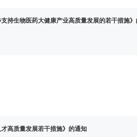
步支持生物医药大健康产业高质量发展的若干措施》
人才高质量发展若干措施》的通知