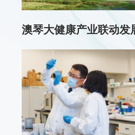
澳琴大健康产业联动发