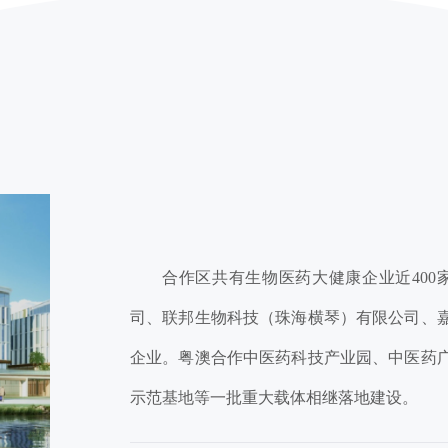
合作区共有生物医药大健康企业近400
司、联邦生物科技（珠海横琴）有限公司、
企业。粤澳合作中医药科技产业园、中医药
示范基地等一批重大载体相继落地建设。