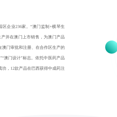
园区企业236家。“澳门监制+横琴生
生产并在澳门上市销售，为澳门产品
在澳门审批和注册、在合作区生产的
”“澳门设计”标志。依托中医药产品
成功，12款产品在巴西获得中成药注