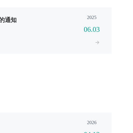
2025
的通知
06.03
2026