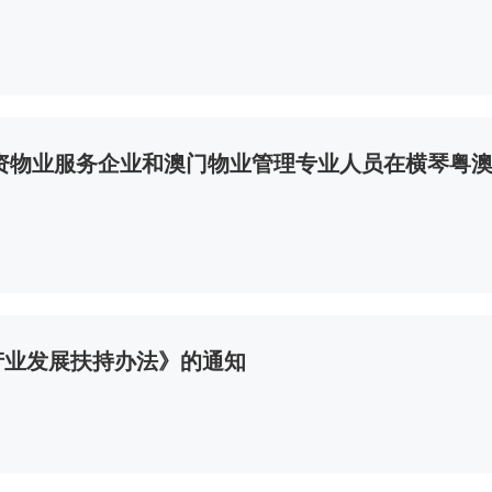
资物业服务企业和澳门物业管理专业人员在横琴粤
产业发展扶持办法》的通知