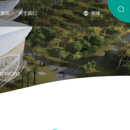
琴资讯
关于我们
简体
MEDICINE