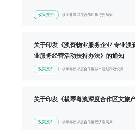
政策文件
横琴粤澳深度合作区执行委员会
关于印发《澳资物业服务企业 专业澳
业服务经营活动扶持办法》的通知
政策文件
横琴粤澳深度合作区城市规划和建设局
关于印发《横琴粤澳深度合作区文旅
政策文件
横琴粤澳深度合作区经济发展局