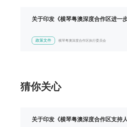
关于印发《横琴粤澳深度合作区进一
政策文件
横琴粤澳深度合作区执行委员会
猜你关心
关于印发《横琴粤澳深度合作区支持