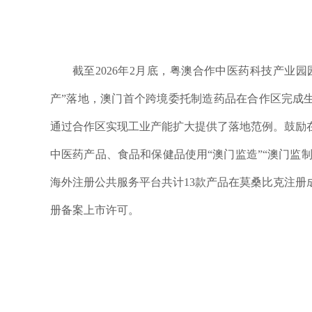
截至2026年2月底，粤澳合作中医药科技产业园
产”落地，澳门首个跨境委托制造药品在合作区完成
通过合作区实现工业产能扩大提供了落地范例。鼓励
中医药产品、食品和保健品使用“澳门监造”“澳门监制
海外注册公共服务平台共计13款产品在莫桑比克注册
册备案上市许可。