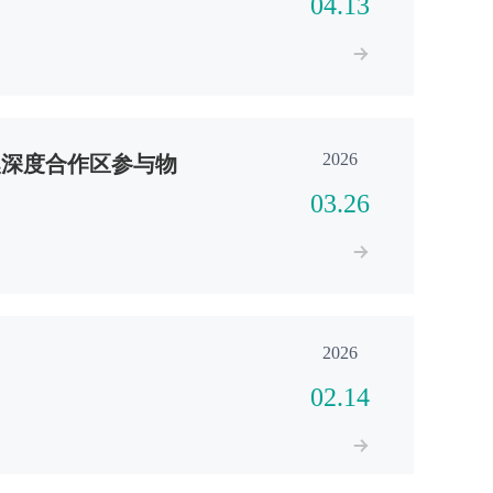
04.13
2026
澳深度合作区参与物
03.26
2026
02.14