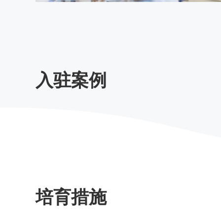
入驻案例
培育措施