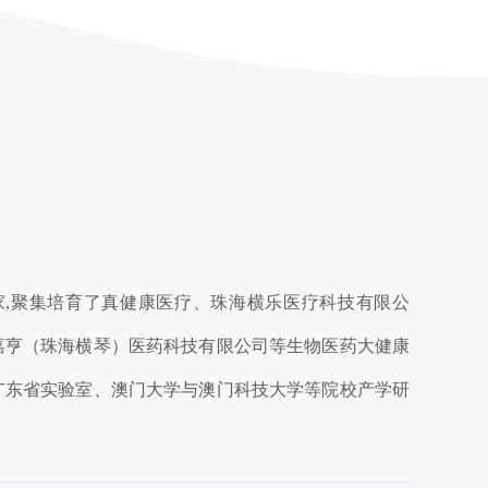
家,聚集培育了真健康医疗、珠海横乐医疗科技有限公
嘉亨（珠海横琴）医药科技有限公司等生物医药大健康
广东省实验室、澳门大学与澳门科技大学等院校产学研