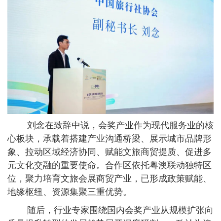
刘念在致辞中说，会奖产业作为现代服务业的核
心板块，承载着搭建产业沟通桥梁、展示城市品牌形
象、拉动区域经济协同、赋能文旅商贸提质、促进多
元文化交融的重要使命。合作区依托粤澳联动独特区
位，聚力培育文旅会展商贸产业，已形成政策赋能、
地缘枢纽、资源集聚三重优势。
随后，行业专家围绕国内会奖产业从规模扩张向