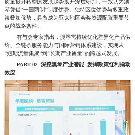
质量提升转型的发展趋势展开深度研判，一致认为澳
琴凭借“一国两制”制度优势、独特区位优势与多重政
策叠加优势，具备成为亚太地区会奖资源配置重要节
点的战略条件。
有与会专家指出，澳琴需持续优化差异化产品供
给、全链条服务能力与国际营销体系建设，实现从
“短期流量集聚”到“长期产业留量”的跨越式发展。
PART 02
深挖澳琴产业潜能 发挥政策红利撬动
效应