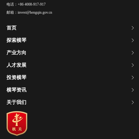
电话：
+86 4008-917-917
邮箱：
invest@hengqin.gov.cn
首页
探索横琴
产业方向
人才发展
投资横琴
横琴资讯
关于我们