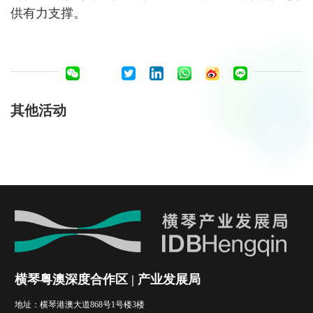
供有力支撑。
其他活动
横琴粤澳深度合作区 | 产业发展局
地址：
横琴港澳大道868号1号楼3楼