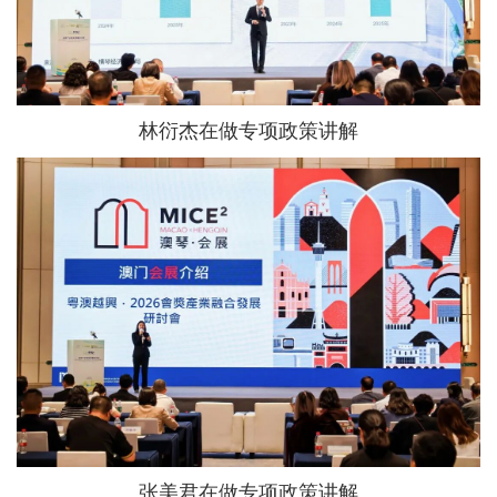
林衍杰在做专项政策讲解
张美君在做专项政策讲解