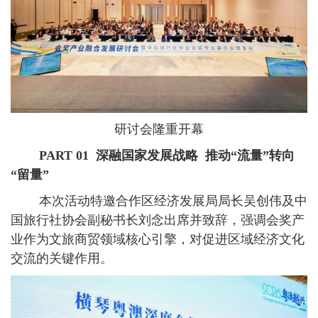
研讨会隆重开幕
PART 01
深融国家发展战略 推动“流量”转向
“留量”
本次活动特邀合作区经济发展局局长吴创伟及中
国旅行社协会副秘书长刘念出席并致辞，强调会奖产
业作为文旅商贸领域核心引擎，对促进区域经济文化
交流的关键作用。