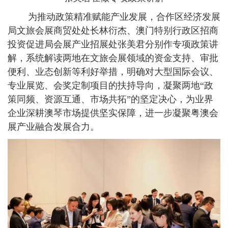
为推动政策精准赋能产业发展，合作区经济发展
局文旅会展商贸处处长林衍杰、澳门特别行政区招商
投资促进局会展产业招展处张美君分别作专项政策讲
解，系统解读两地在文旅会展领域的资金支持、审批
便利、业态创新等利好举措，明确对大型国际会议、
专业展览、会奖定制项目的扶持导向，凝聚两地“政
策同频、资源互通、市场共拓”的坚定决心，为业界
企业深耕澳琴市场提供坚实保障，进一步凝聚粤澳会
展产业融合发展合力。