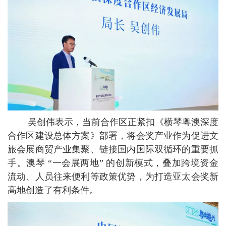
吴创伟表示，当前合作区正紧扣《横琴粤澳深度
合作区建设总体方案》部署，将会奖产业作为促进文
旅会展商贸产业集聚、链接国内国际双循环的重要抓
手。澳琴 “一会展两地” 的创新模式，叠加跨境资金
流动、人员往来便利等政策优势，为打造亚太会奖新
高地创造了有利条件。