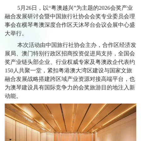
5月26日，以“粤澳越兴”为主题的2026会奖产业
融合发展研讨会暨中国旅行社协会会奖专业委员会理
事会在横琴粤澳深度合作区天沐琴台会议会展中心盛
大举行。
本次活动由中国旅行社协会主办，合作区经济发
展局、澳门特别行政区招商投资促进局支持，全国会
奖产业链头部企业、行业权威专家及粤澳政企代表约
150人共聚一堂，紧扣粤港澳大湾区建设与国家文旅
融合发展战略搭建跨区域产业资源对接高端平台，也
为澳琴建设具有国际竞争力的会奖旅游目的地注入新
动能。