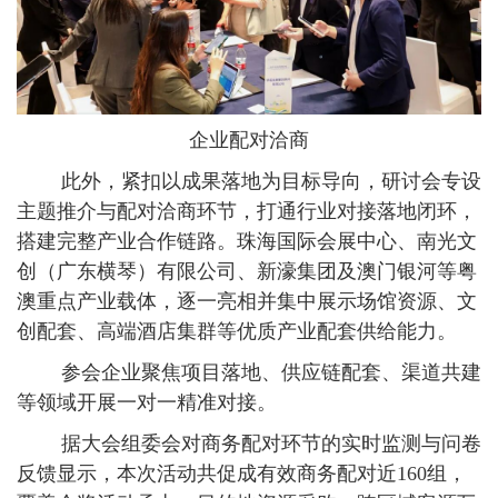
企业配对洽商
此外，紧扣以成果落地为目标导向，研讨会专设
主题推介与配对洽商环节，打通行业对接落地闭环，
搭建完整产业合作链路。珠海国际会展中心、南光文
创（广东横琴）有限公司、新濠集团及澳门银河等粤
澳重点产业载体，逐一亮相并集中展示场馆资源、文
创配套、高端酒店集群等优质产业配套供给能力。
参会企业聚焦项目落地、供应链配套、渠道共建
等领域开展一对一精准对接。
据大会组委会对商务配对环节的实时监测与问卷
反馈显示，本次活动共促成有效商务配对近160组，