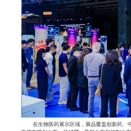
在生物医药展示区域，展品覆盖创新药、中