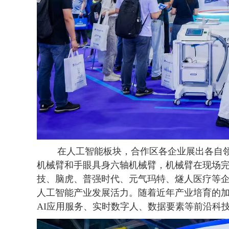
在人工智能板块，合作区各企业展出各自领域的
机械臂和手眼具身六轴机械臂，机械臂在现场
技、脑虎、普强时代、元气玛特、燧人医疗等企
人工智能产业发展活力。随着近年产业培育的
AI应用服务、实时数字人、数据要素等前沿科