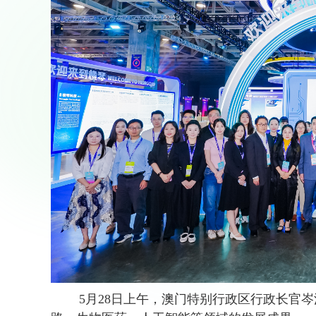
5月28日上午，澳门特别行政区行政长官岑