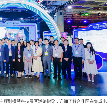
浩辉到横琴科技展区巡馆指导，详细了解合作区在集成电