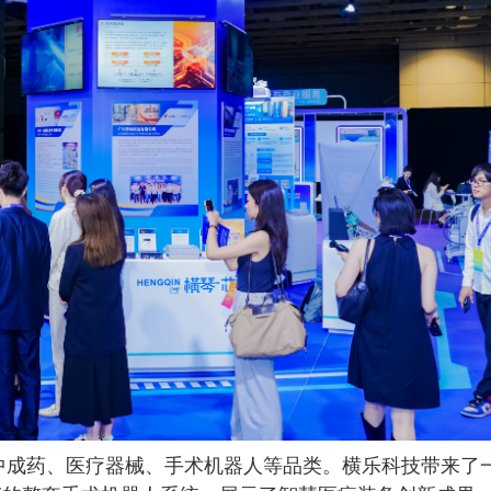
成药、医疗器械、手术机器人等品类。横乐科技带来了