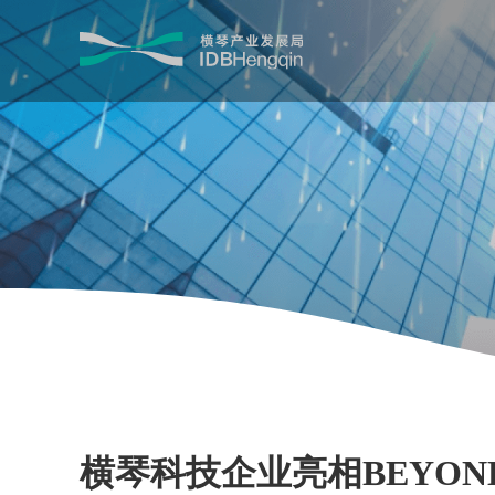
横琴科技企业亮相BEYOND