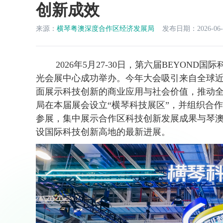
创新成效
来源：
横琴粤澳深度合作区经济发展局
发布日期：2026-06-
2026年5月27-30日，第六届BEYOND国际科
光会展中心成功举办。今年大会吸引来自全球近8
面展示科技创新的商业应用与社会价值，推动
局在本届展会设立“横琴科技展区”，并组织合
参展，集中展示合作区科技创新发展成果与琴
设国际科技创新高地的最新进展。