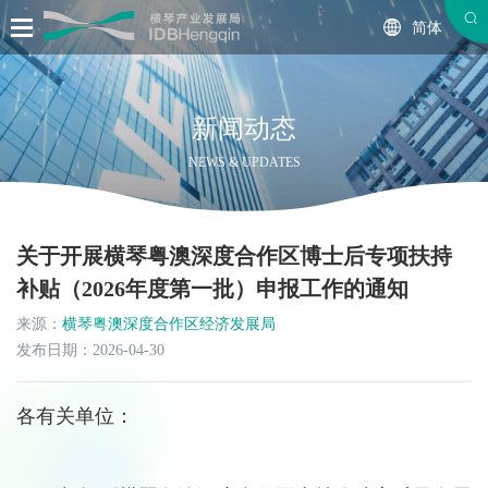
简体
新闻动态
NEWS & UPDATES
关于开展横琴粤澳深度合作区博士后专项扶持
补贴（2026年度第一批）申报工作的通知
来源：
横琴粤澳深度合作区经济发展局
发布日期：2026-04-30
各有关单位：