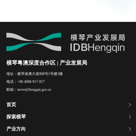
横琴粤澳深度合作区 | 产业发展局
地址：
横琴港澳大道868号1号楼3楼
电话：
+86 4008-917-917
邮箱：
invest@hengqin.gov.cn
首页
探索横琴
产业方向