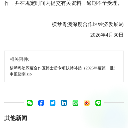
作，并在规定时间内提交有关资料，逾期不予受理。
横琴粤澳深度合作区经济发展局
2026年4月30日
相关附件:
横琴粤澳深度合作区博士后专项扶持补贴（2026年度第一批）
申报指南.zip
其他新闻