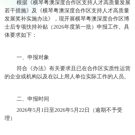
根据《横琴粤澳深度合作区支持人才高质量发展
若干措施》及《横琴粤澳深度合作区支持人才高质量
发展奖补实施办法》，现开展横琴粤澳深度合作区博
士后专项扶持补贴（2026年度第一批）申报工作。具
体要求如下：
一、申报对象
符合《办法》有关要求且已在合作区实质性运营
的企业或机构以及在以上用人单位实际工作的人员。
二、申报时间
2026年5月1日至2026年5月22日（逾期不予受
理）