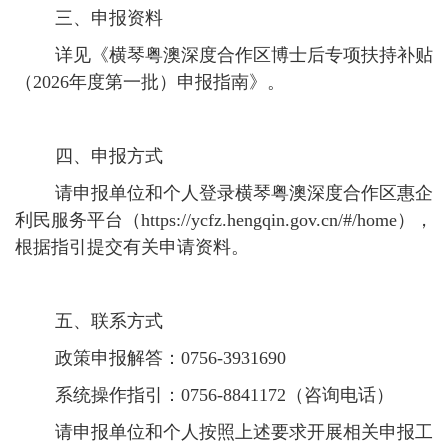
三、申报资料
详见《横琴粤澳深度合作区博士后专项扶持补贴
（2026年度第一批）申报指南》。
四、申报方式
请申报单位和个人登录横琴粤澳深度合作区惠企
利民服务平台（
https://ycfz.hengqin.gov.cn/#/home
），
根据指引提交有关申请资料。
五、联系方式
政策申报解答：0756-3931690
系统操作指引：0756-8841172（咨询电话）
请申报单位和个人按照上述要求开展相关申报工