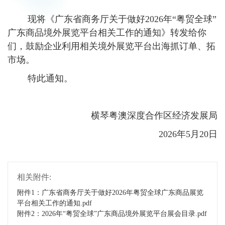
现将《广东省商务厅关于做好2026年“粤贸全球”
广东商品境外展览平台相关工作的通知》转发给你
们，鼓励企业利用相关境外展览平台出海抓订单、拓
市场。
特此通知。
横琴粤澳深度合作区经济发展局
2026年5月20日
相关附件:
附件1：广东省商务厅关于做好2026年粤贸全球广东商品展览
平台相关工作的通知.pdf
附件2：2026年“粤贸全球”广东商品境外展览平台展会目录.pdf