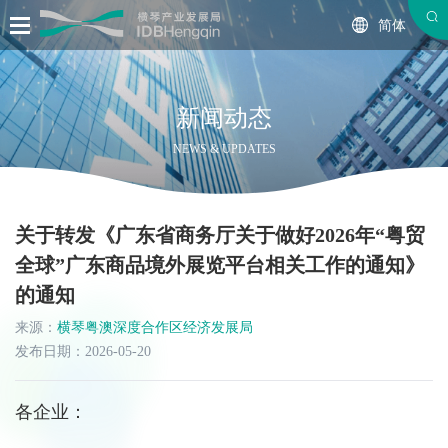
简体
新闻动态
NEWS & UPDATES
关于转发《广东省商务厅关于做好2026年“粤贸
全球”广东商品境外展览平台相关工作的通知》
的通知
来源：
横琴粤澳深度合作区经济发展局
发布日期：2026-05-20
各企业：