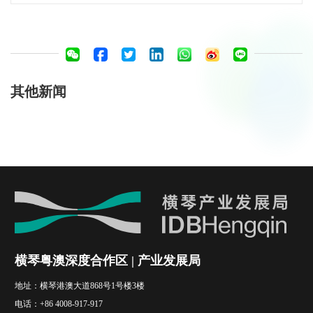
其他新闻
横琴粤澳深度合作区 | 产业发展局
地址：
横琴港澳大道868号1号楼3楼
电话：
+86 4008-917-917