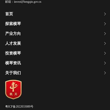
邮箱：
invest@hengqin.gov.cn
首页
探索横琴
产业方向
人才发展
投资横琴
横琴资讯
关于我们
粤ICP备2022033089号