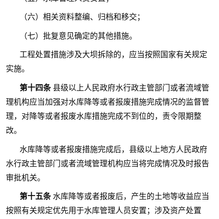
（六）相关资料整编、归档和移交；
（七）批复意见确定的其他措施。
工程处置措施涉及大坝拆除的，应当按照国家有关规定
实施。
第十四条
县级以上人民政府水行政主管部门或者流域管
理机构应当加强对水库降等或者报废措施完成情况的监督管
理，对降等或者报废水库措施完成不到位的，责令限期整
改。
水库降等或者报废措施完成后，县级以上地方人民政府
水行政主管部门或者流域管理机构应当将完成情况及时报告
审批机关。
第十五条
水库降等或者报废后，产生的土地等收益应当
按照有关规定优先用于水库管理人员安置；涉及资产处置