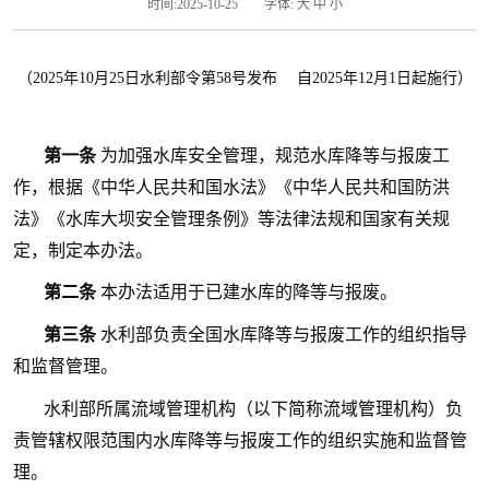
时间:2025-10-25
字体:
大
中
小
（
2025年10月25日水利部令第58号发布 自2025年12月1日起施行）
第一条
为加强水库安全管理，规范水库降等与报废工
作，根据《中华人民共和国水法》《中华人民共和国防洪
法》《水库大坝安全管理条例》等法律法规和国家有关规
定，制定本办法。
第二条
本办法适用于已建水库的降等与报废。
第三条
水利部负责全国水库降等与报废工作的组织指导
和监督管理。
水利部所属流域管理机构（以下简称流域管理机构）负
责管辖权限范围内水库降等与报废工作的组织实施和监督管
理。