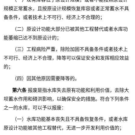
规模正常蓄水，且按原设计规模恢复库容或者正常蓄水不具
备条件，或者技术上不可行、经济上不合理的；
（二）原设计功能大部分已被其他工程替代或者水库功
能萎缩已达不到原设计的；
（三）工程病险严重，除险加固不具备条件或者技术上
不可行、经济上不合理，降等可以保证安全和发挥相应效益
的；
（四）因其他原因需要降等的。
第六条
报废是指水库失去原有功能和利用价值，去除大
坝蓄水作用和碍洪影响，以确保安全的措施。符合下列条件
之一的水库，可以予以报废：
（一）水库功能基本丧失且不具备恢复条件，或者水库
原设计功能被其他工程替代，无进一步开发利用价值的；