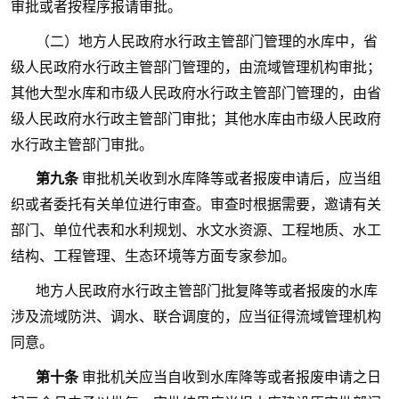
审批或者按程序报请审批。
（二）地方人民政府水行政主管部门管理的水库中，省
级人民政府水行政主管部门管理的，由流域管理机构审批；
其他大型水库和市级人民政府水行政主管部门管理的，由省
级人民政府水行政主管部门审批；其他水库由市级人民政府
水行政主管部门审批。
第九条
审批机关收到水库降等或者报废申请后，应当组
织或者委托有关单位进行审查。审查时根据需要，邀请有关
部门、单位代表和水利规划、水文水资源、工程地质、水工
结构、工程管理、生态环境等方面专家参加。
地方人民政府水行政主管部门批复降等或者报废的水库
涉及流域防洪、调水、联合调度的，应当征得流域管理机构
同意。
第十条
审批机关应当自收到水库降等或者报废申请之日