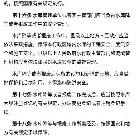
的，按照国家有关规定执行。
第十六条
水库管理单位或者其主管部门应当负责水库降
等或者报废工作中的安全管理。
水库降等或者报废工作中，县级以上地方人民政府应当
依法采取措施，保障本行政区域内水库的工程安全、度汛安
全和施工安全。县级以上人民政府水行政主管部门和流域管
理机构应当依法加强对水库安全的监督管理。
水库降等或者报废后保留的设施和新增的土地，应当做
好保护和后续利用，不得影响防洪安全。
第十七条
水库降等或者报废工作完成后，应当按照水库
大坝注册登记的有关规定，办理变更登记或者注销登记手
续。
第十八条
水库降等与报废工作所需经费，按照国家和地
方有关规定予以保障。