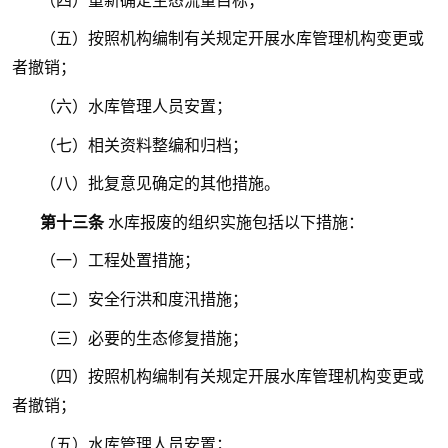
（四）重新确定生态流量目标；
（五）按照机构编制有关规定开展水库管理机构变更或
者撤销；
（六）水库管理人员安置；
（七）相关资料整编和归档；
（八）批复意见确定的其他措施。
第十三条
水库报废的组织实施包括以下措施：
（一）工程处置措施；
（二）安全行洪和度汛措施；
（三）必要的生态修复措施；
（四）按照机构编制有关规定开展水库管理机构变更或
者撤销；
（五）水库管理人员安置；