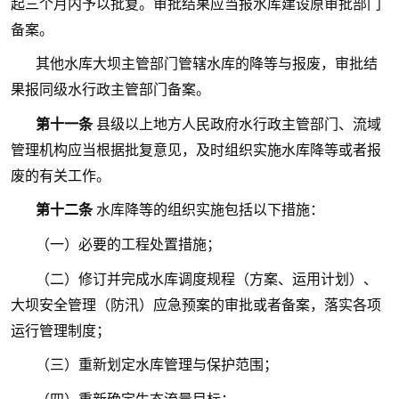
起三个月内予以批复。审批结果应当报水库建设原审批部门
备案。
其他水库大坝主管部门管辖水库的降等与报废，审批结
果报同级水行政主管部门备案。
第十一条
县级以上地方人民政府水行政主管部门、流域
管理机构应当根据批复意见，及时组织实施水库降等或者报
废的有关工作。
第十二条
水库降等的组织实施包括以下措施：
（一）必要的工程处置措施；
（二）修订并完成水库调度规程（方案、运用计划）、
大坝安全管理（防汛）应急预案的审批或者备案，落实各项
运行管理制度；
（三）重新划定水库管理与保护范围；