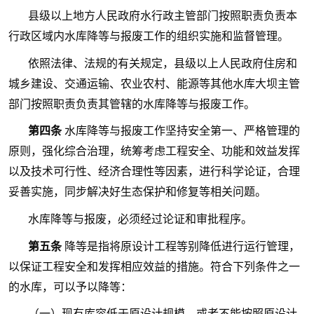
县级以上地方人民政府水行政主管部门按照职责负责本
行政区域内水库降等与报废工作的组织实施和监督管理。
依照法律、法规的有关规定，县级以上人民政府住房和
城乡建设、交通运输、农业农村、能源等其他水库大坝主管
部门按照职责负责其管辖的水库降等与报废工作。
第四条
水库降等与报废工作坚持安全第一、严格管理的
原则，强化综合治理，统筹考虑工程安全、功能和效益发挥
以及技术可行性、经济合理性等因素，进行科学论证，合理
妥善实施，同步解决好生态保护和修复等相关问题。
水库降等与报废，必须经过论证和审批程序。
第五条
降等是指将原设计工程等别降低进行运行管理，
以保证工程安全和发挥相应效益的措施。符合下列条件之一
的水库，可以予以降等：
（一）现有库容低于原设计规模，或者不能按照原设计