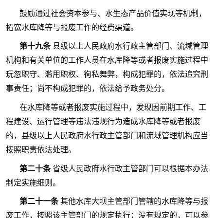
鼓励通过社会资本参与、水生态产品价值实现等机制，
拓宽水库降等与报废工作的经费渠道。
第十九条
县级以上人民政府水行政主管部门、流域管理
机构和有关单位的工作人员在水库降等或者报废实施过程中
玩忽职守、滥用职权、徇私舞弊，构成犯罪的，依法追究刑
事责任；尚不构成犯罪的，依法给予政务处分。
在水库降等或者报废实施过程中，发现因前期工作、工
程建设、运行管理等违法违规行为造成水库降等或者报废
的，县级以上人民政府水行政主管部门和流域管理机构应当
按照职责依法处理。
第二十条
省级人民政府水行政主管部门可以根据本办法
制定实施细则。
第二十一条
其他水库大坝主管部门管辖的水库降等与报
废工作，按照该主管部门的规定执行；没有规定的，可以参