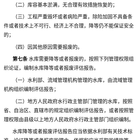
（二）库容基本淤满，无合理有效措施恢复的；
（三）工程严重毁坏或者病险严重，除险加固不具备条
件或者技术上不可行、经济上不合理，降等仍不能保证安全
的；
（四）因其他原因需要报废的。
第七条
水库需要降等或者报废的，按照下列管理权限组
织论证，编制水库降等或者报废评估报告。
（一）水利部、流域管理机构管理的水库，由流域管理
机构组织编制评估报告；
（二）地方人民政府水行政主管部门管理的水库，按照
省、自治区、直辖市的规定组织编制评估报告，或者按照管
理权限由县级以上地方人民政府水行政主管部门组织编制。
水库降等或者报废评估报告应当依据水利部有关技术标