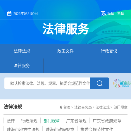
2026年08月09日
简体
繁体
法律服务
法律法规
政策文件
行政复议
法律服务
法律法规
>
>
>
首页
法律事务局
法律法规
部门规章
法律
行政法规
部门规章
广东省法规
广东省政府规章
珠海市地方性法规
珠海市政府规章
执委会规范性文件