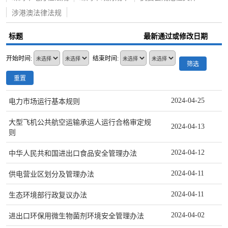
涉港澳法律法规
标题
最新通过或修改日期
开始时间:
结束时间:
筛选
重置
2024-04-25
电力市场运行基本规则
大型飞机公共航空运输承运人运行合格审定规
2024-04-13
则
2024-04-12
中华人民共和国进出口食品安全管理办法
2024-04-11
供电营业区划分及管理办法
2024-04-11
生态环境部行政复议办法
2024-04-02
进出口环保用微生物菌剂环境安全管理办法