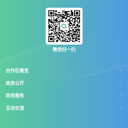
微信扫一扫
合作区概览
政务公开
政务服务
互动交流