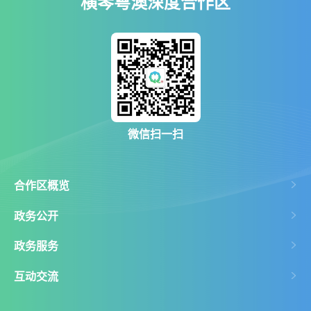
横琴粤澳深度合作区
微信扫一扫
合作区概览
政务公开
政务服务
互动交流