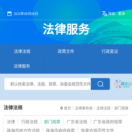
2026年08月08日
简体
繁体
法律服务
法律法规
政策文件
行政复议
法律服务
法律法规
>
>
>
首页
法律事务局
法律法规
部门规章
法律
行政法规
部门规章
广东省法规
广东省政府规章
珠海市地方性法规
珠海市政府规章
执委会规范性文件