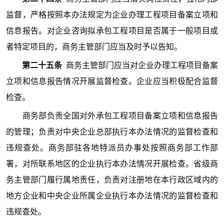
监督，严格按照本办法规定为企业办理工程项目备案立项和
信息报告。对企业咨询拟承包工程项目是否属于一般项目或
者特定项目的，商务主管部门应当及时予以告知。
第二十五条
商务主管部门应当对企业办理工程项目备案
立项和信息报告情况开展监督检查。企业应当积极配合监督
检查。
商务部负责全国对外承包工程项目备案立项和信息报告
的管理；负责对中央企业总部执行本办法情况的监督检查和
违规查处。商务部驻各地特派员办事处按照商务部工作部
署，对所联系地区的企业执行本办法情况开展检查。省级商
务主管部门履行属地责任，负责对注册地在本行政区域内的
地方企业和中央企业所属企业执行本办法情况的监督检查和
违规查处。