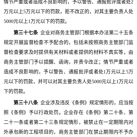
情节严重或者造成不良影响的，予以警告、通报批评或者处2
万元以上5万元以下的罚款，拒不改正的，对其主要负责人处
5000元以上1万元以下的罚款。
第三十七条
企业对商务主管部门根据本办法第二十五条
规定开
展监督检查不予配合的，包括未按照商务主管部门监
督检查要求及时提供有关材料或者提供的材料不真实等，由
商务主管部门予以提醒、函询，并责令改正；情节严重或者
造成不良影响的，予以警告、通报批评或者处1万元以上5万
元以下的罚款，并可以对其主要负责人处5000元以上1万元以
下的罚款。
第三十八条
企业涉及违反《条例》规定情形的，应当按
照《条例》予以行政处罚。企业存在《条例》第二十条、第
二十一条或者第二十三条规定情形，被禁止在一定期限内对
外承包新的工程项目的，商务主管部门在禁止期限内不予办