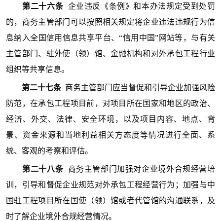
第二十六条
企业违反《条例》和本办法规定受到处罚
的，商务主管部门可以按照相关规定将企业违法违规行为信
息纳入全国信用信息共享平台、“信用中国”网站等，与有关
主管部门、驻外使（领）馆、金融机构和对外承包工程行业
组织等共享信息。
第二十七条
商务主管部门应当督促和引导企业加强风险
防范，在承包工程项目前，对项目所在国家和地区的政治、
经济、外交、法律、安全环境，以及项目内容、地点、背
景、资金来源和当地利益相关方态度等情况进行全面、系
统、客观的考察和评估。
第二十八条
商务主管部门加强对企业境外合规经营培
训，引导和督促企业规范对外承包工程经营行为；加强与中
国驻工程项目所在国使（领）馆或者代管馆的沟通联系，及
时了解企业境外合规经营情况。