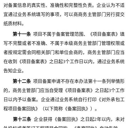
对备案信息的真实性、准确性和完整性负责。企业认为不适
宜通过业务系统填写的事项，可以商商务主管部门另行提交
纸质材料。
第十一条
项目不属于备案管理范围、《项目备案表》填
写不完整或者不准确、不属于本级商务主管部门管理权限或
者按规定需会同相关部门和单位会商的，商务主管部门应当
在收到《项目备案表》之日起3个工作日以内，通过业务系统
告知企业。
第十二条
项目备案申请不存在本办法第十一条列举
情形
的，商务主管部门应当自受理《项目备案表》之日起3个工作
日以内予以备案。企业通过业务系统自行打印《对外承包工
程项目备案回执》（以下简称《备案回执》）。
第十三条
企业获得《备案回执》之日起2年以内，未对