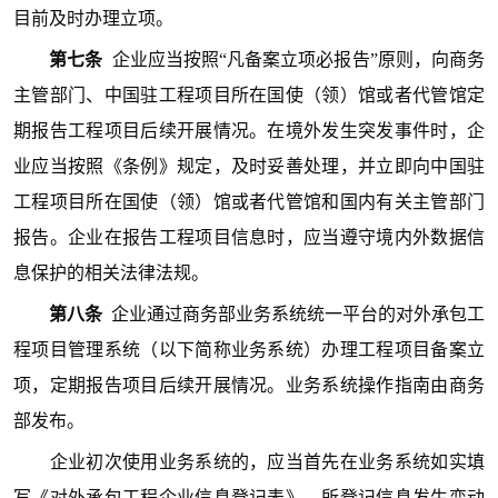
目前及时办理立项。
第七条
企业应当按照“凡备案立项必报告”原则，向商务
主管部门、中国驻工程项目所在国使（领）馆或者代管馆定
期报告工程项目后续开展情况。在境外发生突发事件时，企
业应当按照《条例》规定，及时妥善处理，并立即向中国驻
工程项目所在国使（领）馆或者代管馆和国内有关主管部门
报告。企业在报告工程项目信息时，应当遵守境内外数据信
息保护的相关法律法规。
第八条
企业通过商务部业务系统统一平台的对外承包工
程项目管理系统（以下简称业务系统）办理工程项目备案立
项，定期报告项目后续开展情况。业务系统操作指南由商务
部发布。
企业初次使用业务系统的，应当首先在业务系统如实填
写《对外承包工程企业信息登记表》。所登记信息发生变动