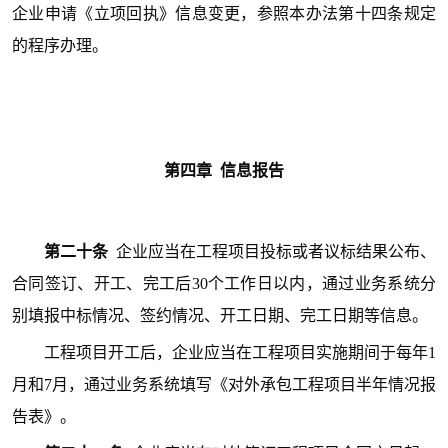
企业申请《立项回执》信息变更，参照本办法第十四条规
定
的程序办理。
第四
章 信息报告
第二十条
企业应当在工程项目投标或者议标结果公布、
合同签订、开工、完工后30个工作日以内，通过业务系统分
别填报中标情况、签约情况、开工日期、完工日期等信息。
工程项目开工后，企业应当在工程项目实施期间于每年1
月和7月，通过业务系统填写《对外承包工程项目半年情况报
告表》。