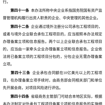
行。
第四十一条
本办法所称中央企业系指国务院国有资产监
督管理机构履行出资人职责的企业、中央管理的其他企业。
第四十二条
企业通过境外注册分公司承包工程项目的，
或者与境外企业联合承包工程项目的，应当按照本办法规定
办理备案立项和信息报告。两个以上企业联合承包工程项目
的，应当由一家牵头企业办理备案立项和信息报告。企业依
法将已备案立项的工程项目分包的，分包企业无需办理备案
立项。
第四十三条
企业承包合同额在10亿美元以上的工程项
目，在办理备案立项手续时，由商务部会同相关部门和单位
先开展会商，对项目风险进行评估。
第四十四条
省级商务主管部门可结合本地区实际，根据
本办法制定对外承包工程项目备案立项和信息报告的实施细