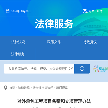
2026年08月08日
简体
繁体
法律服务
法律法规
政策文件
行政复议
法律服务
>
>
>
首页
法律法规
涉港澳法律法规
部门规章
对外承包工程项目备案和立项管理办法