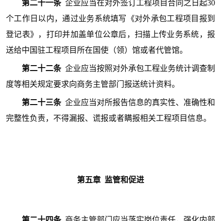
第二十一条
企业应当在对外签订工程项目合同之日起30
个工作日以内，通过业务系统填写《对外承包工程项目报到
登记表》，打印并加盖单位公章后，扫描上传业务系统，报
送给中国驻工程项目所在国使（领）馆或者代管馆。
第二十二条
企业应当按照对外承包工程业务统计调查制
度等相关规定要求向商务主管部门报送统计资料。
第二十三条
企业应当对所报告信息的真实性、准确性和
完整性负责，不得漏报、谎报或者瞒报相关工程项目信息。
第五
章 监管和促进
第二十四条
商务主管部门应当落实岗位责任，强化内部