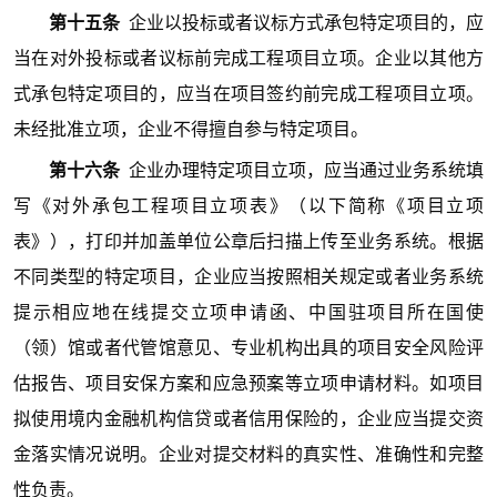
第十五条
企业以投标或者议标方式承包特定项目的，应
当在对外投标或者议标前完成工程项目立项。企业以其他方
式承包特定项目的，应当在项目签约前完成工程项目立项。
未经批准立项，企业不得擅自参与特定项目。
第十六条
企业办理特定项目立项，应当通过业务系统填
写《对外承包工程项目立项表》（以下简称《项目立项
表》），打印并加盖单位公章后扫描上传至业务系统。根据
不同类型的特定项目，企业应当按照相关规定或者业务系统
提示相应地在线提交立项申请函、中国驻项目所在国使
（领）馆或者代管馆意见、专业机构出具的项目安全风险评
估报告、项目安保方案和应急预案等立项申请材料。如项目
拟使用境内金融机构信贷或者信用保险的，企业应当提交资
金落实情况说明。企业对提交材料的真实性、准确性和完整
性负责。