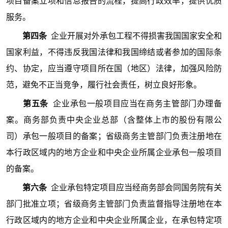
项目备案立项和信息报告的流程，提高行政效率，提供优质
服务。
第四条
企业开展对外承包工程不得损害我国国家安全和
国家利益，不得违反我国法律和我国缔结或者参加的国际条
约、协定，应当遵守项目所在国（地区）法律，加强风险防
范，避免不正当竞争，履行社会责任，树立良好形象。
第五条
企业承包一般项目应当在商务主管部门办理备
案。商务部负责中央企业总部（含整体上市的股份有限公
司）承包一般项目的备案；省级商务主管部门负责注册地在
本行政区域内的地方企业和中央企业所属企业承包一般项目
的备案。
第六条
企业承包特定项目应当经商务部会同国务院有关
部门批准立项；省级商务主管部门负责监督指导注册地在本
行政区域内的地方企业和中央企业所属企业，在承包特定项