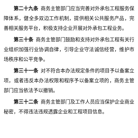
第二十九条
商务主管部门应当完善对外承包工程服务保
障体系，健全多双边工作机制，提供相关公共服务产品，完
善相关服务平台，积极支持企业开展对外承包工程业务。
第三十条
商务主管部门鼓励和支持对外承包工程有关行
业组织加强行业协调自律，引导企业守法诚信经营，维护市
场秩序和公平竞争。
第三十一条
对不符合本办法规定条件的项目予以备案立
项，或者违反本办法权限和程序予以备案立项的，商务主管
部门应当依法予以撤销。
第三十二条
商务主管部门及工作人员应当保护企业商业
秘密，不得违法违规透露企业和工程项目信息。