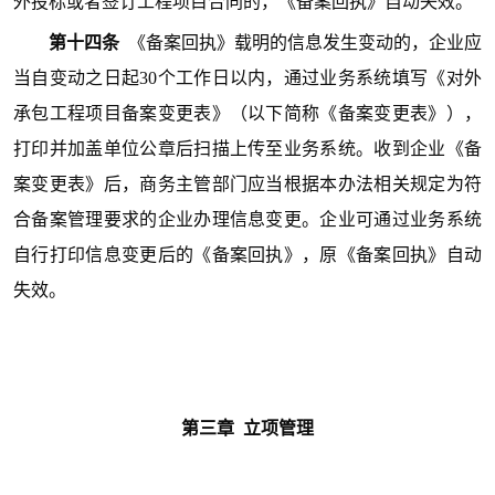
外投标或者签订工程项目合同的，《备案回执》自动失效。
第十四条
《备案回执》载明的信息发生变动的，企业应
当自变动之日起30个工作日以内，通过业务系统填写《对外
承包工程项目备案变更表》（以下简称《备案变更表》），
打印并加盖单位公章后扫描上传至业务系统。收到企业《备
案变更表》后，商务主管部门应当根据本办法相关规定为符
合备案管理要求的企业办理信息变更。企业可通过业务系统
自行打印信息变更后的《备案回执》，原《备案回执》自动
失效。
第三
章 立项管理