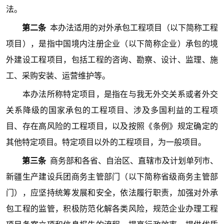
法。
第二条
本办法适用的对外承包工程项目（以下简称工程
项目），是指中国境内注册企业（以下简称企业）承包的境
外建设工程项目，包括工程的咨询、勘察、设计、监理、施
工、采购安装、运营维护等。
本办法所称特定项目，是指在与我无外交关系或者外交
关系降级的国家承包的工程项目、涉及多国利益的工程项
目、存在高风险的工程项目，以及按照《条例》规定确定的
其他特定项目。特定项目以外的工程项目，为一般项目。
第三条
商务部和各省、自治区、直辖市及计划单列市、
新疆生产建设兵团商务主管部门（以下简称省级商务主管部
门），应坚持统筹发展和安全，依法履行职责，加强对外承
包工程的监管，积极防范化解各类风险，规范企业办理工程