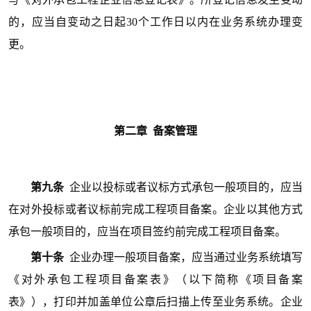
的，应当自变动之日起30个工作日以内在业务系统办理变
更。
第二
章 备案管理
第九条
企业以投标或者议标方式承包一般项目的，应当
在对外投标或者议标前完成工程项目备案。企业以其他方式
承包一般项目的，应当在项目签约前完成工程项目备案。
第十条
企业办理一般项目备案，应当通过业务系统填写
《对外承包工程项目备案表》（以下简称《项目备案
表》），打印并加盖单位公章后扫描上传至业务系统。企业