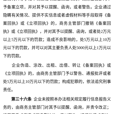
予备案立项，并对其予以提醒、函询，或者警告。企业通过
隐瞒有关情况、提供不实信息或者虚假材料等手段取得《备
案回执》或《立项回执》的，商务主管部门撤销《备案回
执》或《立项回执》，并对其予以提醒、函询，或者处2万元
以上5万元以下的罚款；造成不良影响的，处5万元以上10万
元以下的罚款，并可以对其主要负责人处5000元以上1万元以
下的罚款。
企业伪造、涂改、出租、出借、转让《备案回执》或
《立项回执》的，由商务主管部门予以警告、通报批评或者
处5万元以上10万元以下的罚款；构成犯罪的，依法追究刑事
责任。
第三十六条
企业未按照本办法相关规定履行信息报告义
务的，由商务主管部门对其予以提醒、函询，并责令改正；