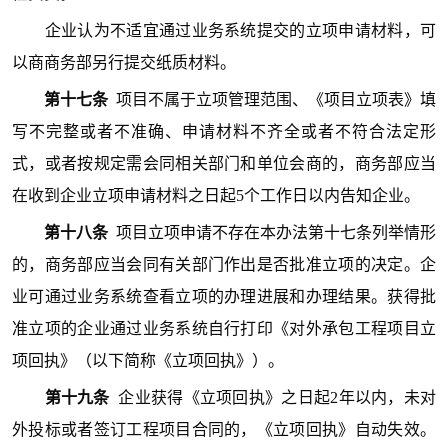
企业认为不适宜通过业务系统提交的立项申请材料，可
以商商务部另行提交纸质材料。
第十七条
项目不属于立项管理范围、《项目立项表》填
写不完整或者不准确、申请材料不齐全或者不符合法定形
式，或者按规定需会同相关部门和单位会商的，商务部应当
在收到企业立项申请材料之日起5个工作日以内告知企业。
第十八条
项目立项申请不存在本办法第十七条列举情形
的，商务部应当会同有关部门作出是否批准立项的决定。企
业可通过业务系统查看立项的办理进展和办理结果。获得批
准立项的企业通过业务系统自行打印《对外承包工程项目立
项回执》（以下简称《立项回执》）。
第十九条
企业获得《立项回执》之日起2年以内，未对
外投标或者签订工程项目合同的，《立项回执》自动失效。