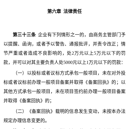
第六
章 法律责任
第三十三条
企业有下列情形之一的，由商务主管部门予
以提醒、函询，或者予以警告、通报批评，并责令改正；情
节严重或者造成不良影响的，处2万元以上5万元以下的罚
款，并可以对其主要负责人处5000元以上1万元以下的罚款：
（一）以投标或者议标方式承包一般项目，未在对外投
标或者议标前办理一般项目备案并取得《备案回执》的；以
其他方式承包一般项目，未在项目签约前办理一般项目备案
并取得《备案回执》的；
（二）《备案回执》载明的信息发生变动，未按本办法
规定办理信息变更的。