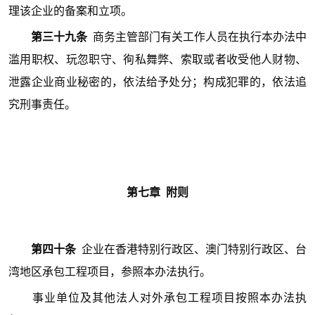
理该企业的备案和立项。
第三十九条
商务主管部门有关工作人员在执行本办法中
滥用职权、玩忽职守、徇私舞弊、索取或者收受他人财物、
泄露企业商业秘密的，依法给予处分；构成犯罪的，依法追
究刑事责任。
第七
章 附则
第四十条
企业在香港特别行政区、澳门特别行政区、台
湾地区承包工程项目，参照本办法执行。
事业单位及其他法人对外承包工程项目按照本办法执