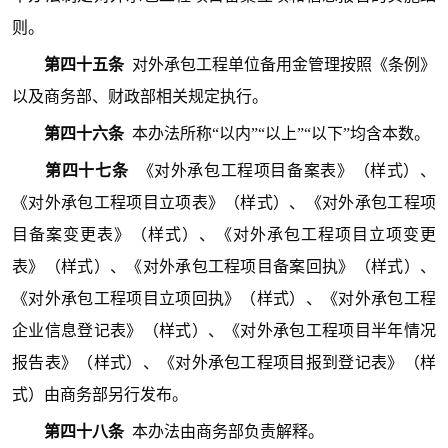
则。
第四十五条
对外承包工程单位备用金管理按照《条例》
以及商务部、财政部相关规定执行。
第四十六条
本办法所称“以内”“以上”“以下”均含本数。
第四十七条
《对外承包工程项目备案表》（样式）、
《对外承包工程项目立项表》（样式）、《对外承包工程项
目备案变更表》（样式）、《对外承包工程项目立项变更
表》（样式）、《对外承包工程项目备案回执》（样式）、
《对外承包工程项目立项回执》（样式）、《对外承包工程
企业信息登记表》（样式）、《对外承包工程项目半年情况
报告表》（样式）、《对外承包工程项目报到登记表》（样
式）由商务部另行发布。
第四十八条
本办法由商务部负责解释。