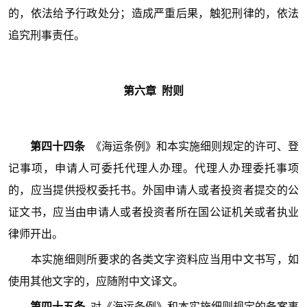
的，依法给予行政处分；造成严重后果，触犯刑律的，依法
追究刑事责任。
第六章 附则
第四十四条
《海运条例》和本实施细则规定的许可、登
记事项，申请人可委托代理人办理。代理人办理委托事项
的，应当提供授权委托书。外国申请人或者投资者提交的公
证文书，应当由申请人或者投资者所在国公证机关或者执业
律师开出。
本实施细则所要求的各类文字资料应当用中文书写，如
使用其他文字的，应随附中文译文。
第四十五条
对《海运条例》和本实施细则规定的备案事