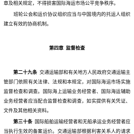
章及相关规定，不得损害国际海运市场公平竞争秩序。
班轮公会和运价协议组织应当与中国境内的托运人组织
建立有效的协商机制。
第四
章 监督检查
第二十九条
交通运输部和有关地方人民政府交通运输主
管部门依照有关法律、法规和本规定，对国际海运市场实施
监督检查和调查。国际海上运输业务经营者、国际海运辅助
业务经营者应当配合监督检查和调查，如实提供有关凭证、
文件及其他相关资料。
第三十条
国际船舶运输经营者和无船承运业务经营者应
当执行生效的备案运价。交通运输部根据利害关系人的请求