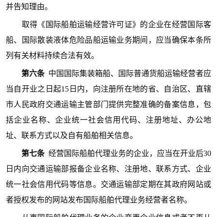
并告知理由。
取得《国际船舶运输经营许可证》的企业在经营国际客
船、国际散装液体危险品船运输业务期间，应当确保本条所
列有关材料持续合法有效。
第六条
中国国际集装箱船、国际普通货船运输经营者应
当自开业之日起15日内，向注册所在地的省、自治区、直辖
市人民政府交通运输主管部门提供完整准确的备案信息，包
括企业名称、企业统一社会信用代码、注册地址、办公地
址、联系方式以及自有船舶相关信息。
第七条
经营国际船舶代理业务的企业，应当在开业后30
日内向交通运输部报备企业名称、注册地、联系方式、企业
统一社会信用代码等信息。交通运输部定期在其政府网站或
者授权发布的网站发布国际船舶代理业务经营者名称。