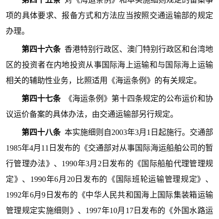
项的具体要求、报备方式和方法应当按照交通运输部的规定
办理。
第四十六条
香港特别行政区、澳门特别行政区和台湾地
区的投资者在内地投资从事国际海上运输和与国际海上运输
相关的辅助性业务，比照适用《海运条例》的有关规定。
第四十七条
《海运条例》第十四条规定的公布运价和协
议运价备案的具体办法，由交通运输部另行规定。
第四十八条
本实施细则自2003年3月1日起施行。交通部
1985年4月11日发布的《交通部对从事国际海运船舶公司的暂
行管理办法》、1990年3月2日发布的《国际船舶代理管理规
定》、1990年6月20日发布的《国际班轮运输管理规定》、
1992年6月9日发布的《中华人民共和国海上国际集装箱运输
管理规定实施细则》、1997年10月17日发布的《外国水路运