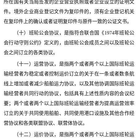
所在国有关当局签发的企业营业执照或者企业设立的证明文
件。境外企业商业登记文件为复印件的，须有企业登记机关
在复印件上的确认或者证明复印件与原件一致的公证文书。
（十）班轮公会协议，是指符合联合国《1974年班轮公
会行动守则公约》定义的，由班轮公会成员之间以及班轮公
会之间订立的各类协议。
（十一）运营协议，是指两个或者两个以上国际班轮运
输经营者为稳定或者控制运价订立的关于在一条或者数条航
线上增加或者减少船舶运力协议，以及其他协调国际班轮运
输经营者共同行动的协议，包括具有上述性质内容的会议纪
要；两个或者两个以上国际班轮运输经营者为提高运营效率
订立的关于共同使用船舶、共同使用港口设施及其他合作经
营协议和各类联盟协议、联营体协议。
（十二）运价协议，是指两个或者两个以上国际班轮运