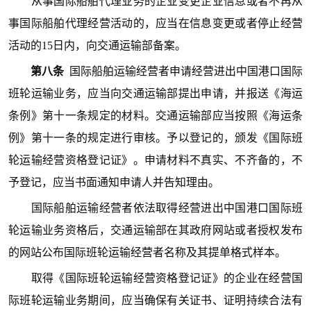
从事国际船舶代理业务的企业变更企业信息或者不再从
事国际船舶代理经营活动的，应当在信息变更或者停止经营
活动的15日内，向交通运输部备案。
第八条
国际船舶运输经营者申请经营进出中国港口国际
班轮运输业务，应当向交通运输部提出申请，并报送《海运
条例》第十一条规定的材料。交通运输部应当按照《海运条
例》第十一条的规定进行审核。予以登记的，颁发《国际班
轮运输经营资格登记证》。申请材料不真实、不齐备的，不
予登记，应当书面通知申请人并告知理由。
国际船舶运输经营者依法取得经营进出中国港口国际班
轮运输业务资格后，交通运输部在其政府网站或者授权发布
的网站公布国际班轮运输经营者名称及其提单格式样本。
取得《国际班轮运输经营资格登记证》的企业在经营国
际班轮运输业务期间，应当确保有关证书、证明持续合法有