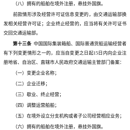
（八）拥有的船舶在境外注册，悬挂外国旗。
前款情形涉及经营许可证信息变更的，由交通运输部换
发相关经营许可证；企业终止经营的，应当将有关许可证书
交回交通运输部。
第十三条
中国国际集装箱船、国际普通货船运输经营者
有下列变更情形之一的，应当自变更之日起15日内向企业注
册地省、自治区、直辖市人民政府交通运输主管部门备案：
（一）变更企业名称；
（二）企业迁移；
（三）歇业、终止经营；
（四）调整运营船舶；
（五）在境外设立分支机构或者子公司经营相应业务；
（六）拥有的船舶在境外注册，悬挂外国旗。