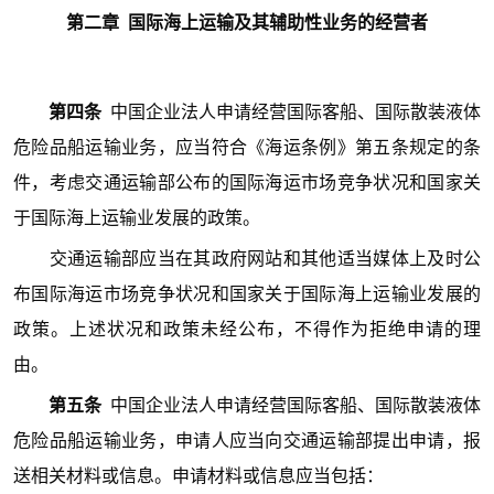
第二
章 国际海上运输及其辅助性业务的经营者
第四条
中国企业法人申请经营国际客船、国际散装液体
危险品船运输业务，应当符合《海运条例》第五条规定的条
件，考虑交通运输部公布的国际海运市场竞争状况和国家关
于国际海上运输业发展的政策。
交通运输部应当在其政府网站和其他适当媒体上及时公
布国际海运市场竞争状况和国家关于国际海上运输业发展的
政策。上述状况和政策未经公布，不得作为拒绝申请的理
由。
第五条
中国企业法人申请经营国际客船、国际散装液体
危险品船运输业务，申请人应当向交通运输部提出申请，报
送相关材料或信息。申请材料或信息应当包括：