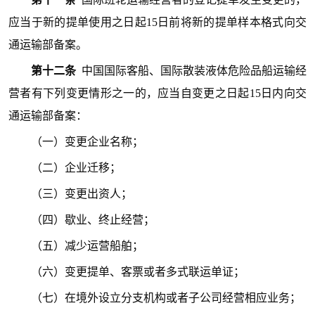
应当于新的提单使用之日起15日前将新的提单样本格式向交
通运输部备案。
第十二条
中国国际客船、国际散装液体危险品船运输经
营者有下列变更情形之一的，应当自变更之日起15日内向交
通运输部备案：
（一）变更企业名称；
（二）企业迁移；
（三）变更出资人；
（四）歇业、终止经营；
（五）减少运营船舶；
（六）变更提单、客票或者多式联运单证；
（七）在境外设立分支机构或者子公司经营相应业务；