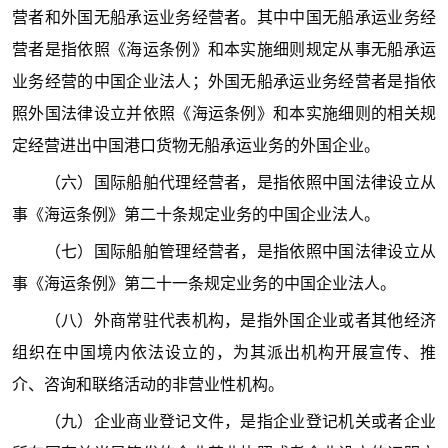
营者和外国无船承运业务经营者。其中中国无船承运业务经
营者是指依照《海运条例》和本实施细则规定从事无船承运
业务经营的中国企业法人；外国无船承运业务经营者是指依
照外国法律设立并依照《海运条例》和本实施细则的相关规
定经营进出中国港口货物无船承运业务的外国企业。
（六）国际船舶代理经营者，是指依照中国法律设立从
事《海运条例》第二十条规定业务的中国企业法人。
（七）国际船舶管理经营者，是指依照中国法律设立从
事《海运条例》第二十一条规定业务的中国企业法人。
（八）外商常驻代表机构，是指外国企业或者其他经济
组织在中国境内依法设立的，为其派出机构开展宣传、推
介、咨询和联络活动的非营业性机构。
（九）企业商业登记文件，是指企业登记机关或者企业