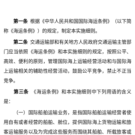
第一条
根据《中华人民共和国国际海运条例》（以下简
称《海运条例》）的规定，制定本实施细则。
第二条
交通运输部和有关地方人民政府交通运输主管部
门应当依照《海运条例》和本实施细则的规定，按照公平、
高效、便利的原则，管理国际海上运输经营活动和与国际海
上运输相关的辅助性经营活动，鼓励公平竞争，禁止不正当
竞争。
第三条
《海运条例》和本实施细则中下列用语的含义
是：
（一）国际船舶运输业务，是指国际船舶运输经营者使
用自有或者经营的船舶、舱位，提供国际海上货物运输和旅
客运输服务以及为完成这些服务而围绕其船舶、所载旅客或