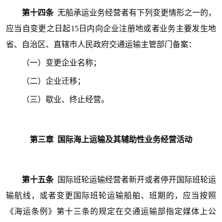
第十四条
无船承运业务经营者有下列变更情形之一的，
应当自变更之日起15日内向企业注册地或者业务主要发生地
省、自治区、直辖市人民政府交通运输主管部门备案：
（一）变更企业名称；
（二）企业迁移；
（三）歇业、终止经营。
第三
章 国际海上运输及其辅助性业务经营活动
第十五条
国际班轮运输经营者新开或者停开国际班轮运
输航线，或者变更国际班轮运输船舶、班期的，应当按照
《海运条例》第十三条的规定在交通运输部指定媒体上公