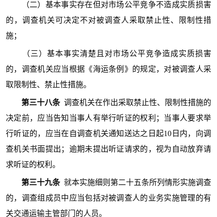
（二）基本事实存在但对市场公平竞争不造成实质损害
的，调查机关可决定不对被调查人采取禁止性、限制性措
施；
（三）基本事实清楚且对市场公平竞争造成实质损害
的，调查机关应当根据《海运条例》的规定，对被调查人采
取限制性、禁止性措施。
第三十八条
调查机关在作出采取禁止性、限制性措施的
决定前，应当告知当事人有举行听证的权利；当事人要求举
行听证的，应当在自调查机关通知送达之日起10日内，向调
查机关书面提出；逾期未提出听证请求的，视为自动放弃请
求听证的权利。
第三十九条
就本实施细则第二十五条所列情形实施调查
的，调查组成员中应当包括对被调查人的业务实施管理的有
关交通运输主管部门的人员。