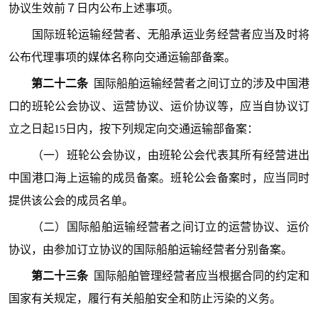
协议生效前７日内公布上述事项。
国际班轮运输经营者、无船承运业务经营者应当及时将
公布代理事项的媒体名称向交通运输部备案。
第二十二条
国际船舶运输经营者之间订立的涉及中国港
口的班轮公会协议、运营协议、运价协议等，应当自协议订
立之日起15日内，按下列规定向交通运输部备案：
（一）班轮公会协议，由班轮公会代表其所有经营进出
中国港口海上运输的成员备案。班轮公会备案时，应当同时
提供该公会的成员名单。
（二）国际船舶运输经营者之间订立的运营协议、运价
协议，由参加订立协议的国际船舶运输经营者分别备案。
第二十三条
国际船舶管理经营者应当根据合同的约定和
国家有关规定，履行有关船舶安全和防止污染的义务。