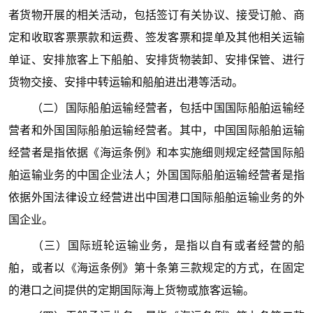
者货物开展的相关活动，包括签订有关协议、接受订舱、商
定和收取客票票款和运费、签发客票和提单及其他相关运输
单证、安排旅客上下船舶、安排货物装卸、安排保管、进行
货物交接、安排中转运输和船舶进出港等活动。
（二）国际船舶运输经营者，包括中国国际船舶运输经
营者和外国国际船舶运输经营者。其中，中国国际船舶运输
经营者是指依据《海运条例》和本实施细则规定经营国际船
舶运输业务的中国企业法人；外国国际船舶运输经营者是指
依据外国法律设立经营进出中国港口国际船舶运输业务的外
国企业。
（三）国际班轮运输业务，是指以自有或者经营的船
舶，或者以《海运条例》第十条第三款规定的方式，在固定
的港口之间提供的定期国际海上货物或旅客运输。