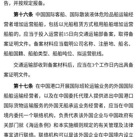
告，并按规定报备。
第十六条
中国国际客船、国际散装液体危险品船运输经
营者增加运营船舶，包括以光船租赁方式租用船舶增加运营
船舶的，应当于投入运营前15日向交通运输部备案，取得备
案证明文件。备案材料应当载明公司名称、注册地、船名、
船舶国籍、船舶类型、船舶吨位、拟运营航线。
交通运输部收到备案材料后，应当在3个工作日内出具备
案证明文件。
第十七条
在中国港口开展国际班轮运输业务的外国国际
船舶运输经营者，以及在中国委托代理人提供进出中国港口
国际货物运输服务的外国无船承运业务经营者，应当在中国
境内委托一个联络机构，负责代表该外国企业与中国政府有
关部门就《海运条例》和本实施细则规定的有关管理及法律
事宜进行联络。联络机构可以是该外国企业在中国境内设立