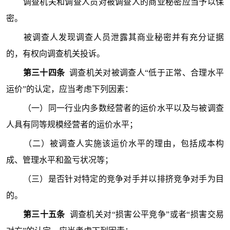
调查机关和调查人员对被调查人的商业秘密应当予以保
密。
被调查人发现调查人员泄露其商业秘密并有充分证据
的，有权向调查机关投诉。
第三十四条
调查机关对被调查人“低于正常、合理水平
运价”的认定，应当考虑下列因素：
（一）同一行业内多数经营者的运价水平以及与被调查
人具有同等规模经营者的运价水平；
（二）被调查人实施该运价水平的理由，包括成本构
成、管理水平和盈亏状况等；
（三）是否针对特定的竞争对手并以排挤竞争对手为目
的。
第三十五条
调查机关对“损害公平竞争”或者“损害交易