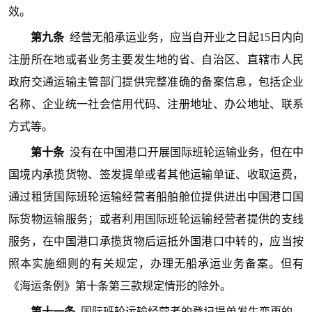
效。
第九条
经营无船承运业务，应当自开业之日起15日内向
注册所在地或者业务主要发生地的省、自治区、直辖市人民
政府交通运输主管部门提供完整准确的备案信息，包括企业
名称、企业统一社会信用代码、注册地址、办公地址、联系
方式等。
第十条
没有在中国港口开展国际班轮运输业务，但在中
国境内承揽货物、签发提单或者其他运输单证、收取运费，
通过租赁国际班轮运输经营者船舶舱位提供进出中国港口国
际货物运输服务；或者利用国际班轮运输经营者提供的支线
服务，在中国港口承揽货物后运抵外国港口中转的，应当按
照本实施细则的有关规定，办理无船承运业务备案。但有
《海运条例》第十条第三款规定情形的除外。
第十一条
国际班轮运输经营者的登记提单发生变更的，