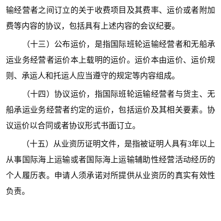
输经营者之间订立的关于收费项目及其费率、运价或者附加
费等内容的协议，包括具有上述内容的会议纪要。
（十三）公布运价，是指国际班轮运输经营者和无船承
运业务经营者运价本上载明的运价。运价本由运价、运价规
则、承运人和托运人应当遵守的规定等内容组成。
（十四）协议运价，指国际班轮运输经营者与货主、无
船承运业务经营者约定的运价，包括运价及其相关要素。协
议运价以合同或者协议形式书面订立。
（十五）从业资历证明文件，是指被证明人具有3年以上
从事国际海上运输或者国际海上运输辅助性经营活动经历的
个人履历表。申请人须承诺对所提供从业资历的真实有效性
负责。