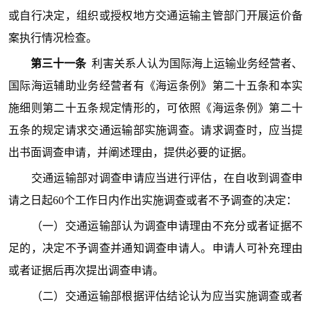
或自行决定，组织或授权地方交通运输主管部门开展运价备
案执行情况检查。
第三十一条
利害关系人认为国际海上运输业务经营者、
国际海运辅助业务经营者有《海运条例》第二十五条和本实
施细则第二十五条规定情形的，可依照《海运条例》第二十
五条的规定请求交通运输部实施调查。请求调查时，应当提
出书面调查申请，并阐述理由，提供必要的证据。
交通运输部对调查申请应当进行评估，在自收到调查申
请之日起60个工作日内作出实施调查或者不予调查的决定：
（一）交通运输部认为调查申请理由不充分或者证据不
足的，决定不予调查并通知调查申请人。申请人可补充理由
或者证据后再次提出调查申请。
（二）交通运输部根据评估结论认为应当实施调查或者