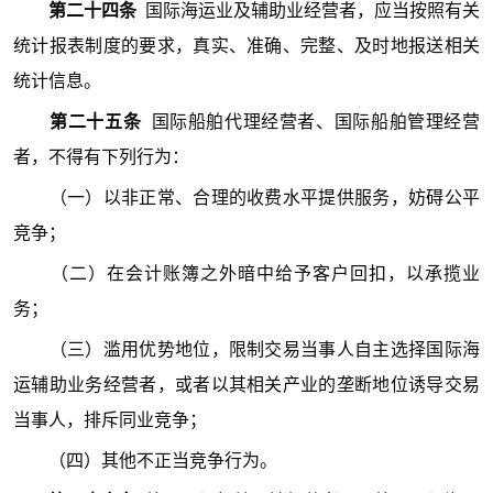
第二十四条
国际海运业及辅助业经营者，应当按照有关
统计报表制度的要求，真实、准确、完整、及时地报送相关
统计信息。
第二十五条
国际船舶代理经营者、国际船舶管理经营
者，不得有下列行为：
（一）以非正常、合理的收费水平提供服务，妨碍公平
竞争；
（二）在会计账簿之外暗中给予客户回扣，以承揽业
务；
（三）滥用优势地位，限制交易当事人自主选择国际海
运辅助业务经营者，或者以其相关产业的垄断地位诱导交易
当事人，排斥同业竞争；
（四）其他不正当竞争行为。