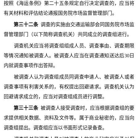
按照《海运条例》第二十五条规定自行决定调查的，应当将
有关材料和评估结论通报国务院市场监督管理部门。
第三十二条
调查的实施由交通运输部会同国务院市场监
督管理部门（以下简称调查机关）共同成立的调查组进行。
调查机关应当将调查组组成人员、调查事由、调查期限
等情况通知被调查人。被调查人应当在调查通知送达后30日
内就调查事项作出答辩。
被调查人认为调查组成员同调查申请人、被调查人或者
调查事项有利害关系的，有权提出回避请求。调查机关认为
回避请求成立的，应当对调查组成员进行调整。
第三十三条
被调查人接受调查时，应当根据调查组的要
求提供相关数据、资料及文件等。属于商业秘密的，应当向
调查组提出。调查组应当以书面形式记录备查。