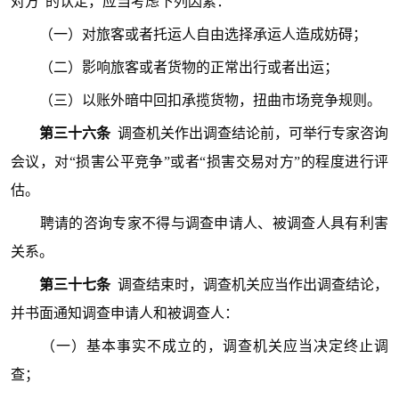
对方”的认定，应当考虑下列因素：
（一）对旅客或者托运人自由选择承运人造成妨碍；
（二）影响旅客或者货物的正常出行或者出运；
（三）以账外暗中回扣承揽货物，扭曲市场竞争规则。
第三十六条
调查机关作出调查结论前，可举行专家咨询
会议，对“损害公平竞争”或者“损害交易对方”的程度进行评
估。
聘请的咨询专家不得与调查申请人、被调查人具有利害
关系。
第三十七条
调查结束时，调查机关应当作出调查结论，
并书面通知调查申请人和被调查人：
（一）基本事实不成立的，调查机关应当决定终止调
查；