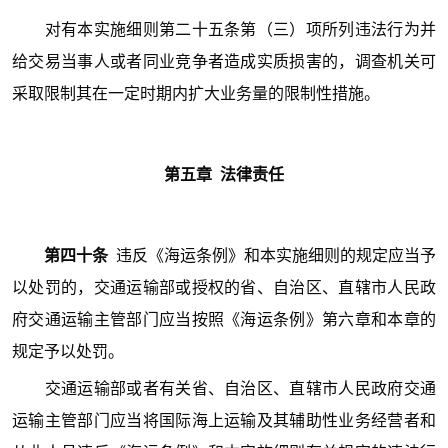
对有本实施细则第二十五条第（三）项所列违法行为并
给交易当事人或者同业竞争者造成实质损害的，调查机关可
采取限制其在一定时期内扩大业务量的限制性措施。
第五
章 法律责任
第四十条
违反《海运条例》和本实施细则的规定应当予
以处罚的，交通运输部或授权的省、自治区、直辖市人民政
府交通运输主管部门应当按照《海运条例》第六章和本章的
规定予以处罚。
交通运输部或者有关省、自治区、直辖市人民政府交通
运输主管部门应当将国际海上运输及其辅助性业务经营者和