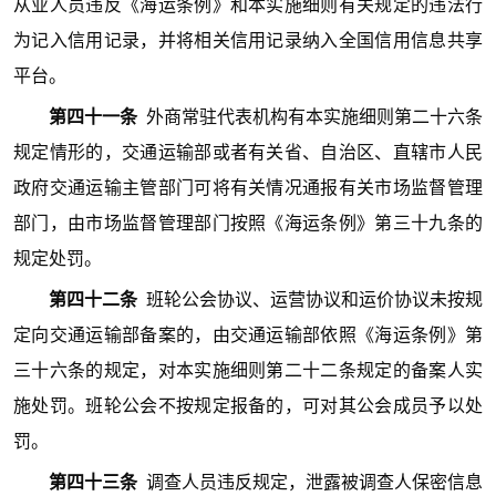
从业人员违反《海运条例》和本实施细则有关规定的违法行
为记入信用记录，并将相关信用记录纳入全国信用信息共享
平台。
第四十一条
外商常驻代表机构有本实施细则第二十六条
规定情形的，交通运输部或者有关省、自治区、直辖市人民
政府交通运输主管部门可将有关情况通报有关市场监督管理
部门，由市场监督管理部门按照《海运条例》第三十九条的
规定处罚。
第四十二条
班轮公会协议、运营协议和运价协议未按规
定向交通运输部备案的，由交通运输部依照《海运条例》第
三十六条的规定，对本实施细则第二十二条规定的备案人实
施处罚。班轮公会不按规定报备的，可对其公会成员予以处
罚。
第四十三条
调查人员违反规定，泄露被调查人保密信息