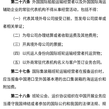
第二十六条
外国国际船舶运输经营者以及外国国际海运
辅助企业的常驻代表机构不得从事经营活动，包括不得：
（一）代表其境外母公司接受订舱，签发母公司提单或
者相关单证；
（二）为母公司办理结算或者收取运费及其他费用；
（三）开具境外母公司的票据；
（四）以托运人身份向国际班轮运输经营者托运货物；
（五）以外商常驻代表机构名义与客户签订业务合同。
第二十七条
国际集装箱班轮运输经营者在报备运价时，
应当报备中国港口至外国基本港的出口集装箱的海运运价和
附加费。
第二十八条
班轮公会、运价协议组织在中国开展业务应
当遵守我国缔结或者参加的国际公约和我国的法律法规、规