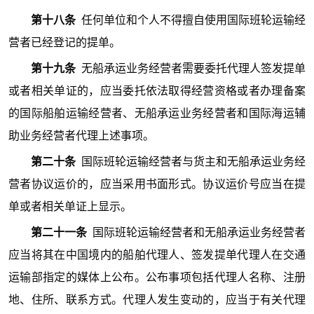
第十八条
任何单位和个人不得擅自使用国际班轮运输经
营者已经登记的提单。
第十九条
无船承运业务经营者需要委托代理人签发提单
或者相关单证的，应当委托依法取得经营资格或者办理备案
的国际船舶运输经营者、无船承运业务经营者和国际海运辅
助业务经营者代理上述事项。
第二十条
国际班轮运输经营者与货主和无船承运业务经
营者协议运价的，应当采用书面形式。协议运价号应当在提
单或者相关单证上显示。
第二十一条
国际班轮运输经营者和无船承运业务经营者
应当将其在中国境内的船舶代理人、签发提单代理人在交通
运输部指定的媒体上公布。公布事项包括代理人名称、注册
地、住所、联系方式。代理人发生变动的，应当于有关代理