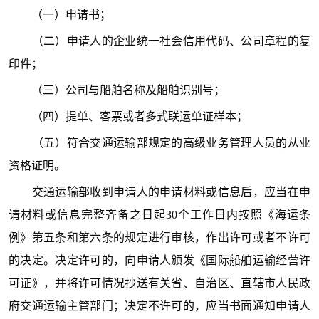
（一）申请书；
（二）申请人的企业统一社会信用代码、公司章程的复
印件；
（三）公司与船舶名称及船舶识别号；
（四）提单、客票或者多式联运单证样本；
（五）符合交通运输部规定的高级业务管理人员的从业
资格证明。
交通运输部收到申请人的申请材料或信息后，应当在申
请材料或信息完整齐备之日起30个工作日内按照《海运条
例》第五条和第六条的规定进行审核，作出许可或者不许可
的决定。决定许可的，向申请人颁发《国际船舶运输经营许
可证》，并将许可情况抄送有关省、自治区、直辖市人民政
府交通运输主管部门；决定不许可的，应当书面通知申请人