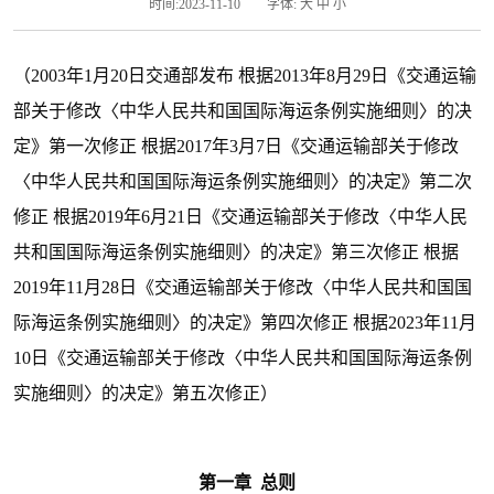
时间:2023-11-10
字体:
大
中
小
（2003年1月20日交通部发布 根据2013年8月29日《交通运输
部关于修改〈中华人民共和国国际海运条例实施细则〉的决
定》第一次修正 根据2017年3月7日《交通运输部关于修改
〈中华人民共和国国际海运条例实施细则〉的决定》第二次
修正 根据2019年6月21日《交通运输部关于修改〈中华人民
共和国国际海运条例实施细则〉的决定》第三次修正 根据
2019年11月28日《交通运输部关于修改〈中华人民共和国国
际海运条例实施细则〉的决定》第四次修正 根据2023年11月
10日《交通运输部关于修改〈中华人民共和国国际海运条例
实施细则〉的决定》第五次修正）
第一章 总则