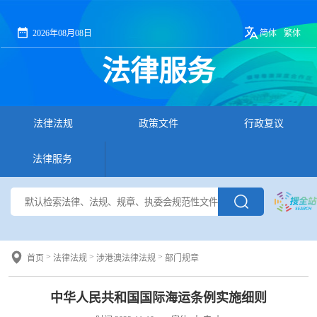
2026年08月08日
简体
繁体
法律服务
法律法规
政策文件
行政复议
法律服务
>
>
>
首页
法律法规
涉港澳法律法规
部门规章
中华人民共和国国际海运条例实施细则