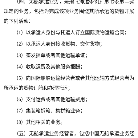
（四）无船承运业务，是指《海运条例》第七条第二款
规定的业务，包括为完成该项业务围绕其所承运的货物开展
的下列活动：
（1）以承运人身份与托运人订立国际货物运输合同；
（2）以承运人身份接收货物、交付货物；
（3）签发提单或者其他运输单证；
（4）收取运费及其他服务报酬；
（5）向国际船舶运输经营者或者其他运输方式经营者为
所承运的货物订舱和办理托运；
（6）支付运费或者其他运输费用；
（7）集装箱拆箱、集拼箱业务；
（8）其他相关的业务。
（五）无船承运业务经营者，包括中国无船承运业务经