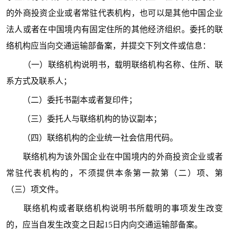
的外商投资企业或者常驻代表机构，也可以是其他中国企业
法人或者在中国境内有固定住所的其他经济组织。委托的联
络机构应当向交通运输部备案，并提交下列文件或信息：
（一）联络机构说明书，载明联络机构名称、住所、联
系方式及联系人；
（二）委托书副本或者复印件；
（三）委托人与联络机构的协议副本；
（四）联络机构的企业统一社会信用代码。
联络机构为该外国企业在中国境内的外商投资企业或者
常驻代表机构的，不须提供本条第一款第（二）项、第
（三）项文件。
联络机构或者联络机构说明书所载明的事项发生改变
的，应当自发生改变之日起15日内向交通运输部备案。