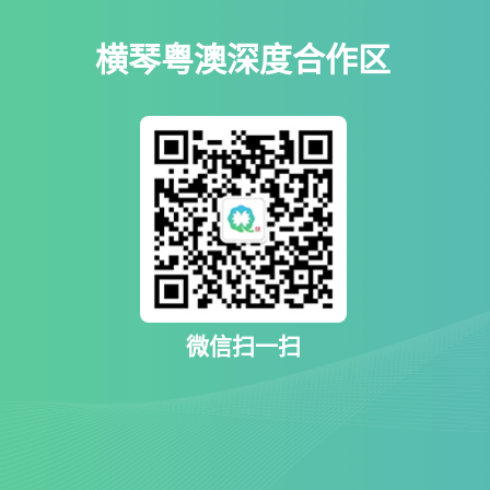
横琴粤澳深度合作区
微信扫一扫