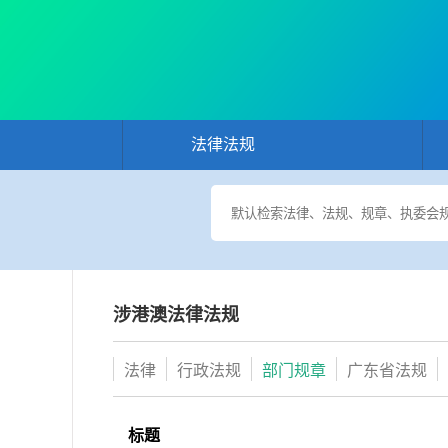
法律法规
涉港澳法律法规
法律
行政法规
部门规章
广东省法规
标题