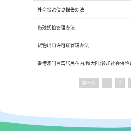
外商投资信息报告办法
伤残抚恤管理办法
货物出口许可证管理办法
香港澳门台湾居民在内地(大陆)参加社会保险
第一页
1
2