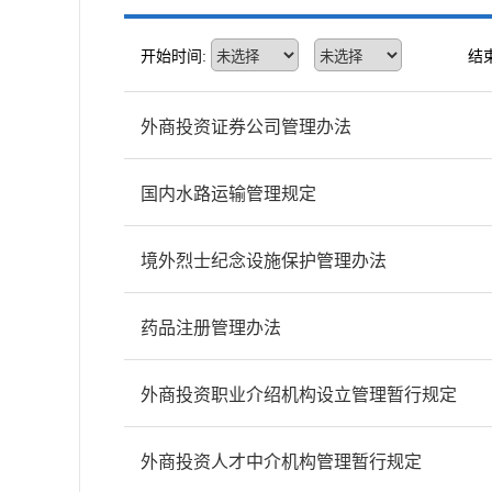
开始时间:
结
外商投资证券公司管理办法
国内水路运输管理规定
境外烈士纪念设施保护管理办法
药品注册管理办法
外商投资职业介绍机构设立管理暂行规定
外商投资人才中介机构管理暂行规定