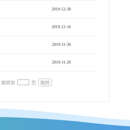
2019-12-30
2019-12-16
2019-11-30
2019-11-29
跳转到
页
跳转