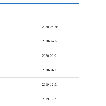
2020-03-20
2020-02-24
2020-02-01
2020-01-22
2019-12-31
2019-12-31