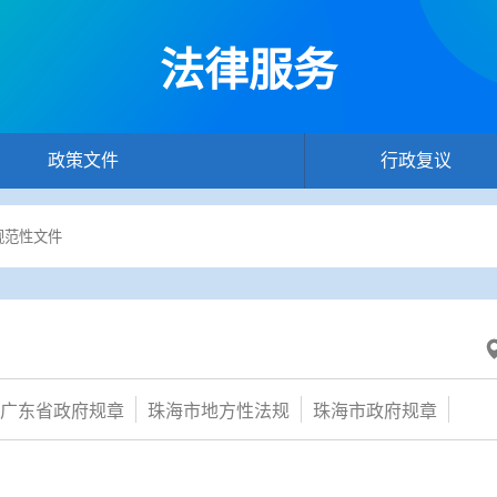
法律服务
政策文件
行政复议
广东省政府规章
珠海市地方性法规
珠海市政府规章