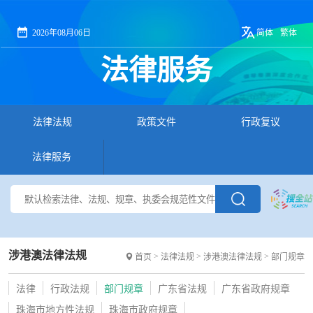
2026年08月06日
简体
繁体
法律服务
法律法规
政策文件
行政复议
法律服务
涉港澳法律法规
>
>
>
首页
法律法规
涉港澳法律法规
部门规章
法律
行政法规
部门规章
广东省法规
广东省政府规章
珠海市地方性法规
珠海市政府规章