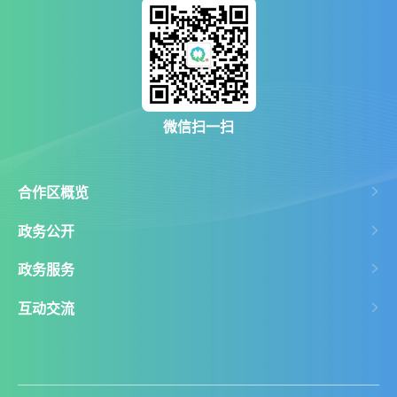
微信扫一扫
合作区概览
政务公开
政务服务
互动交流