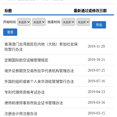
标题
最新通过或修改日期
开始时间:
结束时间:
筛选
重置
香港澳门台湾居民在内地（大陆）参加社会保
2019-11-29
险暂行办法
2019-10-21
定期国际航空运输管理规定
2019-07-25
境外证券期货交易所驻华代表机构管理办法
2019-07-16
外国的组织或者个人来华测绘管理暂行办法
2019-04-23
专利代理师资格考试办法
2019-03-16
律师和律师事务所执业证书管理办法
2019-03-15
注册会计师注册办法