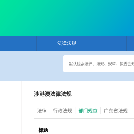
法律法规
涉港澳法律法规
法律
行政法规
部门规章
广东省法规
标题