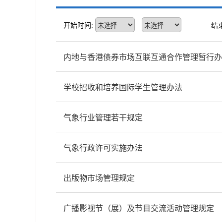
开始时间:
结
内地与香港债券市场互联互通合作管理暂行办
学校招收和培养国际学生管理办法
气象行业管理若干规定
气象行政许可实施办法
出版物市场管理规定
广播影视节（展）及节目交流活动管理规定