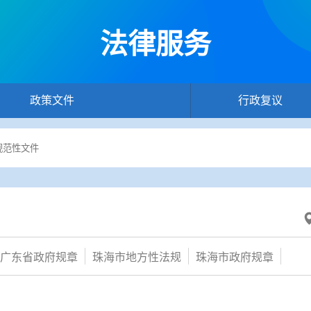
法律服务
政策文件
行政复议
广东省政府规章
珠海市地方性法规
珠海市政府规章