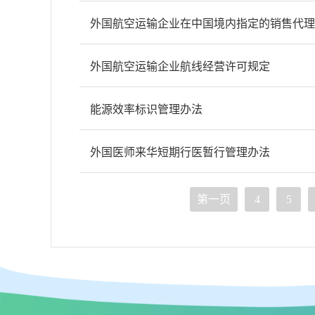
外国航空运输企业在中国境内指定的销售代理
外国航空运输企业航线经营许可规定
能源效率标识管理办法
外国医师来华短期行医暂行管理办法
第一页
4
5