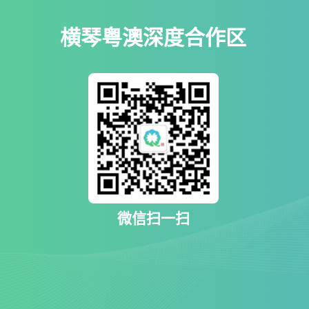
横琴粤澳深度合作区
微信扫一扫