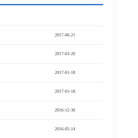
2017-06-21
2017-03-20
2017-01-18
2017-01-18
2016-12-30
2016-05-14