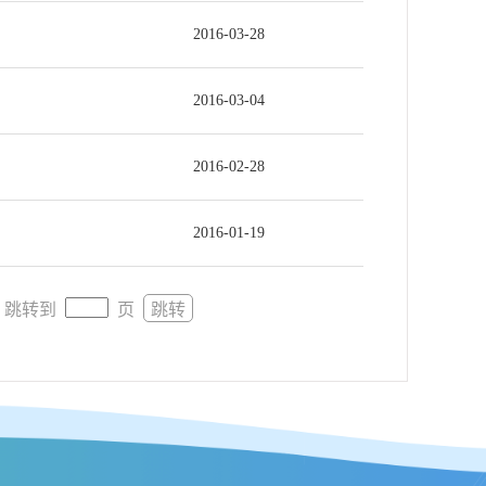
2016-03-28
2016-03-04
2016-02-28
2016-01-19
跳转到
页
跳转