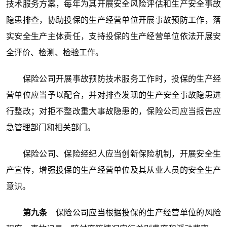
技术服务方案，每年为其开展安全风险评估和生产安全事故
隐患排查，协助投保的生产经营单位开展事故预防工作，落
实安全生产主体责任，支持投保的生产经营单位依法开展安
全评价、检测、检验工作。
保险公司开展事故预防技术服务工作时，投保的生产经
营单位应当予以配合，并对排查发现的生产安全事故隐患进
行整改；对拒不整改重大事故隐患的，保险公司应当报告应
急管理部门和相关部门。
保险公司、保险经纪人应当创新保险机制，开展安全生
产宣传，增强投保的生产经营单位及其从业人员的安全生产
意识。
第九条
保险公司应当根据投保的生产经营单位的风险