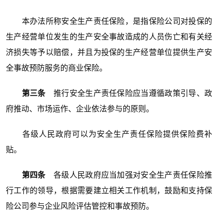
本办法所称安全生产责任保险，是指保险公司对投保的
生产经营单位发生的生产安全事故造成的人员伤亡和有关经
济损失等予以赔偿，并且为投保的生产经营单位提供生产安
全事故预防服务的商业保险。
第三条
推行安全生产责任保险应当遵循政策引导、政
府推动、市场运作、企业依法参与的原则。
各级人民政府可以为安全生产责任保险提供保险费补
贴。
第四条
各级人民政府应当加强对安全生产责任保险推
行工作的领导，根据需要建立相关工作机制，鼓励和支持保
险公司参与企业风险评估管控和事故预防。