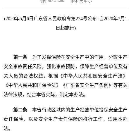
时间:2020-05-06
字体:
大
中
小
(2020年5月6日广东省人民政府令第274号公布 自2020年7月1
日起施行)
第一条
为了发挥保险在安全生产中的作用，分散生产
安全事故责任风险，强化事故预防，保障生产经营单位及有
关人员的合法权益，根据《中华人民共和国安全生产法》
《中华人民共和国保险法》《广东省安全生产条例》等有关
法律法规，结合本省实际，制定本办法。
第二条
本省行政区域内的生产经营单位投保安全生产
责任保险，以及安全生产责任保险的推行工作，适用本办
法。