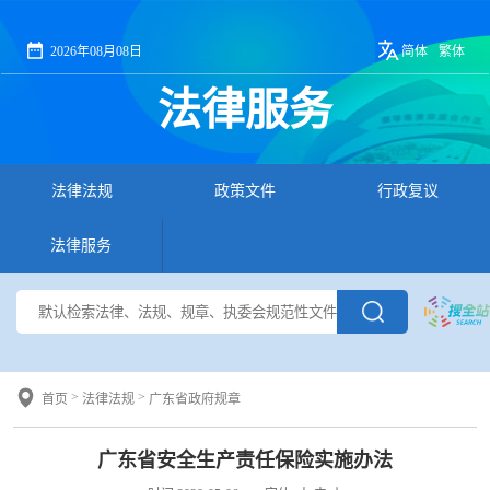
2026年08月08日
简体
繁体
法律服务
法律法规
政策文件
行政复议
法律服务
>
>
首页
法律法规
广东省政府规章
广东省安全生产责任保险实施办法