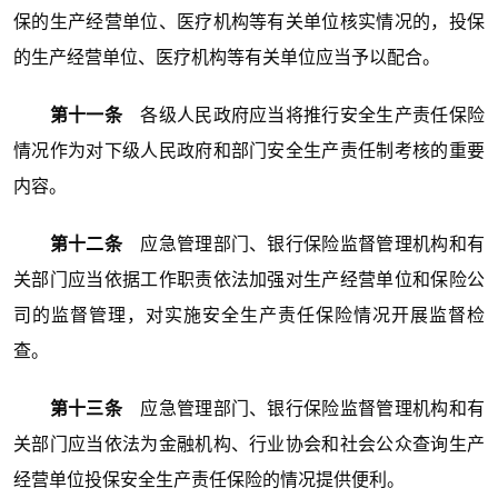
保的生产经营单位、医疗机构等有关单位核实情况的，投保
的生产经营单位、医疗机构等有关单位应当予以配合。
第十一条
各级人民政府应当将推行安全生产责任保险
情况作为对下级人民政府和部门安全生产责任制考核的重要
内容。
第十二条
应急管理部门、银行保险监督管理机构和有
关部门应当依据工作职责依法加强对生产经营单位和保险公
司的监督管理，对实施安全生产责任保险情况开展监督检
查。
第十三条
应急管理部门、银行保险监督管理机构和有
关部门应当依法为金融机构、行业协会和社会公众查询生产
经营单位投保安全生产责任保险的情况提供便利。