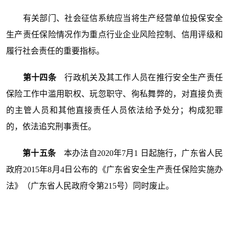
有关部门、社会征信系统应当将生产经营单位投保安全
生产责任保险情况作为重点行业企业风险控制、信用评级和
履行社会责任的重要指标。
第十四条
行政机关及其工作人员在推行安全生产责任
保险工作中滥用职权、玩忽职守、徇私舞弊的，对直接负责
的主管人员和其他直接责任人员依法给予处分；构成犯罪
的，依法追究刑事责任。
第十五条
本办法自2020年7月1 日起施行，广东省人民
政府2015年8月4日公布的《广东省安全生产责任保险实施办
法》（广东省人民政府令第215号）同时废止。