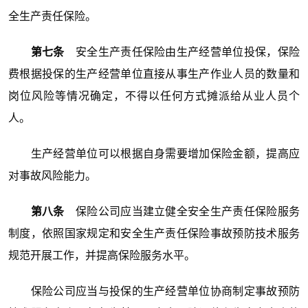
全生产责任保险。
第七条
安全生产责任保险由生产经营单位投保，保险
费根据投保的生产经营单位直接从事生产作业人员的数量和
岗位风险等情况确定，不得以任何方式摊派给从业人员个
人。
生产经营单位可以根据自身需要增加保险金额，提高应
对事故风险能力。
第八条
保险公司应当建立健全安全生产责任保险服务
制度，依照国家规定和安全生产责任保险事故预防技术服务
规范开展工作，并提高保险服务水平。
保险公司应当与投保的生产经营单位协商制定事故预防