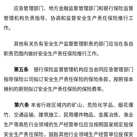
应急管理部门、地方金融监督管理部门和银行保险监督
管理机构负责指导、协调和监督安全生产责任保险推行工
作。
其他有关负有安全生产监督管理职责的部门应当在各自
职责范围内做好安全生产责任保险推行工作。
第五条
银行保险监督管理机构应当会同应急管理部门
指导保险公司拟订安全生产责任保险的保险条款，按照保本
微利的原则拟订安全生产责任保险的保险费率。
第六条
本省行政区域内的矿山、危险化学品、烟花爆
竹、交通运输、建筑施工、民用爆炸物品、金属冶炼、渔业
生产等高危行业领域的生产经营单位应当按照国家规定投保
安全生产责任保险，鼓励其他行业领域生产经营单位投保安