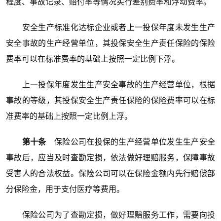
程度、事故记录、赔付率等情况实行差别费率和浮动费率。
安全生产标准化达标企业或者上一投保年度未发生生产
安全事故的生产经营单位，其投保安全生产责任保险的保险
费率可以在标准费率的基础上按照一定比例下浮。
上一投保年度发生生产安全事故的生产经营单位，根据
事故的等级，其投保安全生产责任保险的保险费率可以在标
准费率的基础上按照一定比例上浮。
第十条
保险公司在投保的生产经营单位发生生产安全
事故后，应当及时查勘定损，依法做好理赔服务，保障事故
受害人的合法权益。保险公司可以在保险金额内先行赔偿部
分保险金，用于支付医疗等费用。
保险公司为了查勘定损，做好理赔服务工作，需要向投