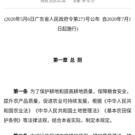
时间:2020-05-06
字体:
大
中
小
(2020年5月6日广东省人民政府令第273号公布 自2020年7月1
日起施行)
第一章 总 则
第一条
为了保护耕地和提高耕地质量，保障粮食安全，
提升农产品质量，促进农业可持续发展，根据《中华人民共
和国农业法》《中华人民共和国土地管理法》《基本农田保
护条例》等法律法规，结合本省实际，制定本规定。