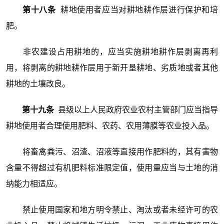
第十八条
耕地使用者应当对耕地耕作层进行保护和培
肥。
非农建设占用耕地的，应当实施耕地耕作层剥离再利
用，将剥离的耕地耕作层用于新开垦耕地、劣质地或者其他
耕地的土壤改良。
第十九条
县级以上人民政府农业农村主管部门应当指导
耕地使用者合理使用肥料、农药、农用薄膜等农业投入品。
将畜禽粪污、沼渣、沼液等直接用作肥料的，其有害物
含量不得超过有机肥料标准限定值，使用量应当与土地的消
纳能力相适应。
禁止使用国家和地方明令禁止、淘汰或者未经许可的农