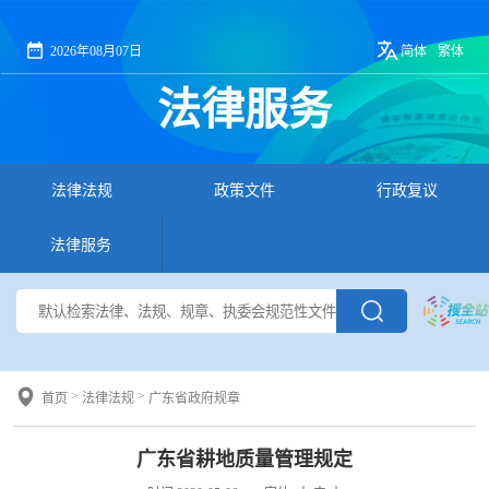
2026年08月07日
简体
繁体
法律服务
法律法规
政策文件
行政复议
法律服务
>
>
首页
法律法规
广东省政府规章
广东省耕地质量管理规定