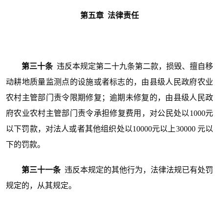
第五章 法律责任
第三十条
违反本规定第二十九条第二款，损毁、擅自移
动耕地质量监测点的设施或者标志的，由县级人民政府农业
农村主管部门责令限期修复；逾期未修复的，由县级人民政
府农业农村主管部门责令承担修复费用，对公民处以1000元
以下罚款，对法人或者其他组织处以10000元以上30000 元以
下的罚款。
第三十一条
违反本规定的其他行为，法律法规已有处罚
规定的，从其规定。