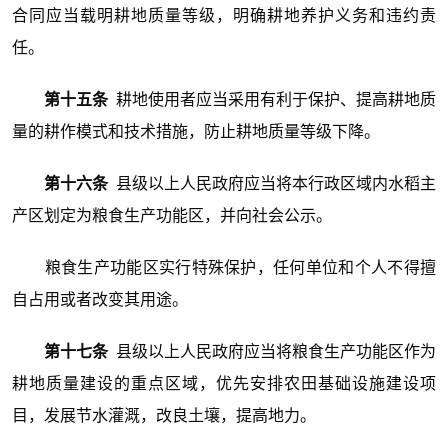
合同应当载明耕地质量等级，明确耕地养护义务和违约责
任。
第十五条
耕地使用者应当采用有利于保护、提高耕地质
量的耕作模式和技术措施，防止耕地质量等级下降。
第十六条
县级以上人民政府应当将本行政区域内水稻主
产区划定为粮食生产功能区，并向社会公示。
粮食生产功能区实行特殊保护，任何单位和个人不得擅
自占用或者改变其用途。
第十七条
县级以上人民政府应当将粮食生产功能区作为
耕地质量建设的重点区域，优先安排农田基础设施建设项
目，发展节水灌溉，改良土壤，提高地力。