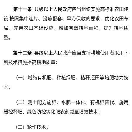
第十一条
县级以上人民政府应当组织实施高标准农田建
设,按照集中连片、设施配套、旱涝保收的要求，优化农田布
局，完善农田基础设施，增加有效耕地面积，提升耕地质
量。
第十二条
县级以上人民政府应当支持耕地使用者采用下
列技术措施提高耕地质量：
（一）增施有机肥、种植绿肥、秸秆还田等培肥地力技
术；
（二）测土配方施肥、水肥一体化、有机肥替代、施用
缓控释肥、绿色防控等化肥农药减量增效技术；
（三）轮作技术；