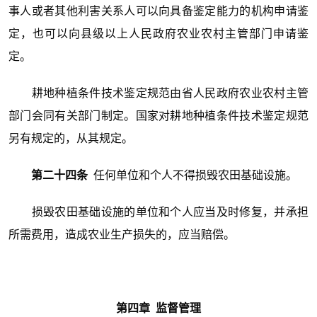
事人或者其他利害关系人可以向具备鉴定能力的机构申请鉴
定，也可以向县级以上人民政府农业农村主管部门申请鉴
定。
耕地种植条件技术鉴定规范由省人民政府农业农村主管
部门会同有关部门制定。国家对耕地种植条件技术鉴定规范
另有规定的，从其规定。
第二十四条
任何单位和个人不得损毁农田基础设施。
损毁农田基础设施的单位和个人应当及时修复，并承担
所需费用，造成农业生产损失的，应当赔偿。
第四章 监督管理