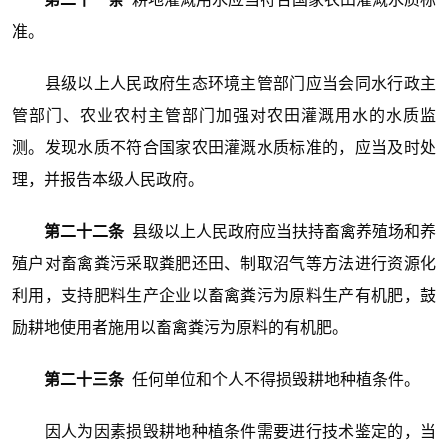
准。
县级以上人民政府生态环境主管部门应当会同水行政主
管部门、农业农村主管部门加强对农田灌溉用水的水质监
测。发现水质不符合国家农田灌溉水质标准的，应当及时处
理，并报告本级人民政府。
第二十二条
县级以上人民政府应当扶持畜禽养殖场和养
殖户对畜禽粪污采取粪肥还田、制取沼气等方法进行资源化
利用，支持肥料生产企业以畜禽粪污为原料生产有机肥，鼓
励耕地使用者施用以畜禽粪污为原料的有机肥。
第二十三条
任何单位和个人不得损毁耕地种植条件。
因人为因素损毁耕地种植条件需要进行技术鉴定的，当