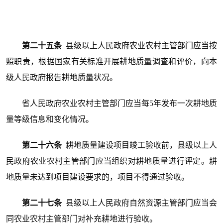
第二十五条
县级以上人民政府农业农村主管部门应当按
照职责，根据国家有关标准开展耕地质量调查和评价，向本
级人民政府报告耕地质量状况。
省人民政府农业农村主管部门应当每5年发布一次耕地质
量等级信息和变化情况。
第二十六条
耕地质量建设项目竣工验收前，县级以上人
民政府农业农村主管部门应当组织对耕地质量进行评定。耕
地质量未达到项目建设要求的，项目不得通过验收。
第二十七条
县级以上人民政府自然资源主管部门应当会
同农业农村主管部门对补充耕地进行验收。