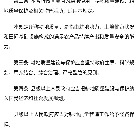
第二条
本省行政区域内的耕地使用、耕地质量建设、耕
地质量保护及相关监管活动，适用本规定。
本规定所称耕地质量，是指由耕地地力、土壤健康状况
和田间基础设施构成的满足农产品持续产出和质量安全的能
力。
第三条
耕地质量建设与保护应当坚持政府主导、科学规
划、用养结合、综合治理、严格监管的原则。
第四条
县级以上人民政府应当把耕地质量建设与保护纳
入国民经济和社会发展规划。
县级以上人民政府应当对耕地质量管理工作给予经费保
障。