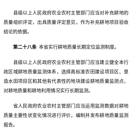
县级以上人民政府农业农村主管部门应当对补充耕地的
质量组织评定，出具质量评定意见，作为补充耕地项目验收
结论的依据。
第二十八条
本省实行耕地质量长期定位监测制度。
县级以上人民政府农业农村主管部门应当建立健全本行
政区域耕地质量监测体系，选择高标准农田建设项目区、垦
造水田项目区和其他有代表性的地块建设耕地质量监测点，
对耕地质量和耕地利用情况实行长期监测。
省人民政府农业农村主管部门应当运用监测数据对耕地
质量主要性状变化情况进行评价，编制并发布耕地质量监测
报告。