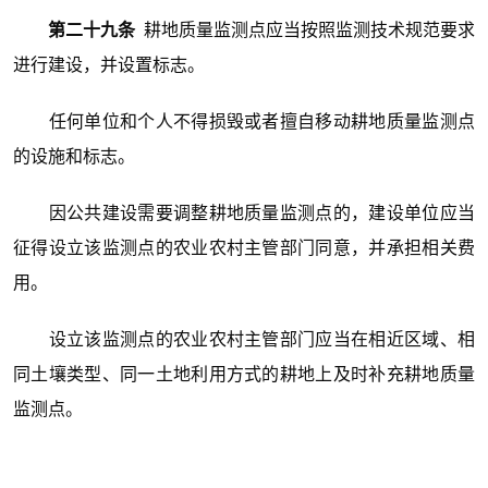
第二十九条
耕地质量监测点应当按照监测技术规范要求
进行建设，并设置标志。
任何单位和个人不得损毁或者擅自移动耕地质量监测点
的设施和标志。
因公共建设需要调整耕地质量监测点的，建设单位应当
征得设立该监测点的农业农村主管部门同意，并承担相关费
用。
设立该监测点的农业农村主管部门应当在相近区域、相
同土壤类型、同一土地利用方式的耕地上及时补充耕地质量
监测点。