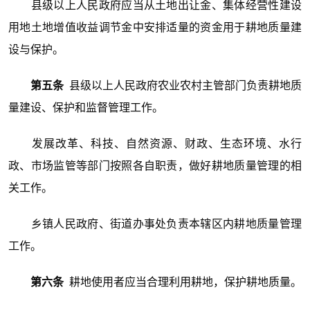
县级以上人民政府应当从土地出让金、集体经营性建设
用地土地增值收益调节金中安排适量的资金用于耕地质量建
设与保护。
第五条
县级以上人民政府农业农村主管部门负责耕地质
量建设、保护和监督管理工作。
发展改革、科技、自然资源、财政、生态环境、水行
政、市场监管等部门按照各自职责，做好耕地质量管理的相
关工作。
乡镇人民政府、街道办事处负责本辖区内耕地质量管理
工作。
第六条
耕地使用者应当合理利用耕地，保护耕地质量。