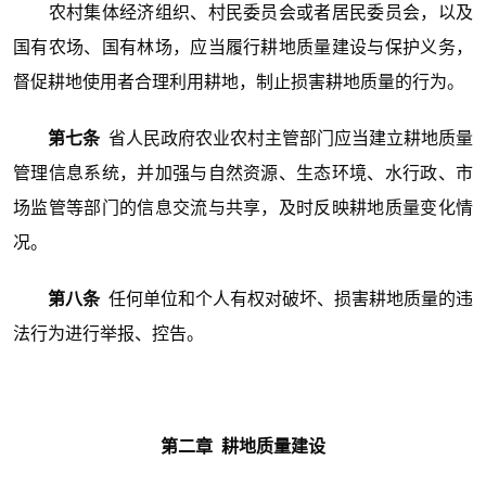
农村集体经济组织、村民委员会或者居民委员会，以及
国有农场、国有林场，应当履行耕地质量建设与保护义务，
督促耕地使用者合理利用耕地，制止损害耕地质量的行为。
第七条
省人民政府农业农村主管部门应当建立耕地质量
管理信息系统，并加强与自然资源、生态环境、水行政、市
场监管等部门的信息交流与共享，及时反映耕地质量变化情
况。
第八条
任何单位和个人有权对破坏、损害耕地质量的违
法行为进行举报、控告。
第二章 耕地质量建设