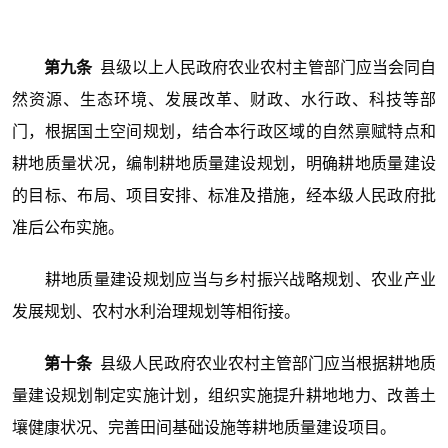
第九条
县级以上人民政府农业农村主管部门应当会同自
然资源、生态环境、发展改革、财政、水行政、科技等部
门，根据国土空间规划，结合本行政区域的自然禀赋特点和
耕地质量状况，编制耕地质量建设规划，明确耕地质量建设
的目标、布局、项目安排、标准及措施，经本级人民政府批
准后公布实施。
耕地质量建设规划应当与乡村振兴战略规划、农业产业
发展规划、农村水利治理规划等相衔接。
第十条
县级人民政府农业农村主管部门应当根据耕地质
量建设规划制定实施计划，组织实施提升耕地地力、改善土
壤健康状况、完善田间基础设施等耕地质量建设项目。