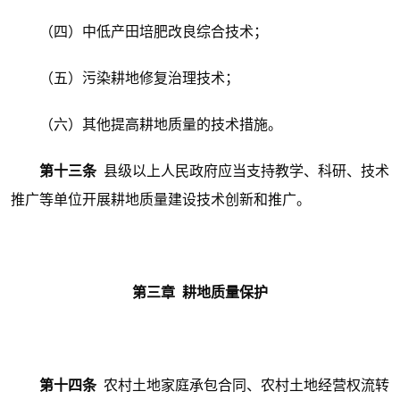
（四）中低产田培肥改良综合技术；
（五）污染耕地修复治理技术；
（六）其他提高耕地质量的技术措施。
第十三条
县级以上人民政府应当支持教学、科研、技术
推广等单位开展耕地质量建设技术创新和推广。
第三章 耕地质量保护
第十四条
农村土地家庭承包合同、农村土地经营权流转