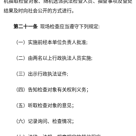
机抽取检查对象、随机选派执法检查人员、抽查事项及查处
结果及时向社会公开的方式进行。
第二十一条
现场检查应当遵守下列规定:
（一）实施前经本单位负责人批准;
（二）由两名以上行政执法人员实施;
（三）出示行政执法证件;
（四）告知检查对象有关权利义务；
（五）听取检查对象的意见；
（六）记录询问、检查情况；