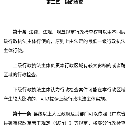
第二章 组织检查
第十条
法律、法规、规章规定行政检查权可以由不同层
级行政执法主体行使的，原则上由法定的最低一级行政执法
主体行使。
上级行政执法主体负责本行政区域有较大影响的或者跨
区域的行政检查。
下级行政执法主体认为行政检查案件可能在本行政区域
产生较大影响的，可以提请上级行政执法主体实施。
第十一条
县级以上人民政府及其部门可以依照《广东省
县镇事权改革若干规定（试行）》等规定，将部分行政检查