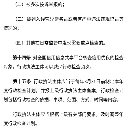
（二）被多次投诉举报的；
（三）被列入经营异常名录或者有严重违法违规记录等
情况的；
（四）其他在日常监管中发现需要重点检查的。
第十四条
对全国信用信息共享平台核查信用优良的检查
对象，行政执法主体可以减少行政检查频次。
第十五条
行政执法主体应当于每年3月31日前制定本年
度行政检查计划，并报上级行政执法主体备案，行政检查计
划包括行政检查的依据、事项、范围、方式、时间等内容。
行政执法主体应当根据上级有关部门要求，及时调整年
度行政检查计划。