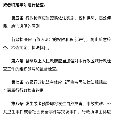
或者特定事项进行检查。
第五条
行政检查应当遵循依法实施、权利保障、高效便
民、廉洁透明的原则。
行政检查应当依照法定的权限和程序进行，防止随意检
查、检查扰企、执法扰民。
第六条
县级以上人民政府应当加强对本行政区域行政检
查工作的组织领导和监督检查。
第七条
各级行政执法主体应当严格按照法律法规规章，
全面履行行政检查职责。
第八条
发生或者预警即将发生自然灾害、事故灾难、公
共卫生事件或者社会安全事件等突发事件，行政执法主体应