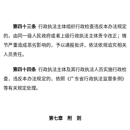
第四十三条
行政执法主体组织行政检查违反本办法规定
的，由同一级人民政府或者上级行政执法主体责令改正；情
节严重造成恶劣影响的，予以通报批评，依法依规追究相关
人员责任。
第四十四条
行政执法主体及其行政执法人员实施行政检
查，违反本办法规定的，依照《广东省行政执法监督条例》
等有关规定处理。
第七章 附 则