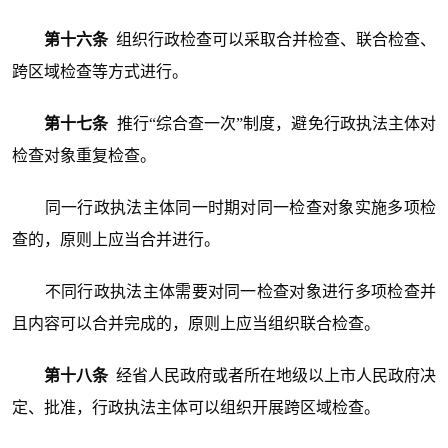
第十六条
组织行政检查可以采取合并检查、联合检查、
跨区域检查等方式进行。
第十七条
推行“综合查一次”制度，避免行政执法主体对
检查对象重复检查。
同一行政执法主体同一时期对同一检查对象实施多项检
查的，原则上应当合并进行。
不同行政执法主体需要对同一检查对象进行多项检查并
且内容可以合并完成的，原则上应当组织联合检查。
第十八条
经省人民政府或者所在地级以上市人民政府决
定、批准，行政执法主体可以组织开展跨区域检查。