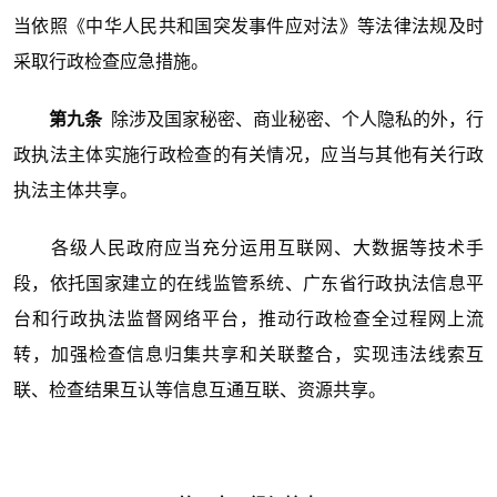
当依照《中华人民共和国突发事件应对法》等法律法规及时
采取行政检查应急措施。
第九条
除涉及国家秘密、商业秘密、个人隐私的外，行
政执法主体实施行政检查的有关情况，应当与其他有关行政
执法主体共享。
各级人民政府应当充分运用互联网、大数据等技术手
段，依托国家建立的在线监管系统、广东省行政执法信息平
台和行政执法监督网络平台，推动行政检查全过程网上流
转，加强检查信息归集共享和关联整合，实现违法线索互
联、检查结果互认等信息互通互联、资源共享。