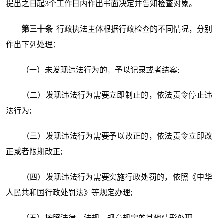
提出之日起3个工作日内作出书面决定并告知检查对象。
第三十条
行政执法主体根据行政检查的不同情况，分别
作出下列处理：
（一）未发现违法行为的，予以记录或者结案;
（二）发现违法行为需要立即制止的，依法责令停止违
法行为;
（三）发现违法行为需要予以改正的，依法责令立即改
正或者限期改正;
（四）发现违法行为需要实施行政处罚的，依照《中华
人民共和国行政处罚法》等规定办理;
（五）按照法律、法规、规章规定的其他情形处理。