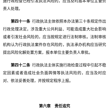
施行政检查已经引发执法风险的，应当及时报本单位主要负
责人处理。
第四十一条
行政执法主体依照本办法第三十条规定作出
行政处理决定，涉及重大公共利益、可能造成重大社会影响
或者引发社会风险的，应当按规定进行法制审核。法制审核
机构认为行政执法案件存在风险的，执法承办机构应当研究
提出风险化解处置方案，报本单位主要负责人审批。
第四十二条
行政执法主体实施行政检查过程中引起不稳
定因素或者造成社会负面舆情等执法风险的，应当及时应
对、依法妥善处理，并按规定程序上报。
第六章 责任追究