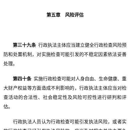
第五章 风险评估
第三十九条
行政执法主体应当建立健全行政检查风险预
防和处置机制，对实施检查可能引发的不稳定因素依法妥善
处理。
第四十条
实施行政检查可能对人身自由、生命健康、重
大财产权益等方面造成不利影响的，行政执法主体应当对检
查活动的合法性、社会稳定性及风险可控性进行研判和评
估。
行政执法人员认为行政检查可能引发执法风险，或者实