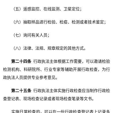
（五）遥感监控、在线监测、卫星定位；
（六）抽取样品进行检验、检疫、检测或者技术鉴定；
（七）询问有关人员；
（八）法律、法规、规章规定的其他方式。
第二十四条
行政执法主体根据工作需要，可以邀请检验
检测机构、科研院所、行业专家等辅助开展行政检查，为行
政执法人员提供专业参考意见。
第二十五条
行政执法主体实施行政检查应当制作行政检
查登记表、现场检查记录或者现场检查笔录等文书。
实施日常检查的，可以在一份行政检查登记表上记录多