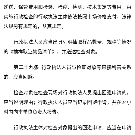
递送、保管费用和检验、检疫、检测、技术鉴定等费用，由
实施行政检查的行政执法主体依法按照市场价格支付。法律
法规另有规定的，从其规定。
行政执法人员应当出具列明抽取样品数量、规格等情况
的《抽样取证物品清单》，并送达检查对象。
第二十九条
行政执法人员与检查对象有直接利害关系
的，应当回避。
检查对象在检查现场对行政执法人员提出回避申请的，
应当说明理由；行政执法人员应当记录回避申请，并在24小
时内向本单位负责人报告。
行政执法主体对检查对象提出的回避申请，应当在申请