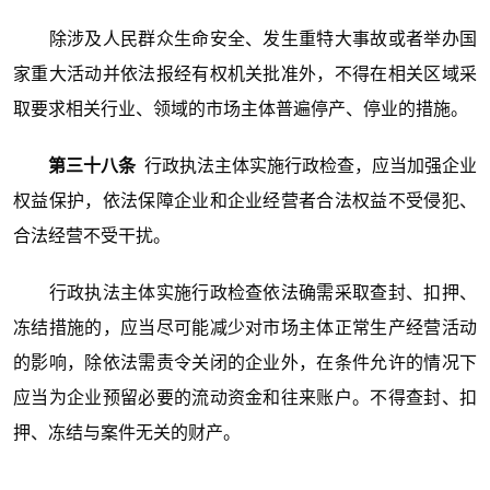
除涉及人民群众生命安全、发生重特大事故或者举办国
家重大活动并依法报经有权机关批准外，不得在相关区域采
取要求相关行业、领域的市场主体普遍停产、停业的措施。
第三十八条
行政执法主体实施行政检查，应当加强企业
权益保护，依法保障企业和企业经营者合法权益不受侵犯、
合法经营不受干扰。
行政执法主体实施行政检查依法确需采取查封、扣押、
冻结措施的，应当尽可能减少对市场主体正常生产经营活动
的影响，除依法需责令关闭的企业外，在条件允许的情况下
应当为企业预留必要的流动资金和往来账户。不得查封、扣
押、冻结与案件无关的财产。