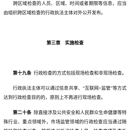
跨区域检查的人员、区域、时间或者期限等信息，应当
由组织跨区域检查的行政执法主体对外公开发布。
第三章 实施检查
第十九条
行政检查的方式包括现场检查和非现场检查。
行政执法主体可以通过信息共享、“互联网+监管”等方式
达到行政检查目的的，原则上不再进行现场检查。
第二十条
除直接涉及公共安全和人民群众生命健康等特
殊行业、重点领域外，市场监管领域的行政检查应当通过随