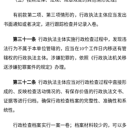
有前款第二项、第三项情形的，行政执法主体应当发出
书面通知或者决定，进行跟踪检查并记录入卷。
第三十一条
行政执法主体实施行政检查过程中，发现违
法行为不属于本单位管辖的，应当在10个工作日内移送有管
辖权的行政执法主体。涉嫌犯罪的，依照《行政执法机关移
送涉嫌犯罪案件的规定》办理。
第三十二条
行政执法主体应当对行政检查过程中直接形
成的、反映检查活动情况的、有保存价值的行政执法文书、
证据等进行归档，确保行政检查档案的完整性、准确性和系
统性。
行政检查档案实行一案一卷；档案材料较少的，可以多