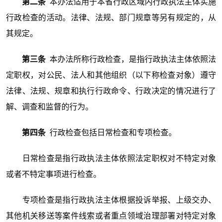
第二条
本办法适用于本省行政区域内行政执法主体实施
行政检查的活动。法律、法规、部门规章等另有规定的，从
其规定。
第三条
本办法所称行政检查，是指行政执法主体依照法
定职权，对公民、法人和其他组织（以下称检查对象）遵守
法律、法规、规章和执行行政命令、行政决定的情况进行了
解、调查和监督的行为。
第四条
行政检查包括日常检查和专项检查。
日常检查是指行政执法主体依照法定职权对不特定对象
或者不特定事项进行检查。
专项检查是指行政执法主体根据投诉举报、上级交办、
其他机关移送等案件线索或者重点领域治理部署对特定对象