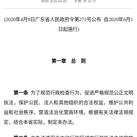
时间:2020-04-09
字体:
大
中
小
(2020年4月9日广东省人民政府令第272号公布 自2020年6月1
日起施行)
第一章 总 则
第一条
为了规范行政检查行为，促进严格规范公正文明
执法，保护公民、法人和其他组织的合法权益，维护公共利
益和社会秩序，营造法治化营商环境，根据有关法律法规规
定，结合本省实际，制定本办法。