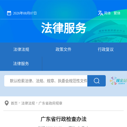
2026年08月07日
简体
繁体
法律服务
法律法规
政策文件
行政复议
法律服务
>
>
首页
法律法规
广东省政府规章
广东省行政检查办法