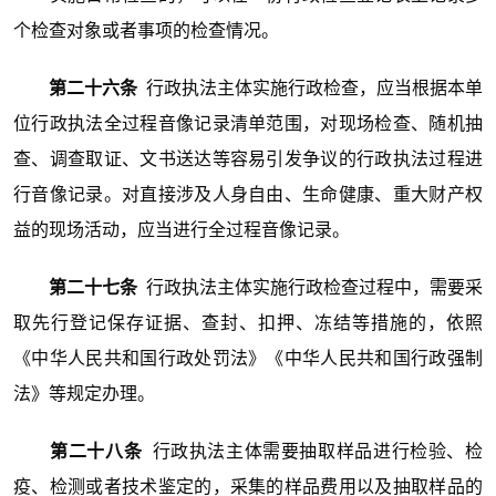
个检查对象或者事项的检查情况。
第二十六条
行政执法主体实施行政检查，应当根据本单
位行政执法全过程音像记录清单范围，对现场检查、随机抽
查、调查取证、文书送达等容易引发争议的行政执法过程进
行音像记录。对直接涉及人身自由、生命健康、重大财产权
益的现场活动，应当进行全过程音像记录。
第二十七条
行政执法主体实施行政检查过程中，需要采
取先行登记保存证据、查封、扣押、冻结等措施的，依照
《中华人民共和国行政处罚法》《中华人民共和国行政强制
法》等规定办理。
第二十八条
行政执法主体需要抽取样品进行检验、检
疫、检测或者技术鉴定的，采集的样品费用以及抽取样品的