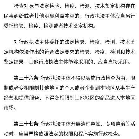
检查对象与法定检验、检疫、检测、技术鉴定机构存在
民事纠纷或者其他明显利益冲突的，行政执法主体应当另行
委托检验、检疫、检测或者技术鉴定机构。
对行政执法主体委托的法定检验、检疫、检测、技术鉴
定机构依法作出的符合法定要求的检验、检疫、检测和技术
鉴定结果，其他行政执法主体能够采用的，应当直接采用。
第三十六条
行政执法主体不得以实施行政检查为由，限
制或者变相限制其他地区的个人或者企业到本地区从事生产
经营和提供服务，不得变相限制其他地区的商品进入本地区
市场。
第三十七条
行政执法主体开展清理整顿、专项整治等活
动时，应当严格依照法定的权限和程序实施行政检查。