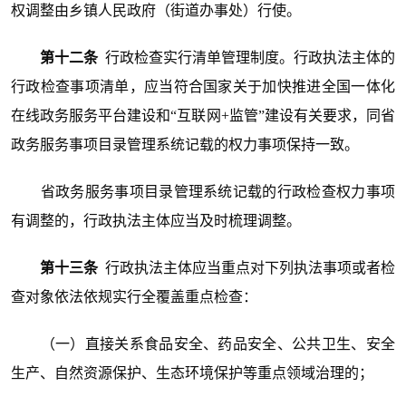
权调整由乡镇人民政府（街道办事处）行使。
第十二条
行政检查实行清单管理制度。行政执法主体的
行政检查事项清单，应当符合国家关于加快推进全国一体化
在线政务服务平台建设和“互联网+监管”建设有关要求，同省
政务服务事项目录管理系统记载的权力事项保持一致。
省政务服务事项目录管理系统记载的行政检查权力事项
有调整的，行政执法主体应当及时梳理调整。
第十三条
行政执法主体应当重点对下列执法事项或者检
查对象依法依规实行全覆盖重点检查：
（一）直接关系食品安全、药品安全、公共卫生、安全
生产、自然资源保护、生态环境保护等重点领域治理的；