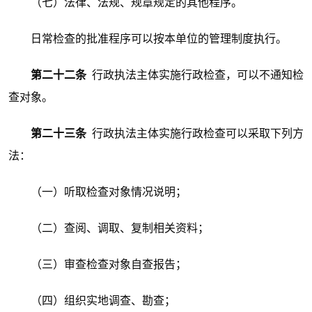
（七）法律、法规、规章规定的其他程序。
日常检查的批准程序可以按本单位的管理制度执行。
第二十二条
行政执法主体实施行政检查，可以不通知检
查对象。
第二十三条
行政执法主体实施行政检查可以采取下列方
法：
（一）听取检查对象情况说明；
（二）查阅、调取、复制相关资料；
（三）审查检查对象自查报告；
（四）组织实地调查、勘查；