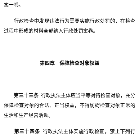
案一卷。
行政检查中发现违法行为需要实施行政处罚的，在检查
过程中形成的材料全部纳入行政处罚案卷。
第四章 保障检查对象权益
第三十三条
行政执法主体应当平等对待检查对象，充分
保障检查对象的合法、正当权益，不得妨碍检查对象正常的
生活和生产经营活动。
第三十四条
行政执法主体实施行政检查，禁止下列行