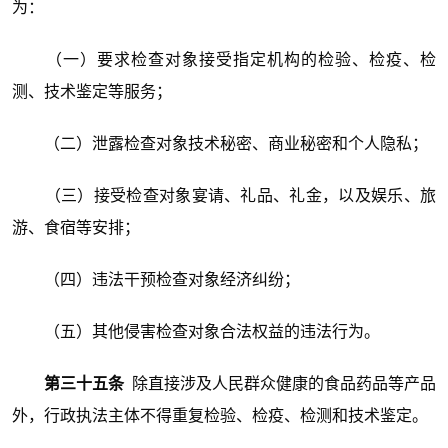
为：
（一）要求检查对象接受指定机构的检验、检疫、检
测、技术鉴定等服务；
（二）泄露检查对象技术秘密、商业秘密和个人隐私；
（三）接受检查对象宴请、礼品、礼金，以及娱乐、旅
游、食宿等安排；
（四）违法干预检查对象经济纠纷；
（五）其他侵害检查对象合法权益的违法行为。
第三十五条
除直接涉及人民群众健康的食品药品等产品
外，行政执法主体不得重复检验、检疫、检测和技术鉴定。