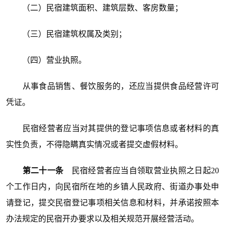
（二）民宿建筑面积、建筑层数、客房数量；
（三）民宿建筑权属及类别；
（四）营业执照。
从事食品销售、餐饮服务的，还应当提供食品经营许可
凭证。
民宿经营者应当对其提供的登记事项信息或者材料的真
实性负责，不得隐瞒真实情况或者提交虚假材料。
第二十一条
民宿经营者应当自领取营业执照之日起20
个工作日内，向民宿所在地的乡镇人民政府、街道办事处申
请登记，提交民宿登记事项相关信息和材料，并承诺按照本
办法规定的民宿开办要求以及相关规范开展经营活动。