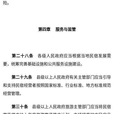
险。
第四章 服务与监管
第二十八条
各级人民政府应当根据当地民宿发展需
要，统筹完善基础设施和公共服务设施建设。
第二十九条
县级以上人民政府有关主管部门应当引导
和支持民宿经营者按照国家标准、行业标准、地方标准规范
经营管理。
第三十条
县级以上人民政府旅游主管部门应当将民宿