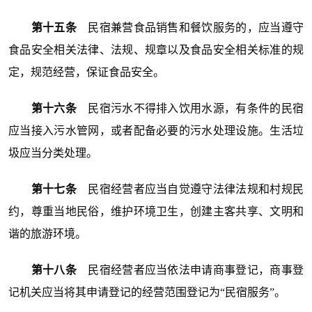
第十五条
民宿兼营食品销售和餐饮服务的，应当遵守
食品安全相关法律、法规、规章以及食品安全相关标准的规
定，规范经营，保证食品安全。
第十六条
民宿污水不得排入饮用水源，有条件的民宿
应当接入污水管网，或者配备必要的污水处理设施。生活垃
圾应当分类处理。
第十七条
民宿经营者应当自觉遵守法律法规和村规民
约，尊重当地民俗，维护环境卫生，创建主客共享、文明和
谐的旅游环境。
第十八条
民宿经营者应当依法申请商事登记，商事登
记机关应当将其申请登记的经营范围登记为“民宿服务”。