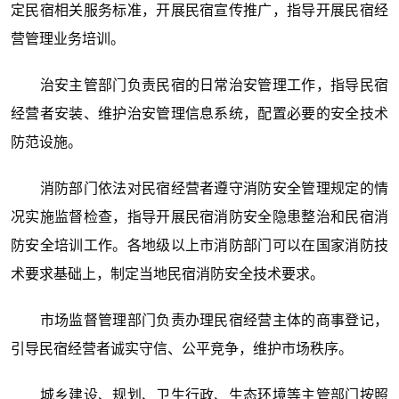
定民宿相关服务标准，开展民宿宣传推广，指导开展民宿经
营管理业务培训。
治安主管部门负责民宿的日常治安管理工作，指导民宿
经营者安装、维护治安管理信息系统，配置必要的安全技术
防范设施。
消防部门依法对民宿经营者遵守消防安全管理规定的情
况实施监督检查，指导开展民宿消防安全隐患整治和民宿消
防安全培训工作。各地级以上市消防部门可以在国家消防技
术要求基础上，制定当地民宿消防安全技术要求。
市场监督管理部门负责办理民宿经营主体的商事登记，
引导民宿经营者诚实守信、公平竞争，维护市场秩序。
城乡建设、规划、卫生行政、生态环境等主管部门按照