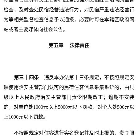
检查，及时查处民宿经营违法行为，对民宿严重违法经营行
为等相关监督检查信息予以通报，必要时可在本辖区政府网
站或者主要媒体向社会公告。
第五章 法律责任
第三十四条
违反本办法第十三条规定，不按照规定安
装使用治安主管部门认可的民宿住客信息采集系统的，由县
级以上人民政府治安主管部门责令限期改正；逾期不安装
的，对单位处1000元以上5000元以下罚款，对个人处500元以
上1000元以下罚款。
不按照规定对住客进行实名登记并及时上报的，责令限