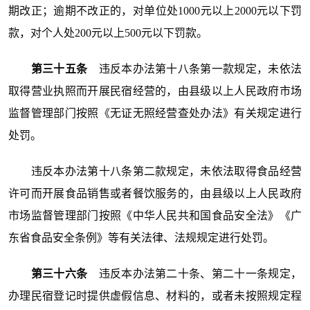
期改正；逾期不改正的，对单位处1000元以上2000元以下罚
款，对个人处200元以上500元以下罚款。
第三十五条
违反本办法第十八条第一款规定，未依法
取得营业执照而开展民宿经营的，由县级以上人民政府市场
监督管理部门按照《无证无照经营查处办法》有关规定进行
处罚。
违反本办法第十八条第二款规定，未依法取得食品经营
许可而开展食品销售或者餐饮服务的，由县级以上人民政府
市场监督管理部门按照《中华人民共和国食品安全法》《广
东省食品安全条例》等有关法律、法规规定进行处罚。
第三十六条
违反本办法第二十条、第二十一条规定，
办理民宿登记时提供虚假信息、材料的，或者未按照规定程