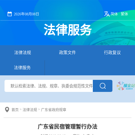
2026年08月08日
简体
繁体
法律服务
法律法规
政策文件
行政复议
法律服务
>
>
首页
法律法规
广东省政府规章
广东省民宿管理暂行办法