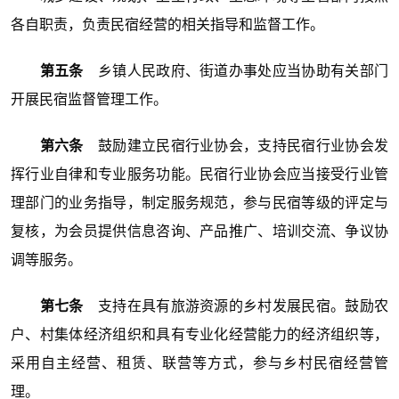
各自职责，负责民宿经营的相关指导和监督工作。
第五条
乡镇人民政府、街道办事处应当协助有关部门
开展民宿监督管理工作。
第六条
鼓励建立民宿行业协会，支持民宿行业协会发
挥行业自律和专业服务功能。民宿行业协会应当接受行业管
理部门的业务指导，制定服务规范，参与民宿等级的评定与
复核，为会员提供信息咨询、产品推广、培训交流、争议协
调等服务。
第七条
支持在具有旅游资源的乡村发展民宿。鼓励农
户、村集体经济组织和具有专业化经营能力的经济组织等，
采用自主经营、租赁、联营等方式，参与乡村民宿经营管
理。