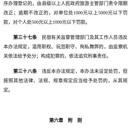
序办理登记的，由县级以上人民政府旅游主管部门责令限期
改正；逾期不改正的，对单位处1000元以上5000元以下罚
款，对个人处500元以上1000元以下罚款。
第三十七条
民宿有关监督管理部门及其工作人员违反
本办法规定，滥用职权、玩忽职守、徇私舞弊的，由监察机
关依法给予处分；构成犯罪的，依法追究刑事责任。
第三十八条
违反本办法规定，本办法未设定处罚，但
按照其他法律、法规、规章规定应当给予处罚的，从其规
定。
第六章 附 则