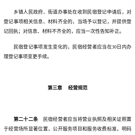
乡镇人民政府、街道办事处在收到民宿登记申请后，对
登记事项相关信息、材料齐全的，当场予以登记，并提供登
记回执；对信息、材料不齐全的，应当一次性告知补正。
民宿登记事项发生变化的，民宿经营者应当在30日内办
理登记事项变更手续。
第三章 经营规范
第二十二条
民宿经营者应当将营业执照及相关证照置
于经营场所显著位置，公开服务项目和服务收费标准，明码