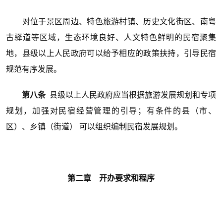
对位于景区周边、特色旅游村镇、历史文化街区、南粤
古驿道等区域，生态环境良好、人文特色鲜明的民宿聚集
地，县级以上人民政府可以给予相应的政策扶持，引导民宿
规范有序发展。
第八条
县级以上人民政府应当根据旅游发展规划和专项
规划，加强对民宿经营管理的引导；有条件的县（市、
区）、乡镇（街道） 可以组织编制民宿发展规划。
第二章 开办要求和程序