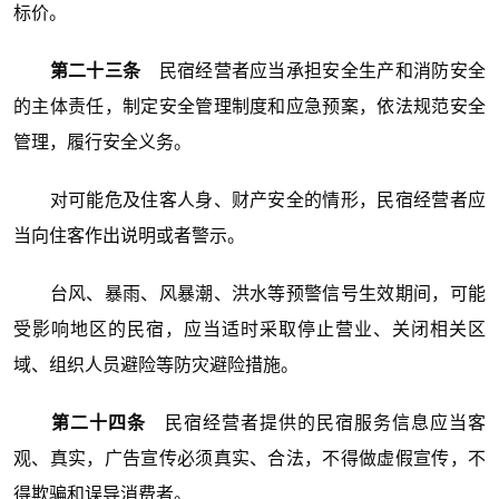
标价。
第二十三条
民宿经营者应当承担安全生产和消防安全
的主体责任，制定安全管理制度和应急预案，依法规范安全
管理，履行安全义务。
对可能危及住客人身、财产安全的情形，民宿经营者应
当向住客作出说明或者警示。
台风、暴雨、风暴潮、洪水等预警信号生效期间，可能
受影响地区的民宿，应当适时采取停止营业、关闭相关区
域、组织人员避险等防灾避险措施。
第二十四条
民宿经营者提供的民宿服务信息应当客
观、真实，广告宣传必须真实、合法，不得做虚假宣传，不
得欺骗和误导消费者。