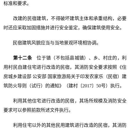
标准和要求。
改建的民宿建筑，不得破坏建筑主体和承重结构，必要
时还应采取加固措施并进行安全鉴定，确保建筑使用安全。
民宿建筑风貌应当与当地景观环境相协调。
第十二条
位于镇（不包括县城镇）、乡、村庄的，利
用村民自建住宅进行改造的民宿，其消防安全要求按照《住
房城乡建设部 公安部 国家旅游局关于印发农家乐（民宿）建
筑防火导则（试行）的通知》（建村〔2017〕50号）执行。
利用其他住宅进行改造的民宿，其场所规模及消防安全
要求可以参照前款所述文件执行。
利用住宅以外的其他民用建筑进行改造的民宿，其消防