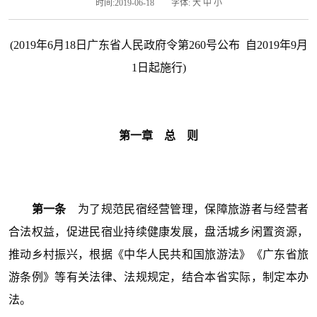
时间:2019-06-18
字体:
大
中
小
(2019年6月18日广东省人民政府令第260号公布 自2019年9月
1日起施行)
第一章 总 则
第一条
为了规范民宿经营管理，保障旅游者与经营者
合法权益，促进民宿业持续健康发展，盘活城乡闲置资源，
推动乡村振兴，根据《中华人民共和国旅游法》《广东省旅
游条例》等有关法律、法规规定，结合本省实际，制定本办
法。