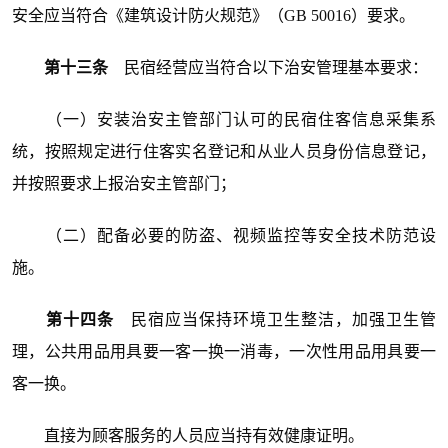
安全应当符合《建筑设计防火规范》（GB 50016）要求。
第十三条
民宿经营应当符合以下治安管理基本要求：
（一）安装治安主管部门认可的民宿住客信息采集系
统，按照规定进行住客实名登记和从业人员身份信息登记，
并按照要求上报治安主管部门；
（二）配备必要的防盗、视频监控等安全技术防范设
施。
第十四条
民宿应当保持环境卫生整洁，加强卫生管
理，公共用品用具要一客一换一消毒，一次性用品用具要一
客一换。
直接为顾客服务的人员应当持有效健康证明。