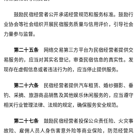
鼓励民宿经营者公开承诺经营规范和服务标准。鼓励行
业协会等社会组织开展民宿服务质量与信用评价，引导社会
力量参与监督。
第二十五条
网络交易第三方平台为民宿经营者提供交
易服务的，应当对其实名登记，审查民宿信息的真实性。发
现存在虚假信息或者违法行为的，应当停止提供服务。
第二十六条
民宿经营者提供汽车租赁、婚纱摄影、垂
钓、采摘、旅游商品销售及其他娱乐休闲服务的，应当遵守
相关行业管理法律、法规的规定，确保服务安全规范。
第二十七条
鼓励民宿经营者投保公众责任险、火灾事
故险、雇佣人员人身伤害意外险等商业保险，防范经营风