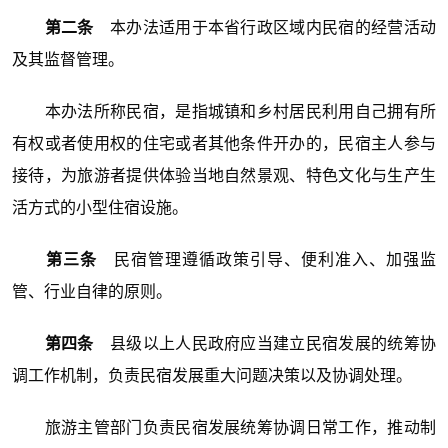
第二条
本办法适用于本省行政区域内民宿的经营活动
及其监督管理。
本办法所称民宿，是指城镇和乡村居民利用自己拥有所
有权或者使用权的住宅或者其他条件开办的，民宿主人参与
接待，为旅游者提供体验当地自然景观、特色文化与生产生
活方式的小型住宿设施。
第三条
民宿管理遵循政策引导、便利准入、加强监
管、行业自律的原则。
第四条
县级以上人民政府应当建立民宿发展的统筹协
调工作机制，负责民宿发展重大问题决策以及协调处理。
旅游主管部门负责民宿发展统筹协调日常工作，推动制