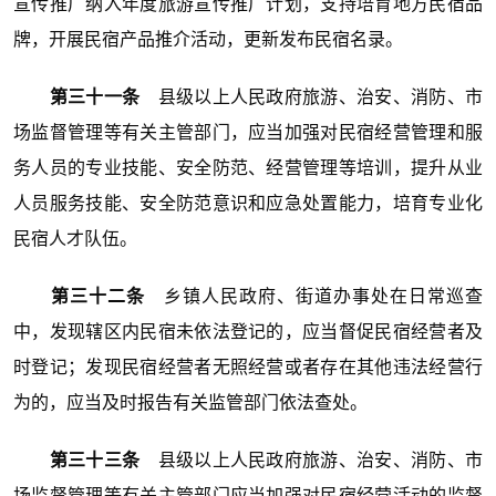
宣传推广纳入年度旅游宣传推广计划，支持培育地方民宿品
牌，开展民宿产品推介活动，更新发布民宿名录。
第三十一条
县级以上人民政府旅游、治安、消防、市
场监督管理等有关主管部门，应当加强对民宿经营管理和服
务人员的专业技能、安全防范、经营管理等培训，提升从业
人员服务技能、安全防范意识和应急处置能力，培育专业化
民宿人才队伍。
第三十二条
乡镇人民政府、街道办事处在日常巡查
中，发现辖区内民宿未依法登记的，应当督促民宿经营者及
时登记；发现民宿经营者无照经营或者存在其他违法经营行
为的，应当及时报告有关监管部门依法查处。
第三十三条
县级以上人民政府旅游、治安、消防、市
场监督管理等有关主管部门应当加强对民宿经营活动的监督