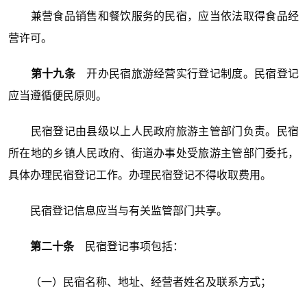
兼营食品销售和餐饮服务的民宿，应当依法取得食品经
营许可。
第十九条
开办民宿旅游经营实行登记制度。民宿登记
应当遵循便民原则。
民宿登记由县级以上人民政府旅游主管部门负责。民宿
所在地的乡镇人民政府、街道办事处受旅游主管部门委托，
具体办理民宿登记工作。办理民宿登记不得收取费用。
民宿登记信息应当与有关监管部门共享。
第二十条
民宿登记事项包括：
（一）民宿名称、地址、经营者姓名及联系方式；