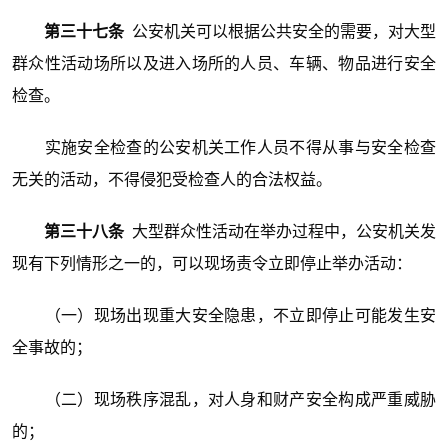
第三十七条
公安机关可以根据公共安全的需要，对大型
群众性活动场所以及进入场所的人员、车辆、物品进行安全
检查。
实施安全检查的公安机关工作人员不得从事与安全检查
无关的活动，不得侵犯受检查人的合法权益。
第三十八条
大型群众性活动在举办过程中，公安机关发
现有下列情形之一的，可以现场责令立即停止举办活动：
（一）现场出现重大安全隐患，不立即停止可能发生安
全事故的；
（二）现场秩序混乱，对人身和财产安全构成严重威胁
的；