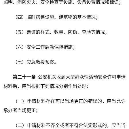
照明、消防灭火、安全检查等设施、设备设置情况和标识；
（四）临时搭建设施、建筑物的基本情况；
（五）票证的样式、数量、防伪、查验等情况；
（六）安全工作后勤保障措施；
（七）应急救援预案。
第二十一条
公安机关收到大型群众性活动安全许可申请
材料后，应当根据下列情况分别作出处理：
（一）申请材料存在可以当场更正的错误的，应当允许
承办者当场更正；
（二）申请材料不齐全或者不符合法定形式的，应当当