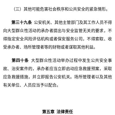
（三）其他可能危害社会秩序和公共安全的紧急情形。
第三十九条
公安机关、其他主管部门及其工作人员不得
向大型群众性活动的承办者提出与安全监管无关的要求，不
得指定安全风险评估机构或者保安服务公司，不得索取、收
受承办者、场所管理者等的财物或者谋取其他利益。
第四十条
大型群众性活动举办过程中发生公共安全事
故、治安案件的，承办者应当立即启动应急救援预案，采取
应急救援措施，并立即报告公安机关。场所管理者以及其他
有关单位、人员应当予以配合。
第五章 法律责任