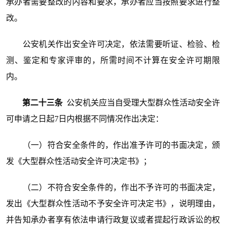
承办者需要整改的内容和要求，承办者应当按照要求进行整
改。
公安机关作出安全许可决定，依法需要听证、检验、检
测、鉴定和专家评审的，所需时间不计算在安全许可期限
内。
第二十三条
公安机关应当自受理大型群众性活动安全许
可申请之日起7日内根据不同情况作出决定：
（一）符合安全条件的，作出准予许可的书面决定，颁
发《大型群众性活动安全许可决定书》；
（二）不符合安全条件的，作出不予许可的书面决定，
发出《大型群众性活动不予安全许可决定书》，说明理由，
并告知承办者享有依法申请行政复议或者提起行政诉讼的权