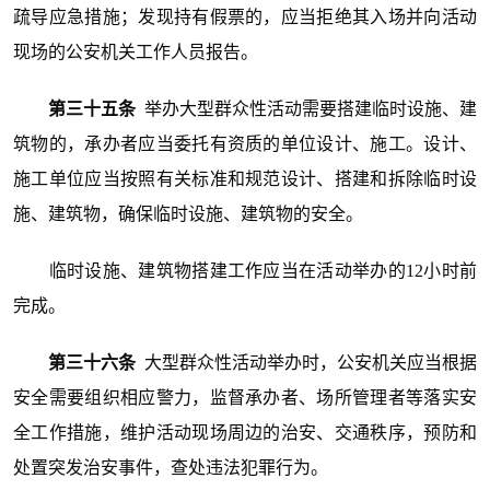
疏导应急措施；发现持有假票的，应当拒绝其入场并向活动
现场的公安机关工作人员报告。
第三十五条
举办大型群众性活动需要搭建临时设施、建
筑物的，承办者应当委托有资质的单位设计、施工。设计、
施工单位应当按照有关标准和规范设计、搭建和拆除临时设
施、建筑物，确保临时设施、建筑物的安全。
临时设施、建筑物搭建工作应当在活动举办的12小时前
完成。
第三十六条
大型群众性活动举办时，公安机关应当根据
安全需要组织相应警力，监督承办者、场所管理者等落实安
全工作措施，维护活动现场周边的治安、交通秩序，预防和
处置突发治安事件，查处违法犯罪行为。