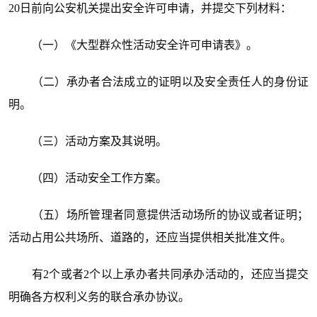
20日前向公安机关提出安全许可申请，并提交下列材料：
（一）《大型群众性活动安全许可申请表》。
（二）承办者合法成立的证明以及安全责任人的身份证
明。
（三）活动方案及其说明。
（四）活动安全工作方案。
（五）场所管理者同意提供活动场所的协议或者证明；
活动占用公共场所、道路的，还应当提供相关批准文件。
有2个或者2个以上承办者共同承办活动的，还应当提交
明确各方权利义务的联合承办协议。