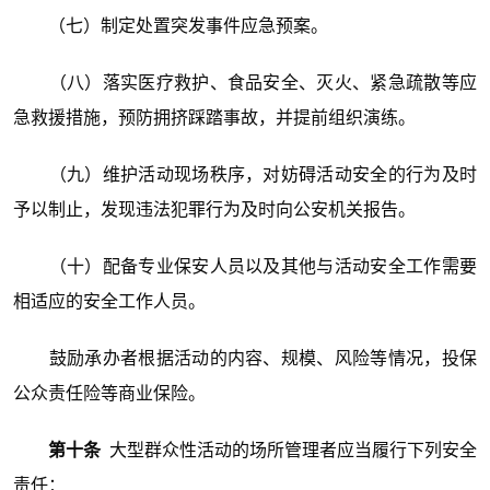
（七）制定处置突发事件应急预案。
（八）落实医疗救护、食品安全、灭火、紧急疏散等应
急救援措施，预防拥挤踩踏事故，并提前组织演练。
（九）维护活动现场秩序，对妨碍活动安全的行为及时
予以制止，发现违法犯罪行为及时向公安机关报告。
（十）配备专业保安人员以及其他与活动安全工作需要
相适应的安全工作人员。
鼓励承办者根据活动的内容、规模、风险等情况，投保
公众责任险等商业保险。
第十条
大型群众性活动的场所管理者应当履行下列安全
责任：