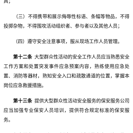
具；
（三）不得携带和展示侮辱性标语、条幅等物品，不得
投掷杂物，不得围攻活动组织者、参与者以及其他人员；
（四）遵守安全注意事项，服从现场工作人员管理。
第十二条
大型群众性活动的安全工作人员应当熟悉安全
工作方案和处置突发事件应急预案内容，熟练使用应急处
置、消防等器材，熟知安全入口和疏散通道的位置，掌握本
岗位应急救援措施。
第十三条
提供大型群众性活动安全服务的保安服务公司
应当加强专业保安人员培训，提供符合规定标准的保安服
务。