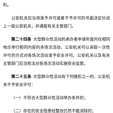
利。
公安机关应当将准予许可或者不予许可的书面决定抄送
上一级公安机关，并通报有关主管部门。
第二十四条
大型群众性活动的承办者申请年度内在相同
地点举行相同内容的多场次活动，公安机关可以采取一次性
许可的方式对各场次活动准予安全许可。公安机关以及有关
主管部门应当依法对各场次活动实施安全监管。
第二十五条
大型群众性活动有下列情形之一的，公安机
关不予安全许可：
（一）不符合大型群众性活动举办条件的；
（二）存在的安全隐患经整改仍然不能消除的；