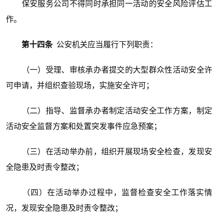
保安服务公司不得同时承担同一活动的安全风险评估工
作。
第十四条
公安机关应当履行下列职责：
（一）受理、审核承办者提交的大型群众性活动安全许
可申请，并组织查验现场，实施安全许可；
（二）指导、监督承办者制定活动安全工作方案，制定
活动安全监督方案和处置突发事件应急预案；
（三）在活动举办前，组织开展现场安全检查，发现安
全隐患及时责令整改；
（四）在活动举办过程中，监督检查安全工作落实情
况，发现安全隐患及时责令整改；