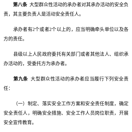
第八条
大型群众性活动的承办者对其承办活动的安全负
责，其主要负责人是活动安全责任人。
承办者有2个或者2个以上的，应当明确牵头单位以及各
方的责任。
县级以上人民政府委托有关部门或者其他法人、组织承
办活动的，受委托方为承办者。
第九条
大型群众性活动的承办者应当履行下列安全责
任：
（一）制定、落实安全工作方案和安全责任制度，确定
安全责任人，明确安全措施、安全工作人员岗位职责，开展
安全宣传教育。