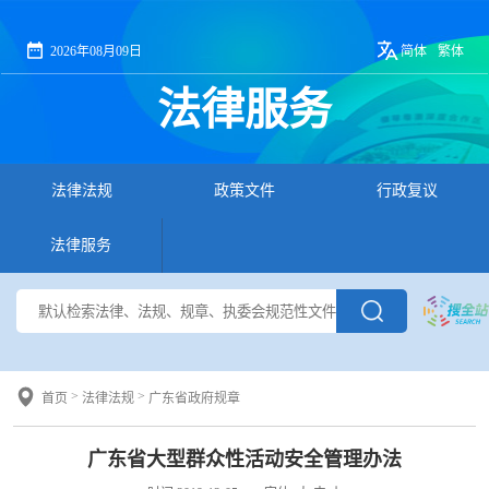
2026年08月09日
简体
繁体
法律服务
法律法规
政策文件
行政复议
法律服务
>
>
首页
法律法规
广东省政府规章
广东省大型群众性活动安全管理办法