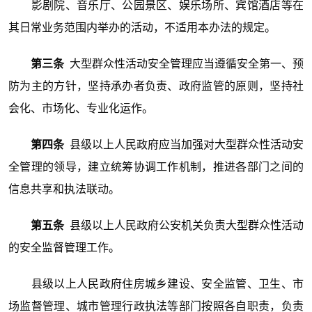
影剧院、音乐厅、公园景区、娱乐场所、宾馆酒店等在
其日常业务范围内举办的活动，不适用本办法的规定。
第三条
大型群众性活动安全管理应当遵循安全第一、预
防为主的方针，坚持承办者负责、政府监管的原则，坚持社
会化、市场化、专业化运作。
第四条
县级以上人民政府应当加强对大型群众性活动安
全管理的领导，建立统筹协调工作机制，推进各部门之间的
信息共享和执法联动。
第五条
县级以上人民政府公安机关负责大型群众性活动
的安全监督管理工作。
县级以上人民政府住房城乡建设、安全监管、卫生、市
场监督管理、城市管理行政执法等部门按照各自职责，负责