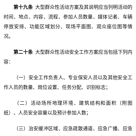
第十九条
大型群众性活动方案及其说明应当列明活动的
时间、地点、内容、流程、参加人员数量、媒体记者、车辆
停放安排、功能区域划分、现场平面图、观众座位图等情
况。
第二十条
大型群众性活动安全工作方案应当包括下列内
容：
（一）安全工作负责人、专业保安人员以及其他安全工
作人员的数量、岗位设置、任务分配、识别标志；
（二）活动场所地理环境、建筑结构和面积（附图
纸）、人员安全容量以及预计参加人数；
（三）治安缓冲区域、应急疏散通道、应急广播、应急