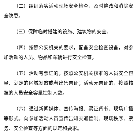
（二）组织落实活动现场安全检查，及时整改和消除安
全隐患。
（三）保障临时搭建的设施、建筑物的安全。
（四）按照公安机关的要求，配备安全检查设备，对参
加活动的人员、物品和车辆进行安全检查。
（五）活动有票证的，按照公安机关核准的人员安全容
量、划定的区域发放或者出售票证；活动无票证的，按照核
准的人员安全容量控制人数。
（六）通过新闻媒体、宣传海报、票证背书、现场广播
等形式，向参加活动人员宣传告知交通管制、现场秩序、票
务、安全检查等方面的规定和要求。