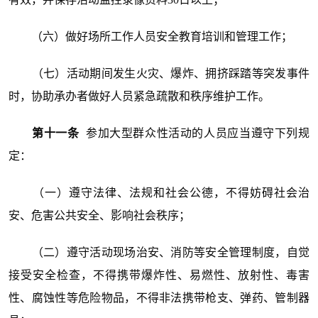
（六）做好场所工作人员安全教育培训和管理工作；
（七）活动期间发生火灾、爆炸、拥挤踩踏等突发事件
时，协助承办者做好人员紧急疏散和秩序维护工作。
第十一条
参加大型群众性活动的人员应当遵守下列规
定：
（一）遵守法律、法规和社会公德，不得妨碍社会治
安、危害公共安全、影响社会秩序；
（二）遵守活动现场治安、消防等安全管理制度，自觉
接受安全检查，不得携带爆炸性、易燃性、放射性、毒害
性、腐蚀性等危险物品，不得非法携带枪支、弹药、管制器