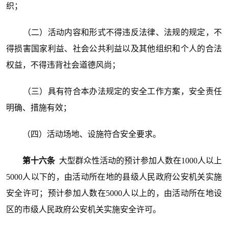
织；
（二）活动内容和形式不得违反法律、法规的规定，不
得损害国家利益、社会公共利益以及其他组织和个人的合法
权益，不得违背社会道德风尚；
（三）具有符合本办法规定的安全工作方案，安全责任
明确、措施有效；
（四）活动场地、设施符合安全要求。
第十六条
大型群众性活动的预计参加人数在1000人以上
5000人以下的，由活动所在地的县级人民政府公安机关实施
安全许可；预计参加人数在5000人以上的，由活动所在地设
区的市级人民政府公安机关实施安全许可。