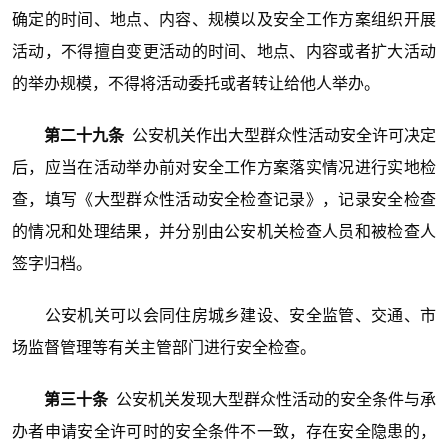
确定的时间、地点、内容、规模以及安全工作方案组织开展
活动，不得擅自变更活动的时间、地点、内容或者扩大活动
的举办规模，不得将活动委托或者转让给他人举办。
第二十九条
公安机关作出大型群众性活动安全许可决定
后，应当在活动举办前对安全工作方案落实情况进行实地检
查，填写《大型群众性活动安全检查记录》，记录安全检查
的情况和处理结果，并分别由公安机关检查人员和被检查人
签字归档。
公安机关可以会同住房城乡建设、安全监管、交通、市
场监督管理等有关主管部门进行安全检查。
第三十条
公安机关发现大型群众性活动的安全条件与承
办者申请安全许可时的安全条件不一致，存在安全隐患的，