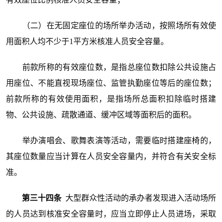
（二）在无固定座位的场所举办活动，按照场所有效使
用面积人均不少于1平方米核准人员安全容量。
前款所称的有效座位数，是指总座位数扣除公共设施占
用座位、不能直视现场座位、监管执勤座位等后的座位数；
前款所称的有效使用面积，是指场所总面积扣除临时搭建
物、公共设施、疏散通道、缓冲区域等面积后的面积。
举办演唱会、歌舞表演等活动，需要临时搭建座椅的，
其座位数量应当计算在人员安全容量内，并符合有关安全标
准。
第三十四条
大型群众性活动的承办者发现进入活动场所
的人员达到核准安全容量时，应当立即停止人员进场，采取