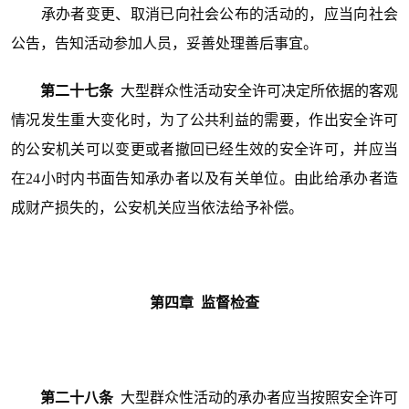
承办者变更、取消已向社会公布的活动的，应当向社会
公告，告知活动参加人员，妥善处理善后事宜。
第二十七条
大型群众性活动安全许可决定所依据的客观
情况发生重大变化时，为了公共利益的需要，作出安全许可
的公安机关可以变更或者撤回已经生效的安全许可，并应当
在24小时内书面告知承办者以及有关单位。由此给承办者造
成财产损失的，公安机关应当依法给予补偿。
第四章 监督检查
第二十八条
大型群众性活动的承办者应当按照安全许可