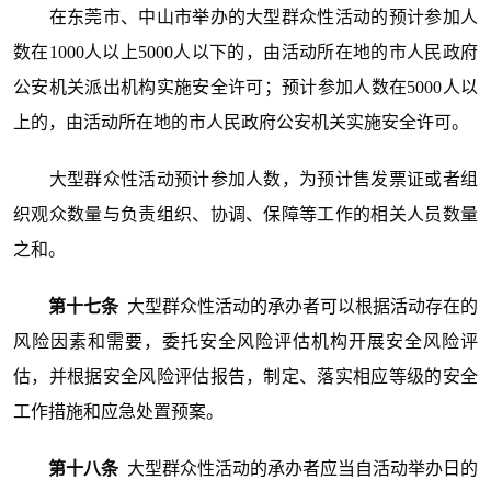
在东莞市、中山市举办的大型群众性活动的预计参加人
数在1000人以上5000人以下的，由活动所在地的市人民政府
公安机关派出机构实施安全许可；预计参加人数在5000人以
上的，由活动所在地的市人民政府公安机关实施安全许可。
大型群众性活动预计参加人数，为预计售发票证或者组
织观众数量与负责组织、协调、保障等工作的相关人员数量
之和。
第十七条
大型群众性活动的承办者可以根据活动存在的
风险因素和需要，委托安全风险评估机构开展安全风险评
估，并根据安全风险评估报告，制定、落实相应等级的安全
工作措施和应急处置预案。
第十八条
大型群众性活动的承办者应当自活动举办日的