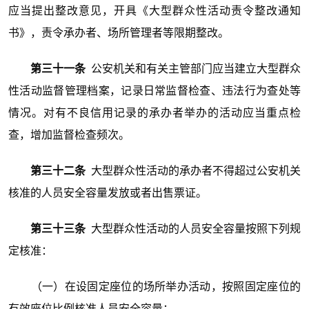
应当提出整改意见，开具《大型群众性活动责令整改通知
书》，责令承办者、场所管理者等限期整改。
第三十一条
公安机关和有关主管部门应当建立大型群众
性活动监督管理档案，记录日常监督检查、违法行为查处等
情况。对有不良信用记录的承办者举办的活动应当重点检
查，增加监督检查频次。
第三十二条
大型群众性活动的承办者不得超过公安机关
核准的人员安全容量发放或者出售票证。
第三十三条
大型群众性活动的人员安全容量按照下列规
定核准：
（一）在设固定座位的场所举办活动，按照固定座位的
有效座位比例核准人员安全容量；