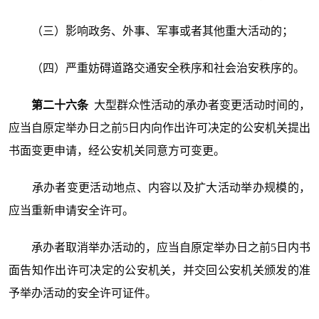
（三）影响政务、外事、军事或者其他重大活动的；
（四）严重妨碍道路交通安全秩序和社会治安秩序的。
第二十六条
大型群众性活动的承办者变更活动时间的，
应当自原定举办日之前5日内向作出许可决定的公安机关提出
书面变更申请，经公安机关同意方可变更。
承办者变更活动地点、内容以及扩大活动举办规模的，
应当重新申请安全许可。
承办者取消举办活动的，应当自原定举办日之前5日内书
面告知作出许可决定的公安机关，并交回公安机关颁发的准
予举办活动的安全许可证件。