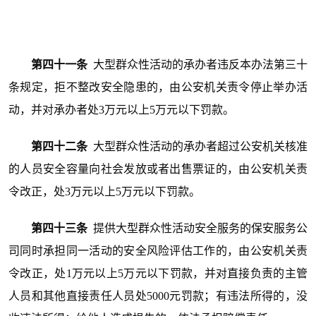
第四十一条
大型群众性活动的承办者违反本办法第三十
条规定，拒不整改安全隐患的，由公安机关责令停止举办活
动，并对承办者处3万元以上5万元以下罚款。
第四十二条
大型群众性活动的承办者超过公安机关核准
的人员安全容量向社会发放或者出售票证的，由公安机关责
令改正，处3万元以上5万元以下罚款。
第四十三条
提供大型群众性活动安全服务的保安服务公
司同时承担同一活动的安全风险评估工作的，由公安机关责
令改正，处1万元以上5万元以下罚款，并对直接负责的主管
人员和其他直接责任人员处5000元罚款；有违法所得的，没