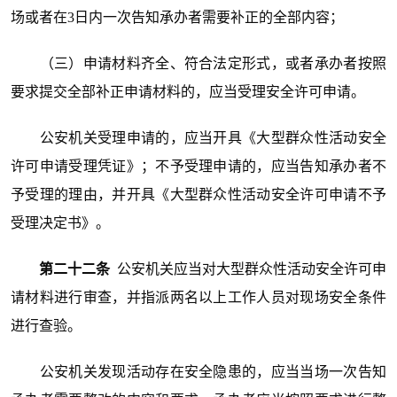
场或者在3日内一次告知承办者需要补正的全部内容；
（三）申请材料齐全、符合法定形式，或者承办者按照
要求提交全部补正申请材料的，应当受理安全许可申请。
公安机关受理申请的，应当开具《大型群众性活动安全
许可申请受理凭证》；不予受理申请的，应当告知承办者不
予受理的理由，并开具《大型群众性活动安全许可申请不予
受理决定书》。
第二十二条
公安机关应当对大型群众性活动安全许可申
请材料进行审查，并指派两名以上工作人员对现场安全条件
进行查验。
公安机关发现活动存在安全隐患的，应当当场一次告知