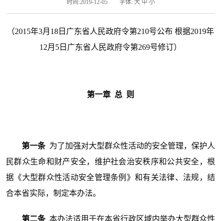
时间:2019-12-05
字体:
大
中
小
（2015年3月18日广东省人民政府令第210号公布 根据2019年
12月5日广东省人民政府令第269号修订）
第一章 总 则
第一条
为了加强对大型群众性活动的安全管理，保护人
民群众生命和财产安全，维护社会治安秩序和公共安全，根
据《大型群众性活动安全管理条例》和有关法律、法规，结
合本省实际，制定本办法。
第二条
本办法适用于在本省行政区域内举办大型群众性