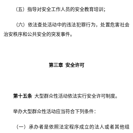
（五）指导对安全工作人员的安全教育培训；
（六）依法查处活动中的违法犯罪行为，处置危害社会
治安秩序和公共安全的突发事件。
第三章 安全许可
第十五条
大型群众性活动依法实行安全许可制度。
举办大型群众性活动应当符合下列条件：
（一）承办者是依照法定程序成立的法人或者其他组