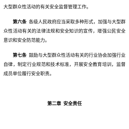
大型群众性活动的有关安全监督管理工作。
第六条
各级人民政府应当采取多种形式，加强与大型群
众性活动有关的法律法规和安全知识的宣传，增强公民安全
意识和安全防范能力。
第七条
鼓励与大型群众性活动有关的行业协会加强行业
自律，制定行业规范和技术标准，开展安全教育培训，监督
成员单位履行安全职责。
第二章 安全责任