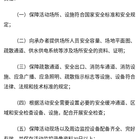
（一）保障活动场所、设施符合国家安全标准和安全规
定；
（二）向承办者提供场所人员安全容量、场地平面图、
疏散通道、供水供电系统等涉及场所安全的资料、证明；
（三）保障疏散通道、安全出口、消防车通道、消防设
施、应急广播、应急照明、疏散指示标志等设施、设备符合
法律、法规和技术标准的规定；
（四）根据活动安全需要设置必要的安全缓冲通道、区
域和安全检查设备、设施，配合开展安全检查；
（五）保障活动现场以及周边监控设备配备齐全、完好
有效，并保存活动监控录像资料30日以上；