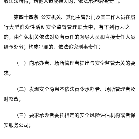
收违法所得；给他人造成损失的，依法承担赔偿责任。
第四十四条
公安机关、其他主管部门及其工作人员在履
行大型群众性活动安全监督管理职责中，有下列行为之一
的，由任免机关依法对负有责任的领导人员和直接责任人员
给予处分；构成犯罪的，依法追究刑事责任：
（一）向承办者、场所管理者提出与安全监管无关的要
求；
（二）发现安全隐患不依法责令承办者、场所管理者及
时整改；
（三）要求承办者委托指定的安全风险评估机构或者保
安服务公司；