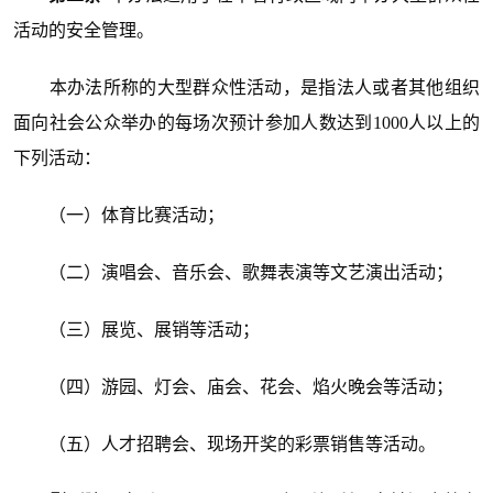
活动的安全管理。
本办法所称的大型群众性活动，是指法人或者其他组织
面向社会公众举办的每场次预计参加人数达到1000人以上的
下列活动：
（一）体育比赛活动；
（二）演唱会、音乐会、歌舞表演等文艺演出活动；
（三）展览、展销等活动；
（四）游园、灯会、庙会、花会、焰火晚会等活动；
（五）人才招聘会、现场开奖的彩票销售等活动。