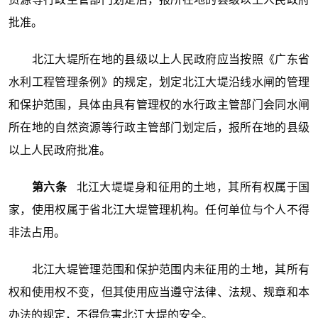
批准。
北江大堤所在地的县级以上人民政府应当按照《广东省
水利工程管理条例》的规定，划定北江大堤沿线水闸的管理
和保护范围，具体由具有管理权的水行政主管部门会同水闸
所在地的自然资源等行政主管部门划定后，报所在地的县级
以上人民政府批准。
第六条
北江大堤堤身和征用的土地，其所有权属于国
家，使用权属于省北江大堤管理机构。任何单位与个人不得
非法占用。
北江大堤管理范围和保护范围内未征用的土地，其所有
权和使用权不变，但其使用应当遵守法律、法规、规章和本
办法的规定，不得危害北江大堤的安全。