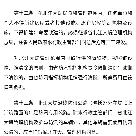
第十二条
在北江大堤堤身和管理范围内，任何单位和
个人不得新建房屋或者其他设施。原有房屋等建筑物及设
施，不得扩建；需要改建的，必须征求省北江大堤管理机构
意见，经省人民政府水行政主管部门同意后方可开工建设。
对北江大堤管理范围内阻碍行洪的障碍物，按照谁设
障、谁清除的原则，由省防汛指挥机构责令限期清除；逾期
不清除的，由省防汛指挥机构组织强行清除，所需费用由设
障者负担。
第十三条
北江大堤沿线防汛公路（包括部分在堤顶上
铺筑路面的）是防汛专用公路。除水行政主管部门、省北江
大堤管理机构及参与防汛的车辆外，其他车辆需要使用防汛
公路的，应当征得省北江大堤管理机构同意。