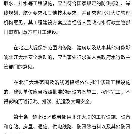
取水、排水等工程设施，应当符合国家规定的防洪标准、岸
线规划、航运要求和其他技术要求，并征求省北江大堤管理
机构意见，其工程建设方案应当经省人民政府水行政主管部
门审查同意方可开工建设。
在北江大堤保护范围内修路、建房以及从事其他可能影
响北江大堤安全活动的，应当事先征求省人民政府水行政主
管部门的意见。
在北江大堤范围及沿线河段经依法批准修建工程设施
的，建设单位应当按照批准的建设方案施工，按时完工；不
得影响河道行洪、排涝、航运及大堤安全。
第十条
禁止损坏或者挪用北江大堤的工程设施、设备
和仓站、房屋、通信、供电线路、防汛砂石料以及其他防汛