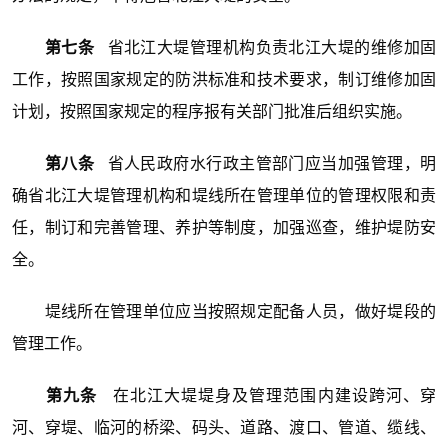
第七条
省北江大堤管理机构负责北江大堤的维修加固
工作，按照国家规定的防洪标准和技术要求，制订维修加固
计划，按照国家规定的程序报有关部门批准后组织实施。
第八条
省人民政府水行政主管部门应当加强管理，明
确省北江大堤管理机构和堤线所在管理单位的管理权限和责
任，制订和完善管理、养护等制度，加强巡查，维护堤防安
全。
堤线所在管理单位应当按照规定配备人员，做好堤段的
管理工作。
第九条
在北江大堤堤身及管理范围内建设跨河、穿
河、穿堤、临河的桥梁、码头、道路、渡口、管道、缆线、