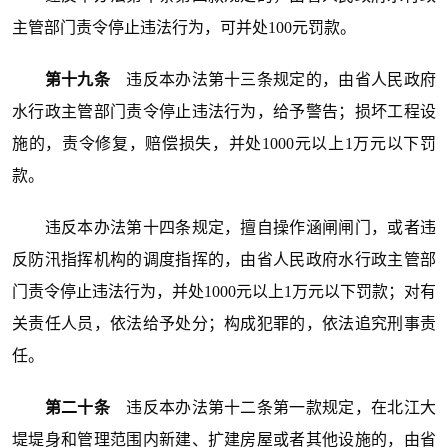
主管部门责令停止违法行为，可并处100元罚款。
第十九条
违反本办法第十三条规定的，由省人民政府
水行政主管部门责令停止违法行为，给予警告；损坏工程设
施的，责令修复，赔偿损失，并处1000元以上1万元以下罚
款。
违反本办法第十四条规定，擅自操作涵闸闸门，或者违
反防汛指挥机构的调度指挥的，由省人民政府水行政主管部
门责令停止违法行为，并处1000元以上1万元以下罚款；对有
关责任人员，依法给予处分；构成犯罪的，依法追究刑事责
任。
第二十条
违反本办法第十二条第一款规定，在北江大
堤堤身和管理范围内新建、扩建房屋或者其他设施的，由省