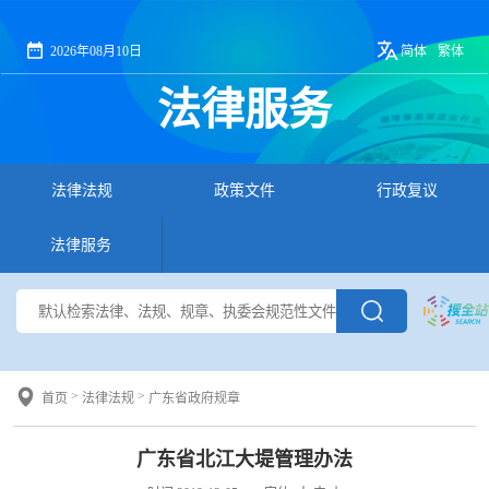
2026年08月10日
简体
繁体
法律服务
法律法规
政策文件
行政复议
法律服务
>
>
首页
法律法规
广东省政府规章
广东省北江大堤管理办法