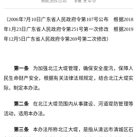
时间:2019-12-05
字体:
大
中
小
（2006年7月10日广东省人民政府令第107号公布 根据2018
年1月23日广东省人民政府令第251号第一次修改 根据2019
年12月5日广东省人民政府令第269号第二次修改）
第一条
为加强北江大堤管理，确保安全度汛，保障人
民生命财产安全，根据有关法律法规规定，结合北江大堤实
际，制定本办法。
第二条
在北江大堤范围内从事建设、河道堤防管理等
活动，适用本办法。
第三条
本办法所称北江大堤，是指从清远市清城区石