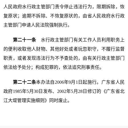
人民政府水行政主管部门责令停止违法行为，限期拆除，恢
复原状；逾期不拆除、不恢复原状的，由省人民政府水行政
主管部门申请人民法院强制执行。
第二十一条
水行政主管部门有关工作人员利用职务上
的便利收取他人财物、其他好处或者玩忽职守，不履行监督
职责，或者发现违法行为不予查处的，由有关行政主管部门
依法给予处分；构成犯罪的，依法追究刑事责任。
第二十二条
本办法自2006年9月1日起施行。广东省人民
政府1985年5月30日发布、2002年5月28日修订的《广东省北
江大堤管理实施细则》同时废止。