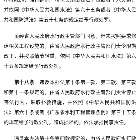
并依照《中华人民共和国水法》第六十五条或者《中华人民
共和国防洪法》第五十七条的规定给予行政处罚。
虽经省人民政府水行政主管部门同意，但未按照要求修
建相关工程设施的，由省人民政府水行政主管部门责令限期
改正，并按照情节轻重，依照《中华人民共和国水法》第六
十五条规定给予行政处罚。
第十八条
违反本办法第十条第一款、第二款、第三款
和第十一条规定的，由省人民政府水行政主管部门责令停止
违法行为，采取补救措施，并依照《中华人民共和国防洪
法》第六十条或者《广东省水利工程管理条例》第三十五条
的规定给予行政处罚。造成损坏的，依法承担民事责任。
违反本办法第十条第四款规定的，由省人民政府水行政