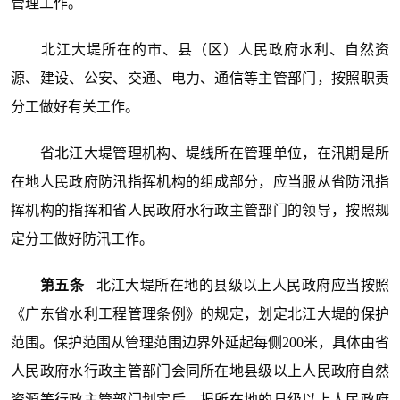
管理工作。
北江大堤所在的市、县（区）人民政府水利、自然资
源、建设、公安、交通、电力、通信等主管部门，按照职责
分工做好有关工作。
省北江大堤管理机构、堤线所在管理单位，在汛期是所
在地人民政府防汛指挥机构的组成部分，应当服从省防汛指
挥机构的指挥和省人民政府水行政主管部门的领导，按照规
定分工做好防汛工作。
第五条
北江大堤所在地的县级以上人民政府应当按照
《广东省水利工程管理条例》的规定，划定北江大堤的保护
范围。保护范围从管理范围边界外延起每侧200米，具体由省
人民政府水行政主管部门会同所在地县级以上人民政府自然
资源等行政主管部门划定后，报所在地的县级以上人民政府