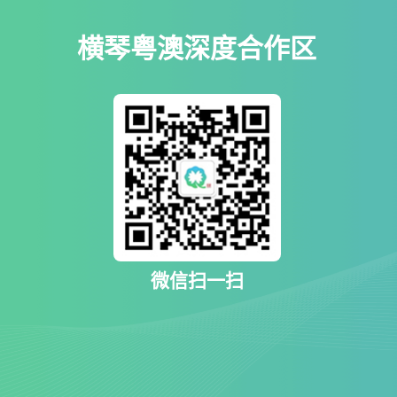
横琴粤澳深度合作区
微信扫一扫