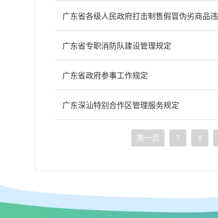
广东省各级人民政府打击制售假冒伪劣商品违
广东省专职消防队建设管理规定
广东省政府参事工作规定
广东深汕特别合作区管理服务规定
第一页
7
8