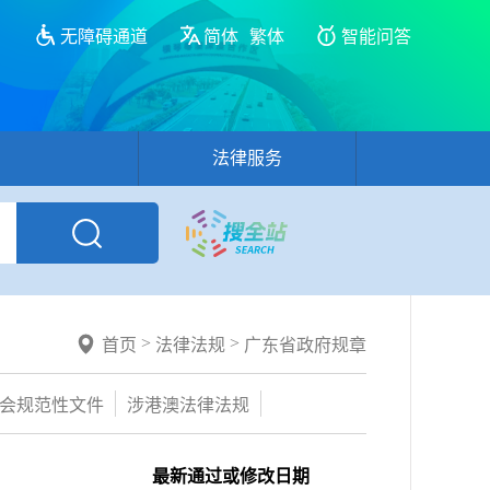
无障碍通道
简体
繁体
智能问答
法律服务
>
>
首页
法律法规
广东省政府规章
会规范性文件
涉港澳法律法规
最新通过或修改日期