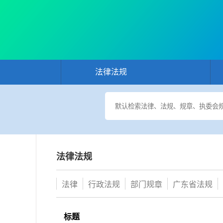
法律法规
法律法规
法律
行政法规
部门规章
广东省法规
标题