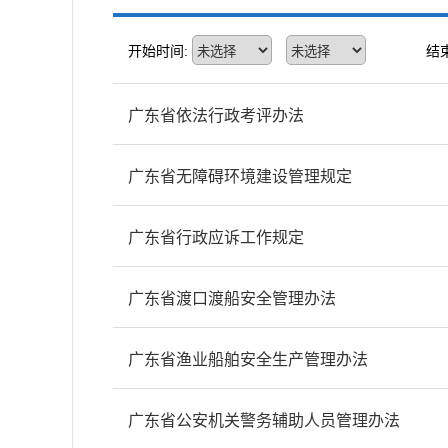
开始时间:
结
广东省依法行政考评办法
广东省无障碍环境建设管理规定
广东省行政应诉工作规定
广东省渡口渡船安全管理办法
广东省渔业船舶安全生产管理办法
广东省公安机关警务辅助人员管理办法