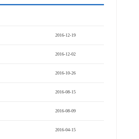
2016-12-19
2016-12-02
2016-10-26
2016-08-15
2016-08-09
2016-04-15