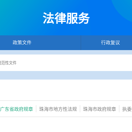
法律服务
政策文件
行政复议
广东省政府规章
珠海市地方性法规
珠海市政府规章
执委