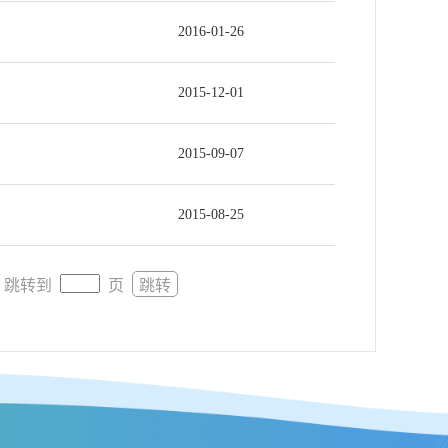
2016-01-26
2015-12-01
2015-09-07
2015-08-25
跳转到
页
跳转