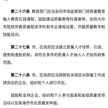
第二十六条
教育部门应当会同市场监管部门将质量教育
融入教育实践课程，鼓励建设质量教育科普基地，支持大中
专院校完善质量相关学科和专业课程设置，开展质量教学和
技能培训。
第二十七条
市、区政府应当建立质量人才培养、引进、
使用和激励机制，将符合条件的质量人才纳入人才扶持政策
范围。
第二十八条
市、区政府应当按照有关规定对质量工作成
绩突出的企业、组织和个人进行评定。
鼓励和支持企业、组织和个人参与国家和省级质量奖项
活动以及珠海市市长质量奖申报。