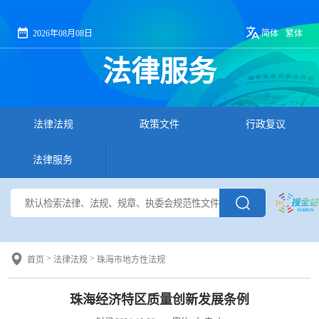
2026年08月08日
简体
繁体
法律服务
法律法规
政策文件
行政复议
法律服务
>
>
首页
法律法规
珠海市地方性法规
珠海经济特区质量创新发展条例