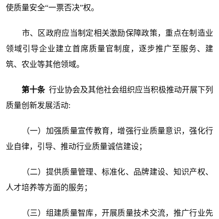
使质量安全“一票否决”权。
市、区政府应当制定相关激励保障政策，重点在制造业
领域引导企业建立首席质量官制度，逐步推广至服务、建
筑、农业等其他领域。
第十条
行业协会及其他社会组织应当积极推动开展下列
质量创新发展活动:
（一）加强质量宣传教育，增强行业质量意识，强化行
业自律，引导、推动行业质量诚信建设；
（二）提供质量管理、标准化、品牌建设、知识产权、
人才培养等方面的服务；
（三）组建质量智库，开展质量技术交流，推广行业先