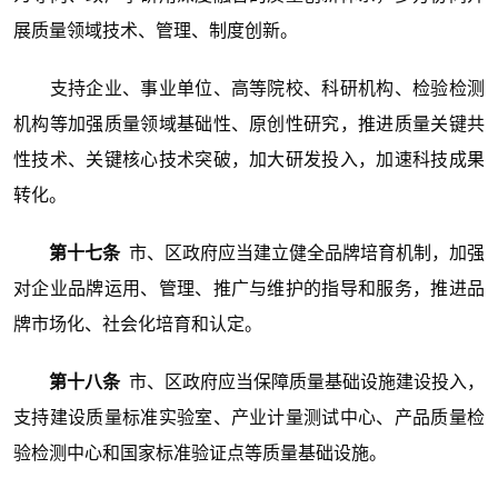
展质量领域技术、管理、制度创新。
支持企业、事业单位、高等院校、科研机构、检验检测
机构等加强质量领域基础性、原创性研究，推进质量关键共
性技术、关键核心技术突破，加大研发投入，加速科技成果
转化。
第十七条
市、区政府应当建立健全品牌培育机制，加强
对企业品牌运用、管理、推广与维护的指导和服务，推进品
牌市场化、社会化培育和认定。
第十八条
市、区政府应当保障质量基础设施建设投入，
支持建设质量标准实验室、产业计量测试中心、产品质量检
验检测中心和国家标准验证点等质量基础设施。