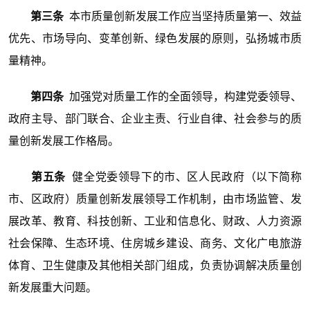
第三条
本市质量创新发展工作应当坚持质量第一、效益
优先、市场导向、变革创新、绿色发展的原则，弘扬城市质
量精神。
第四条
加强党对质量工作的全面领导，构建党委领导、
政府主导、部门联合、企业主责、行业自律、社会参与的质
量创新发展工作格局。
第五条
健全党委领导下的市、区人民政府（以下简称
市、区政府）质量创新发展领导工作机制，由市场监管、发
展改革、教育、科技创新、工业和信息化、财政、人力资源
社会保障、生态环境、住房城乡建设、商务、文化广电旅游
体育、卫生健康及其他相关部门组成，负责协调解决质量创
新发展重大问题。