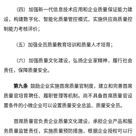
（四）加强新一代信息技术应用和企业质量保证能力建
设，构建数字化、智能化质量管控模式，实施供应商质量控
制能力考核评价；
（五）加强全员质量教育培训和质量人才培育；
（六）加强质量文化建设，弘扬企业家精神，履行社会
责任，保障质量安全。
第九条
鼓励企业实施首席质量官制度，建立和完善首席
质量官培育聘任、履职管理等机制。尚不具备首席质量官设
置条件的小微企业可以设置质量安全总监、质量安全员。
首席质量官负责企业质量文化建设，承担企业产品和服
务质量监管责任，实施质量预防措施，根据企业授权可以行