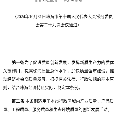
时间:2024-10-30
字体:
大
中
小
（2024年10月31日珠海市第十届人民代表大会常务委员
会第二十九次会议通过）
第一条
为了促进质量创新发展，发挥新质生产力的质优
关键作用，提高珠海质量总体水平，加快质量强市建设，推
动经济社会高质量发展，根据有关法律、行政法规的基本原
则，结合珠海经济特区实际，制定本条例。
第二条
本条例适用于本市行政区域内产业质量、产品质
量、工程质量、服务质量和生态环境质量的创新发展活动。