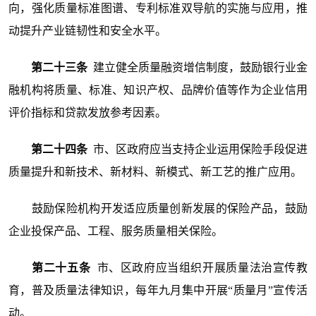
向，强化质量标准图谱、专利标准双导航的实施与应用，推
动提升产业链韧性和安全水平。
第二十三条
建立健全质量融资增信制度，鼓励银行业金
融机构将质量、标准、知识产权、品牌价值等作为企业信用
评价指标和贷款发放参考因素。
第二十四条
市、区政府应当支持企业运用保险手段促进
质量提升和新技术、新材料、新模式、新工艺的推广应用。
鼓励保险机构开发适应质量创新发展的保险产品，鼓励
企业投保产品、工程、服务质量相关保险。
第二十五条
市、区政府应当组织开展质量法治宣传教
育，普及质量法律知识，每年九月集中开展“质量月”宣传活
动。