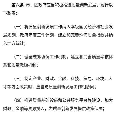
第六条
市、区政府应当积极推进质量创新发展，履行以
下职责：
（一）将质量创新发展工作纳入本级国民经济和社会发
展规划、政府年度工作计划，建立和完善珠海质量指数并纳
入地方统计；
（二）健全统筹协调工作机制，建立和完善质量考核体
系和质量激励机制；
（三）制定产业、财政、金融、科技、贸易、环境、人
才等方面政策时，应当与质量创新发展工作相协同；
（四）推进质量基础设施和公共服务平台等建设，加大
财政、金融等资源投入，为质量创新发展提供政策保障；