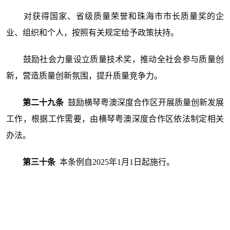
对获得国家、省级质量荣誉和珠海市市长质量奖的企
业、组织和个人，按照有关规定给予政策扶持。
鼓励社会力量设立质量技术奖，推动全社会参与质量创
新，营造质量创新氛围，提升质量竞争力。
第二十九条
鼓励横琴粤澳深度合作区开展质量创新发展
工作，根据工作需要，由横琴粤澳深度合作区依法制定相关
办法。
第三十条
本条例自2025年1月1日起施行。