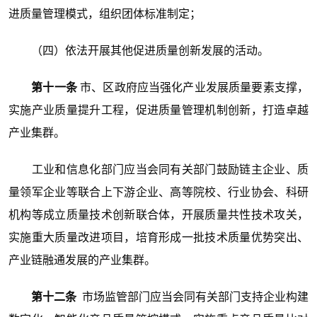
进质量管理模式，组织团体标准制定；
（四）依法开展其他促进质量创新发展的活动。
第十一条
市、区政府应当强化产业发展质量要素支撑，
实施产业质量提升工程，促进质量管理机制创新，打造卓越
产业集群。
工业和信息化部门应当会同有关部门鼓励链主企业、质
量领军企业等联合上下游企业、高等院校、行业协会、科研
机构等成立质量技术创新联合体，开展质量共性技术攻关，
实施重大质量改进项目，培育形成一批技术质量优势突出、
产业链融通发展的产业集群。
第十二条
市场监管部门应当会同有关部门支持企业构建