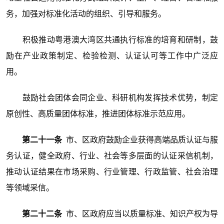
务，加强对标准化活动的组织、引导和服务。
积极推动粤港澳大湾区共通执行标准的培育和研制，鼓
励在产业政策制定、检验检测、认证认可等工作中广泛应
用。
鼓励社会团体会同企业、科研机构发挥技术优势，制定
原创性、高质量团体标准，推进团体标准示范应用。
第二十一条
市、区政府鼓励企业获得高端品质认证与服
务认证，健全政府、行业、社会等多层面的认证采信机制，
推动认证结果在市场采购、行业管理、行政监管、社会治理
等领域采信。
第二十二条
市、区政府应当以质量标准、知识产权为导