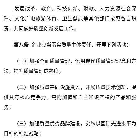
发展改革、教育、科技创新、财政、人力资源社会保
障、文化广电旅游体育、卫生健康等其他部门按照各自职
责，共同做好质量创新发展工作。
第八条
企业应当落实质量主体责任，开展下列活动：
（一）加强全面质量管理，运用现代质量管理理念和方
法，提升质量管理成熟度；
（二）加强质量基础设施投入，开展质量技术创新，提
供具有核心竞争力、高附加值和自主知识产权的产品和服
务；
（三）加强质量优势品牌建设，实施以国际先进水平为
目标的标准战略；