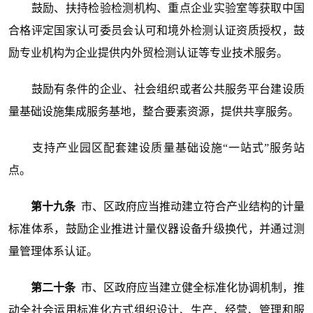
鼓励、扶持检验检测机构、重点企业实验室等获取中国
合格评定国家认可委员会认可和境外检测认证资质授权，鼓
励专业机构为企业提供内外贸检测认证等专业技术服务。
鼓励有条件的企业、社会组织或者公共服务平台建设质
量基础设施集成服务基地，整合要素资源，提供共享服务。
支持产业园区配套建设质量基础设施“一站式”服务站
点。
第十九条
市、区政府应当推动建立符合产业结构的计量
标准体系，鼓励企业推进计量仪器设备升级换代，并通过测
量管理体系认证。
第二十条
市、区政府应当建立健全标准化协调机制，推
动全社会运用标准化方式组织设计、生产、经营、管理和服