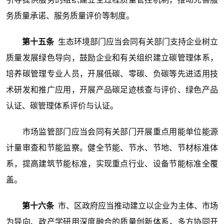
务质量承诺、服务质量评价等制度。
第十五条
生态环境部门应当会同有关部门支持企业树立
质量发展绿色导向，鼓励企业和有关组织建立碳管理体系，
培养碳管理专业人员，开展低碳、零碳、负碳等先进适用技
术研发和推广应用，开展产品碳足迹核查与评价、绿色产品
认证、碳管理体系评价与认证。
市场监管部门应当会同有关部门开展重点用能单位能源
计量审查和节能监察。健全节能、节水、节地、节材标准体
系，提高建筑节能标准，实现重点行业、设备节能标准全覆
盖。
第十六条
市、区政府应当推动建立以企业为主体、市场
为导向、政产学研用深度融合的质量创新体系，多方协同开