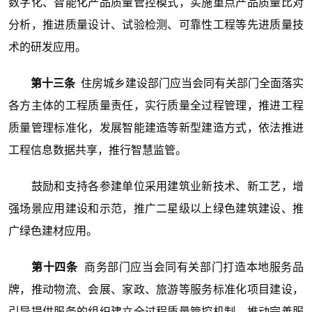
数字化、智能化产品质量管控模式，实施重点产品质量比对
分析，推进质量设计、试验检测、可靠性工程等先进质量技
术的研发应用。
第十三条
住房城乡建设部门应当会同有关部门全面落实
各方主体的工程质量责任，实行质量全过程管理，推进工程
质量管理标准化，发展智能建造等新型建造方式，依法推进
工程信息数据共享，推行智慧监管。
鼓励和支持各参建单位采用建筑业新技术、新工艺，增
强场景应用建设和示范，推广二星级以上绿色建筑建设、推
广绿色建材应用。
第十四条
商务部门应当会同有关部门打造本地服务品
牌，推动物流、会展、家政、旅游等服务标准化项目建设，
引导提供服务的组织建立全过程质量管控机制，推动完善服