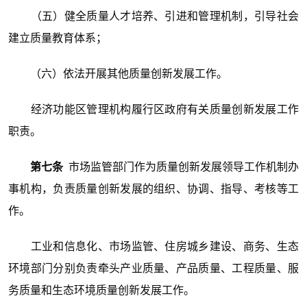
（五）健全质量人才培养、引进和管理机制，引导社会
建立质量教育体系；
（六）依法开展其他质量创新发展工作。
经济功能区管理机构履行区政府有关质量创新发展工作
职责。
第七条
市场监管部门作为质量创新发展领导工作机制办
事机构，负责质量创新发展的组织、协调、指导、考核等工
作。
工业和信息化、市场监管、住房城乡建设、商务、生态
环境部门分别负责牵头产业质量、产品质量、工程质量、服
务质量和生态环境质量创新发展工作。