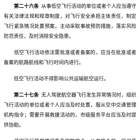
第二十六条
从事低空飞行活动的单位或者个人应当遵守
有关法律法规和规章制度，对飞行安全承担主体责任，制定
飞行紧急情况处置预案，主动采取事故预防措施，落实风险
防范责任，及时消除安全隐患。
低空飞行活动依法需批准或者备案的，应当在批准或者
备案的航路航线和飞行时间内进行。
低空飞行活动不得影响公共运输航空运行。
第二十七条
无人驾驶航空器飞行发生异常情况时，组织
飞行活动的单位或者个人应当及时处置，服从空中交通管理
机构指令；需要开展救援活动的，市级服务平台应当及时提
供协助。