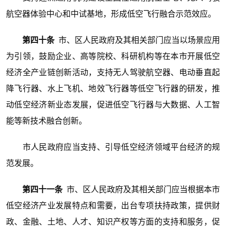
航空器体验中心和中试基地，形成低空飞行融合示范效应。
第四十条
市、区人民政府及其相关部门应当以场景应用
为引领，鼓励企业、高等院校、科研机构等在本市开展低空
经济全产业链创新活动，支持无人驾驶航空器、电动垂直起
降飞行器、水上飞机、地效飞行器等低空飞行器的研发，推
动低空经济新业态发展，促进低空飞行器与大数据、人工智
能等新技术融合创新。
市人民政府应当支持、引导低空经济领域平台经济的规
范发展。
第四十一条
市、区人民政府及其相关部门应当根据本市
低空经济产业发展特点和需要，出台专项扶持政策，提供财
政、金融、土地、人才、知识产权等方面的支持和服务，促