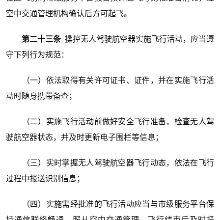
空中交通管理机构确认后方可起飞。
第二十三条
操控无人驾驶航空器实施飞行活动，应当遵
守下列行为规范：
（一）依法取得有关许可证书、证件，并在实施飞行活
动时随身携带备查；
（二）实施飞行活动前做好安全飞行准备，检查无人驾
驶航空器状态，并及时更新电子围栏等信息；
（三）实时掌握无人驾驶航空器飞行动态，依法在飞行
过程中报送识别信息；
（四）实施需经批准的飞行活动应当与市级服务平台保
持通信联络畅通，服从空中交通管理，飞行结束后及时报