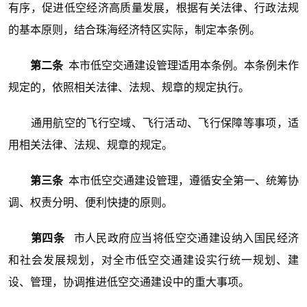
有序，促进低空经济高质量发展，根据有关法律、行政法规
的基本原则，结合珠海经济特区实际，制定本条例。
第二条
本市低空交通建设管理适用本条例。本条例未作
规定的，依照相关法律、法规、规章的规定执行。
通用航空的飞行空域、飞行活动、飞行保障等事项，适
用相关法律、法规、规章的规定。
第三条
本市低空交通建设管理，遵循安全第一、统筹协
调、权责分明、便利快捷的原则。
第四条
市人民政府应当将低空交通建设纳入国民经济
和社会发展规划，对全市低空交通建设实行统一规划、建
设、管理，协调推进低空交通建设中的重大事项。