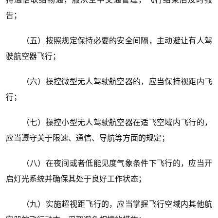
告；
（五）按照规定保持必要的安全间隔，主动避让有人驾
驶航空器飞行；
（六）操控微型无人驾驶航空器的，应当保持视距内飞
行；
（七）操控小型无人驾驶航空器在适飞空域内飞行的，
应当遵守关于限速、通信、导航等方面的规定；
（八）在夜间或者低能见度气象条件下飞行的，应当开
启灯光系统并确保其处于良好工作状态；
（九）实施超视距飞行的，应当掌握飞行空域内其他航