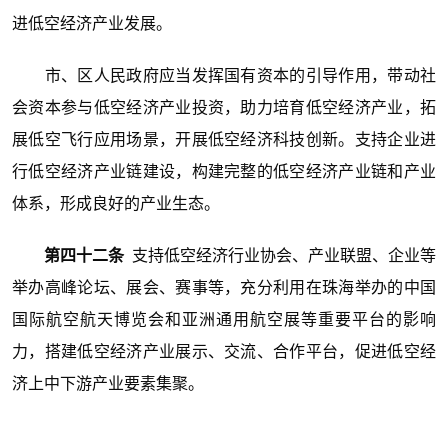
进低空经济产业发展。
市、区人民政府应当发挥国有资本的引导作用，带动社
会资本参与低空经济产业投资，助力培育低空经济产业，拓
展低空飞行应用场景，开展低空经济科技创新。支持企业进
行低空经济产业链建设，构建完整的低空经济产业链和产业
体系，形成良好的产业生态。
第四十二条
支持低空经济行业协会、产业联盟、企业等
举办高峰论坛、展会、赛事等，充分利用在珠海举办的中国
国际航空航天博览会和亚洲通用航空展等重要平台的影响
力，搭建低空经济产业展示、交流、合作平台，促进低空经
济上中下游产业要素集聚。