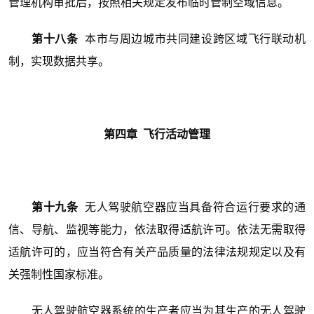
管理机构审批后，按照相关规定发布临时管制空域信息。
第十八条
本市与周边城市共同建设跨区域飞行联动机
制，实现数据共享。
第四章 飞行活动管理
第十九条
无人驾驶航空器应当具备符合运行要求的通
信、导航、监视等能力，依法取得适航许可。依法无需取得
适航许可的，应当符合有关产品质量的法律法规规定以及有
关强制性国家标准。
无人驾驶航空器系统的生产者应当为其生产的无人驾驶