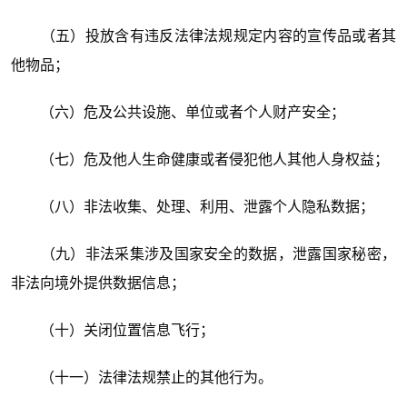
（五）投放含有违反法律法规规定内容的宣传品或者其
他物品；
（六）危及公共设施、单位或者个人财产安全；
（七）危及他人生命健康或者侵犯他人其他人身权益；
（八）非法收集、处理、利用、泄露个人隐私数据；
（九）非法采集涉及国家安全的数据，泄露国家秘密，
非法向境外提供数据信息；
（十）关闭位置信息飞行；
（十一）法律法规禁止的其他行为。