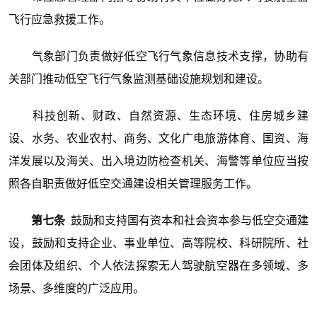
飞行应急救援工作。
气象部门负责做好低空飞行气象信息技术支撑，协助有
关部门推动低空飞行气象监测基础设施规划和建设。
科技创新、财政、自然资源、生态环境、住房城乡建
设、水务、农业农村、商务、文化广电旅游体育、国资、海
洋发展以及海关、出入境边防检查机关、海警等单位应当按
照各自职责做好低空交通建设相关管理服务工作。
第七条
鼓励和支持国有资本和社会资本参与低空交通建
设，鼓励和支持企业、事业单位、高等院校、科研院所、社
会团体及组织、个人依法探索无人驾驶航空器在多领域、多
场景、多维度的广泛应用。