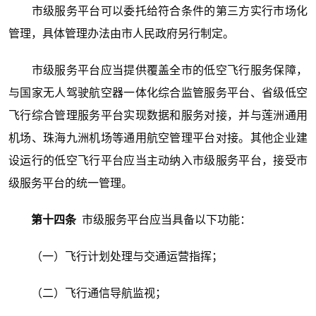
市级服务平台可以委托给符合条件的第三方实行市场化
管理，具体管理办法由市人民政府另行制定。
市级服务平台应当提供覆盖全市的低空飞行服务保障，
与国家无人驾驶航空器一体化综合监管服务平台、省级低空
飞行综合管理服务平台实现数据和服务对接，并与莲洲通用
机场、珠海九洲机场等通用航空管理平台对接。其他企业建
设运行的低空飞行平台应当主动纳入市级服务平台，接受市
级服务平台的统一管理。
第十四条
市级服务平台应当具备以下功能：
（一）飞行计划处理与交通运营指挥；
（二）飞行通信导航监视；