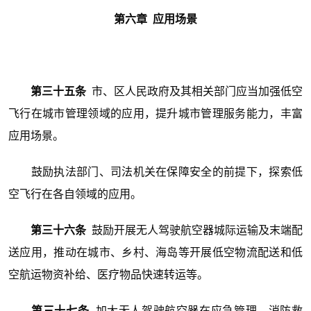
第六章 应用场景
第三十五条
市、区人民政府及其相关部门应当加强低空
飞行在城市管理领域的应用，提升城市管理服务能力，丰富
应用场景。
鼓励执法部门、司法机关在保障安全的前提下，探索低
空飞行在各自领域的应用。
第三十六条
鼓励开展无人驾驶航空器城际运输及末端配
送应用，推动在城市、乡村、海岛等开展低空物流配送和低
空航运物资补给、医疗物品快速转运等。
第三十七条
加大无人驾驶航空器在应急管理、消防救