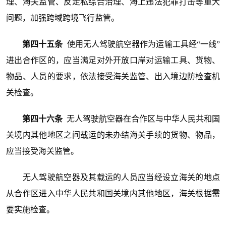
理、海关监管、反走私综合治理、海上违法犯罪打击等重大
问题，加强跨域跨境飞行监管。
第四十五条
使用无人驾驶航空器作为运输工具经“一线”
进出合作区的，应当满足对外开放口岸对运输工具、货物、
物品、人员的要求，依法接受海关监管、出入境边防检查机
关检查。
第四十六条
无人驾驶航空器在合作区与中华人民共和国
关境内其他地区之间载运的未办结海关手续的货物、物品，
应当接受海关监管。
无人驾驶航空器及其载运的人员应当经设立海关的地点
从合作区进入中华人民共和国关境内其他地区，海关根据需
要实施检查。