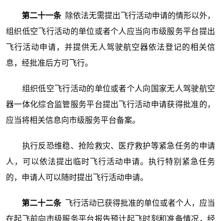
第二十一条
除依法无需提出飞行活动申请的情形以外，
组织低空飞行活动的单位或者个人应当向市级服务平台提出
飞行活动申请，并提供无人驾驶航空器依法登记的相关信
息，经批准后方可飞行。
组织低空飞行活动的单位或者个人向国家无人驾驶航空
器一体化综合监管服务平台提出飞行活动申请获得批准的，
应当将相关信息向市级服务平台备案。
执行反恐维稳、抢险救灾、医疗救护等紧急任务的申请
人，可以依法提出临时飞行活动申请。执行特别紧急任务
的，申请人可以随时提出飞行活动申请。
第二十二条
飞行活动已获得批准的单位或者个人，应当
在起飞前向市级服务平台报告预计起飞时刻和准备情况，经