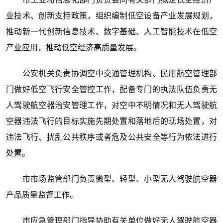
业技术、创新支持政策，组织编制低空设备产业发展规划，
推动新一代创新信息技术、数字基础、人工智能技术在低空
产业应用，推动低空经济高质量发展。
公安机关负责协调空中交通管理机构、民用航空管理部
门做好低空飞行安全管控工作，配备专门的执法队伍负责无
人驾驶航空器治安管理工作，对空中不明情况和无人驾驶航
空器违法飞行的目标实施先期处置和落地后的现场处置，对
违法飞行、扰乱公共秩序或者危及公共安全等行为依法进行
处置。
市市场监管部门负责微型、轻型、小型无人驾驶航空器
产品质量监督工作。
市应急管理部门指导协助有关单位做好无人驾驶航空器