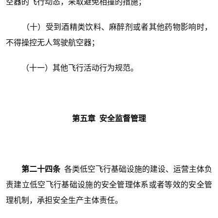
空器的飞行动态，采取避免相撞的措施；
（十）受到酒精类饮料、麻醉剂或者其他药物影响时，
不得操控无人驾驶航空器；
（十一）其他飞行活动行为规范。
第五章 安全监督管理
第二十四条
各类低空飞行基础设施的建设、运营主体负
责建立低空飞行基础设施的安全管理体系或者等效的安全管
理机制，承担安全生产主体责任。