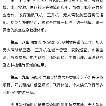
援、水上搜救、医疗转运等领域的应用，加强与低空运营企
业合作，发挥通航飞机、直升机、无人驾驶航空器高低搭
配、功能互补的特点，构建全市统一标准、统一指挥、统一
调度的航空应急救援体系。
第三十八条
赋能新型城镇化和乡村振兴重点工作，加大
无人驾驶航空器、直升机在城市管理、安防巡查、水务监
测、气象监测、电力巡检、道路巡检、生态治理、海洋巡检
及农林植保等领域的应用。
第三十九条
积极引导和支持发展各类低空经济新兴消费
项目，开发和推广低空观光、飞行体验、个人娱乐飞行等多
元化低空旅游产品。
支持莲洲通用机场建设全国性通用航空基地、无人驾驶