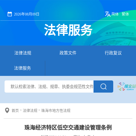
2026年08月09日
简体
繁体
法律服务
法律法规
政策文件
行政复议
法律服务
>
>
首页
法律法规
珠海市地方性法规
珠海经济特区低空交通建设管理条例