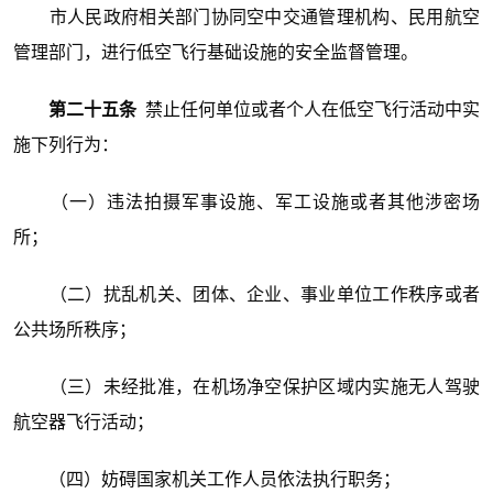
市人民政府相关部门协同空中交通管理机构、民用航空
管理部门，进行低空飞行基础设施的安全监督管理。
第二十五条
禁止任何单位或者个人在低空飞行活动中实
施下列行为：
（一）违法拍摄军事设施、军工设施或者其他涉密场
所；
（二）扰乱机关、团体、企业、事业单位工作秩序或者
公共场所秩序；
（三）未经批准，在机场净空保护区域内实施无人驾驶
航空器飞行活动；
（四）妨碍国家机关工作人员依法执行职务；