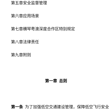
第五章安全监督管理
第六章应用场景
第七章横琴粤澳深度合作区特别规定
第八章法律责任
第九章附则
第一章 总则
第一条
为了加强低空交通建设管理，保障低空飞行安全