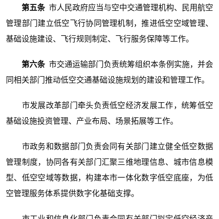
第五条
市人民政府应当与空中交通管理机构、民用航空
管理部门建立低空飞行协同管理机制，推进低空空域管理、
基础设施建设、飞行规则制定、飞行服务保障等工作。
第六条
市交通运输部门负责统筹组织本条例实施，并会
同相关部门推动低空交通基础设施规划的建设和管理工作。
市发展改革部门牵头负责低空经济发展工作，统筹低空
基础设施投资管理、产业布局、场景拓展等工作。
市政务和数据部门负责会同有关部门建立健全低空数据
管理制度，协同各有关部门汇聚三维地理信息、城市信息模
型、低空空域等数据，构建本市一体化数字低空底座，为低
空管理服务体系提供数字化基础支撑。
市工业和信息化部门负责会同有关部门拟定低空经济产