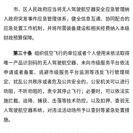
市、区人民政府应当将无人驾驶航空器安全应急管理纳
入政府突发事件应急管理体系，健全信息互通、协同配合的
应急处置工作机制，并将所需装备建设和相关经费纳入本级
财政预算保障。
第三十条
组织低空飞行的单位或者个人使用未依法取得
唯一产品识别码的无人驾驶航空器、未向市级服务平台依法
申请或者备案、逃避市级服务平台监测等违反飞行管理规
定、扰乱公共秩序或者危及公共安全的，公安机关可以进行
劝阻，不听劝阻的，责令其停止飞行；必要时，可以依法实
施拦截、迫降、捕获、击落等技术防控，以及扣押、查验无
人驾驶航空器系统，对违法活动场所予以查封等紧急处置措
施。