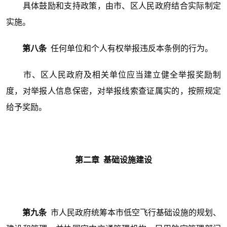
具体鼓励和支持政策，由市、区人民政府结合实际制定
实施。
第八条
任何单位和个人有权举报违反本条例的行为。
市、区人民政府及相关单位应当建立健全举报奖励制
度，对举报人信息保密，对举报线索查证属实的，按照规定
给予奖励。
第二章 基础设施建设
第九条
市人民政府统筹本市低空飞行基础设施的规划、