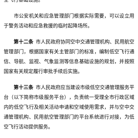
市公安机关和应急管理部门根据实际需要，可以设立用
于警务活动和应急救援的临时起降场所。
第十二条
市人民政府协同空中交通管理机构、民用航空
管理部门，根据国家有关主管部门的标准，编制低空飞行通
信、导航、监视、气象监测等信息基础设施的规划，并按照
国家有关规定履行审批手续后实施。
第十三条
市人民政府应当建设市级低空交通管理服务平
台（以下简称市级服务平台），负责统一受理全市行政区域
内的低空飞行及相关活动申请和空域使用需求，并与空中交
通管理机构、民用航空管理部门的平台系统进行对接，为低
空飞行活动提供服务。