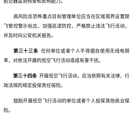
航空器监测预警和反制能力。
高风险反恐怖重点目标管理单位应当在区域周界设置禁
飞管控警示标志，加强巡逻防控，严格禁止违法飞行活动，
并及时向公安机关报告。
第三十三条
任何单位或者个人不得擅自使用无线电频
率，对依法开展的低空飞行活动造成有害干扰。
第三十四条
开展低空飞行活动，应当依照有关法律、行
政法规的规定投保责任保险。
鼓励开展低空飞行活动的单位或者个人投保其他商业保
险。