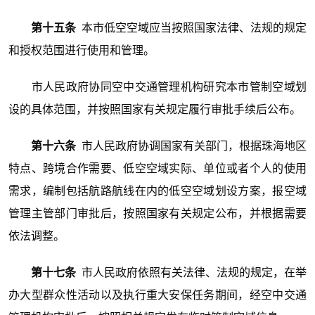
第十五条
本市低空空域应当按照国家法律、法规的规定
和授权范围进行使用和管理。
市人民政府协同空中交通管理机构研究本市管制空域划
设的具体范围，并按照国家有关规定履行审批手续后公布。
第十六条
市人民政府协调国家有关部门，根据珠海地区
特点、跨境合作需要、低空空域实际、单位或者个人的使用
需求，编制包括航路航线在内的低空空域划设方案，报空域
管理主管部门审批后，按照国家有关规定公布，并根据需要
依法调整。
第十七条
市人民政府依照有关法律、法规的规定，在举
办大型群众性活动以及执行重大安保任务期间，经空中交通