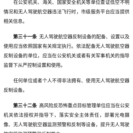
在公安机关、海关、国家安全机关等单位查证低空不明
情况和无人驾驶航空器违法飞行时，市级服务平台应当提供
相关信息。
第三十一条
无人驾驶航空器反制设备的配备、设置以及
使用应当依照国家有关规定执行。依法配备无人驾驶航空器
反制设备的单位，应当在公安机关或者有关军事机关的指导
监督下从严控制设置和使用。
任何单位或者个人不得非法拥有、使用无人驾驶航空器
反制设备。
第三十二条
高风险反恐怖重点目标管理单位应当在公安
机关依法授权并指导下，落实安全主体责任，部署光电摄
像、无人驾驶航空器监测预警和反制等设备，提升无人驾驶