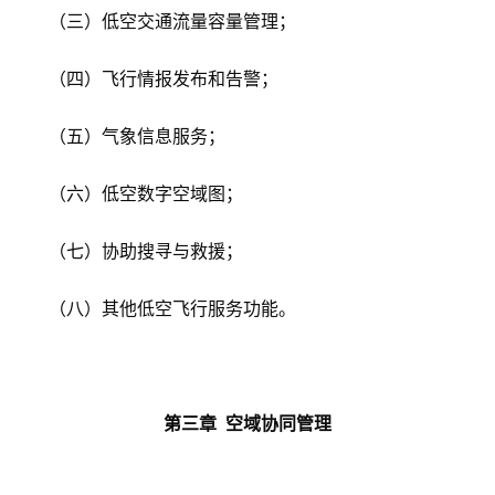
（三）低空交通流量容量管理；
（四）飞行情报发布和告警；
（五）气象信息服务；
（六）低空数字空域图；
（七）协助搜寻与救援；
（八）其他低空飞行服务功能。
第三章 空域协同管理