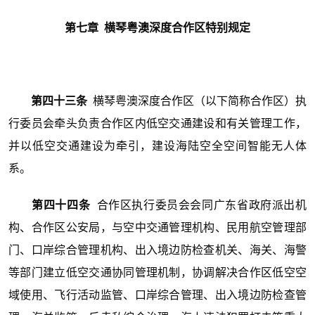
第七章 横琴粤澳深度合作区特别规定
第四十三条
横琴粤澳深度合作区（以下简称合作区）执
行委员会牵头负责合作区内低空交通建设和有关管理工作，
并以低空交通建设为牵引，建设海陆空全空间智能无人体
系。
第四十四条
合作区执行委员会会同广东省政府派出机
构、合作区公安局，与空中交通管理机构、民用航空管理部
门、口岸综合管理机构、出入境边防检查机关、海关、海警
等部门建立低空交通协同管理机制，协调解决合作区低空空
域使用、飞行活动监管、口岸综合管理、出入境边防检查管