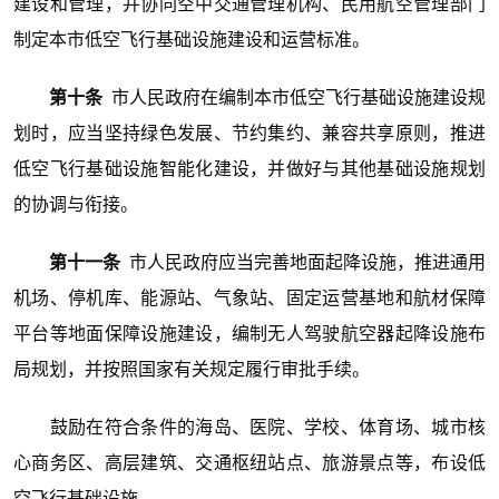
建设和管理，并协同空中交通管理机构、民用航空管理部门
制定本市低空飞行基础设施建设和运营标准。
第十条
市人民政府在编制本市低空飞行基础设施建设规
划时，应当坚持绿色发展、节约集约、兼容共享原则，推进
低空飞行基础设施智能化建设，并做好与其他基础设施规划
的协调与衔接。
第十一条
市人民政府应当完善地面起降设施，推进通用
机场、停机库、能源站、气象站、固定运营基地和航材保障
平台等地面保障设施建设，编制无人驾驶航空器起降设施布
局规划，并按照国家有关规定履行审批手续。
鼓励在符合条件的海岛、医院、学校、体育场、城市核
心商务区、高层建筑、交通枢纽站点、旅游景点等，布设低
空飞行基础设施。