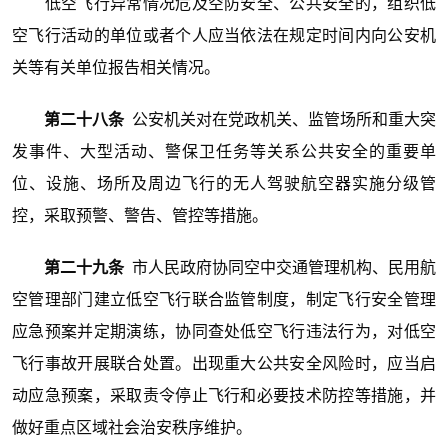
低空飞行异常情况危及空防安全、公共安全的，组织低
空飞行活动的单位或者个人应当依法在规定时间内向公安机
关等有关单位报告相关情况。
第二十八条
公安机关对在党政机关、监管场所和重大突
发事件、大型活动、警保卫任务等关系公共安全的重要单
位、设施、场所及周边飞行的无人驾驶航空器实施分级管
控，采取预警、警告、管控等措施。
第二十九条
市人民政府协同空中交通管理机构、民用航
空管理部门建立低空飞行联合监管制度，制定飞行安全管理
应急预案并定期演练，协同查处低空飞行违法行为，对低空
飞行事故开展联合处置。出现重大公共安全风险时，应当启
动应急预案，采取责令停止飞行和必要技术防控等措施，并
做好重点区域社会治安秩序维护。