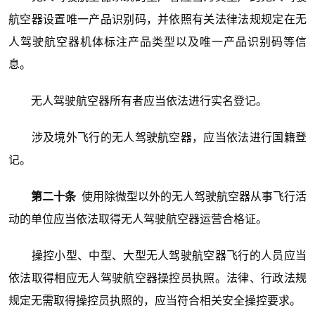
航空器设置唯一产品识别码，并依照有关法律法规规定在无
人驾驶航空器机体标注产品类型以及唯一产品识别码等信
息。
无人驾驶航空器所有者应当依法进行实名登记。
涉及境外飞行的无人驾驶航空器，应当依法进行国籍登
记。
第二十条
使用除微型以外的无人驾驶航空器从事飞行活
动的单位应当依法取得无人驾驶航空器运营合格证。
操控小型、中型、大型无人驾驶航空器飞行的人员应当
依法取得相应无人驾驶航空器操控员执照。法律、行政法规
规定无需取得操控员执照的，应当符合相关安全操控要求。