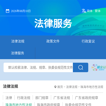
2026年08月10日
简体
繁体
法律服务
法律法规
政策文件
行政复议
法律服务
法律法规
>
>
首页
法律法规
珠海市地方性法规
法律
行政法规
部门规章
广东省法规
广东省政府规章
珠海市地方性法规
珠海市政府规章
执委会规范性文件