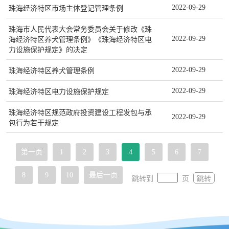
2022-09-29
珠海经济特区市场主体登记管理条例
珠海市人民代表大会常务委员会关于修改《珠
2022-09-29
海经济特区养犬管理条例》《珠海经济特区电
力设施保护规定》的决定
2022-09-29
珠海经济特区养犬管理条例
2022-09-29
珠海经济特区电力设施保护规定
珠海经济特区规范政府投资建设工程发包与承
2022-09-29
包行为若干规定
第一页
1
2
3
4
5
6
7
8
9
10
最后一页
跳转到
页
跳转