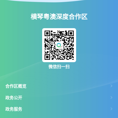
横琴粤澳深度合作区
微信扫一扫
合作区概览
政务公开
政务服务