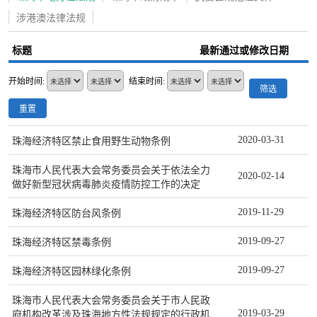
涉港澳法律法规
标题
最新通过或修改日期
开始时间:
结束时间:
筛选
重置
2020-03-31
珠海经济特区禁止食用野生动物条例
珠海市人民代表大会常务委员会关于依法全力
2020-02-14
做好新型冠状病毒肺炎疫情防控工作的决定
2019-11-29
珠海经济特区防台风条例
2019-09-27
珠海经济特区禁毒条例
2019-09-27
珠海经济特区园林绿化条例
珠海市人民代表大会常务委员会关于市人民政
2019-03-29
府机构改革涉及珠海地方性法规规定的行政机