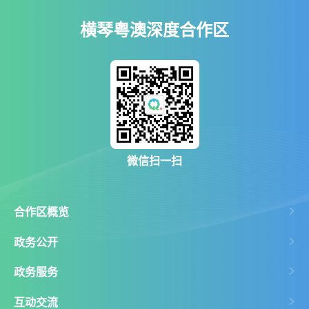
横琴粤澳深度合作区
微信扫一扫
合作区概览
政务公开
政务服务
互动交流