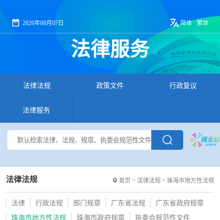
2026年08月07日
简体
繁体
法律服务
法律法规
政策文件
行政复议
法律服务
法律法规
>
>
首页
法律法规
珠海市地方性法规
法律
行政法规
部门规章
广东省法规
广东省政府规章
珠海市地方性法规
珠海市政府规章
执委会规范性文件