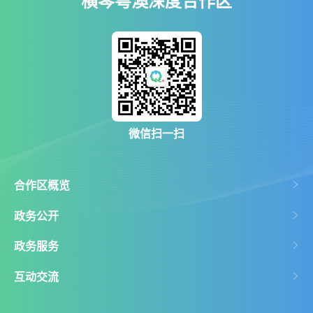
横琴粤澳深度合作区
微信扫一扫
合作区概览
政务公开
政务服务
互动交流