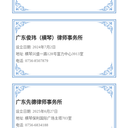
广东俊玮（横琴）律师事务所
设立日期: 2024年7月2日
地址:
横琴兴盛一路128号富力中心3913室
电话: 0756-8507879
广东先德律师事务所
设立日期: 2025年6月27日
地址:
横琴保利国际广场主塔703室
电话: 0756-6834188