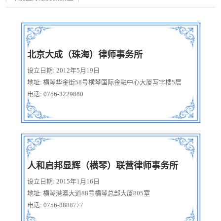
北京大成（珠海）律师事务所
设立日期: 2012年5月19日
地址:
横琴华金街58号横琴国际金融中心大厦写字楼5层
电话: 0756-3229880
人和启邦显辉（横琴）联营律师事务所
设立日期: 2015年1月16日
地址:
横琴港澳大道88号横琴总部大厦805室
电话: 0756-8888777