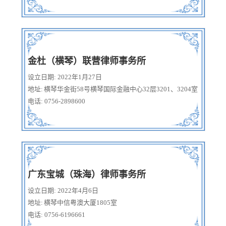
金杜（横琴）联营律师事务所
设立日期: 2022年1月27日
地址:
横琴华金街58号横琴国际金融中心32层3201、3204室
电话: 0756-2898600
广东宝城（珠海）律师事务所
设立日期: 2022年4月6日
地址:
横琴中信粤澳大厦1805室
电话: 0756-6196661