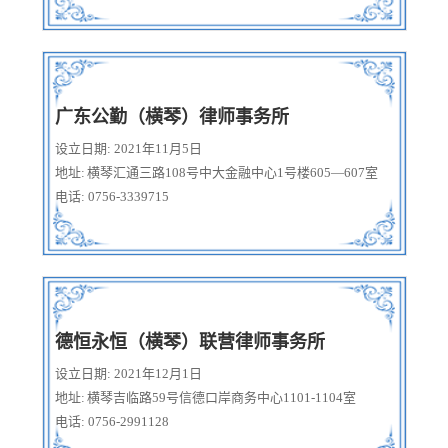
广东公勤（横琴）律师事务所
设立日期: 2021年11月5日
地址:
横琴汇通三路108号中大金融中心1号楼605—607室
电话: 0756-3339715
德恒永恒（横琴）联营律师事务所
设立日期: 2021年12月1日
地址:
横琴吉临路59号信德口岸商务中心1101-1104室
电话: 0756-2991128