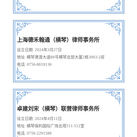
上海德禾翰通（横琴）律师事务所
设立日期: 2024年3月27日
地址:
横琴港澳大道88号横琴总部大厦2栋3003-2房
电话: 0756-8818136
卓建刘宋（横琴）联营律师事务所
设立日期: 2024年4月12日
地址:
横琴保利国际广场北塔511-512室
电话: 0756-2291588