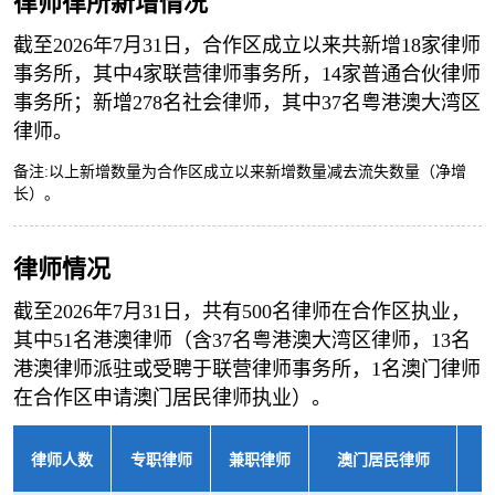
律师律所新增情况
截至2026年7月31日，合作区成立以来共新增18家律师
事务所，其中4家联营律师事务所，14家普通合伙律师
事务所；新增278名社会律师，其中37名粤港澳大湾区
律师。
备注:以上新增数量为合作区成立以来新增数量减去流失数量（净增
长）。
律师情况
截至2026年7月31日，共有500名律师在合作区执业，
其中51名港澳律师（含37名粤港澳大湾区律师，13名
港澳律师派驻或受聘于联营律师事务所，1名澳门律师
在合作区申请澳门居民律师执业）。
律师人数
专职律师
兼职律师
澳门居民律师