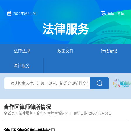
2026年08月10日
简体
繁体
法律服务
法律法规
政策文件
行政复议
法律服务
合作区律师律所情况
>
>
|
首页
法律服务
合作区律师律所情况
更新日期: 2026年7月31日