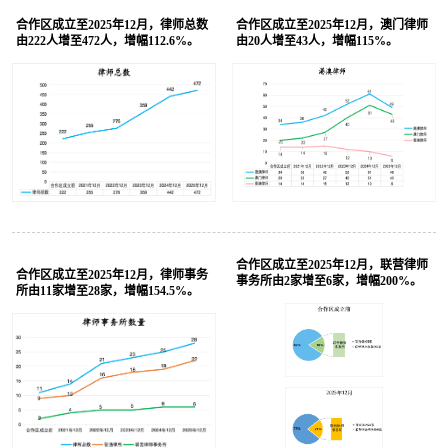
合作区成立至2025年12月，律师总数
合作区成立至2025年12月，澳门律师
由222人增至472人，增幅112.6%。
由20人增至43人，增幅115%。
合作区成立至2025年12月，联营律师
合作区成立至2025年12月，律师事务
事务所由2家增至6家，增幅200%。
所由11家增至28家，增幅154.5%。