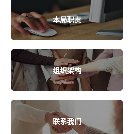
本局职责
组织架构
联系我们