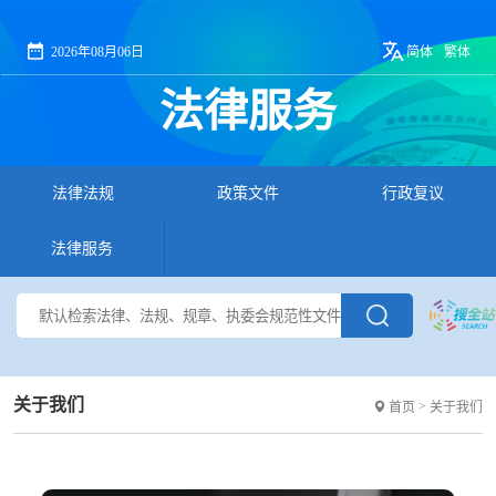
2026年08月06日
简体
繁体
法律服务
法律法规
政策文件
行政复议
法律服务
关于我们
>
首页
关于我们