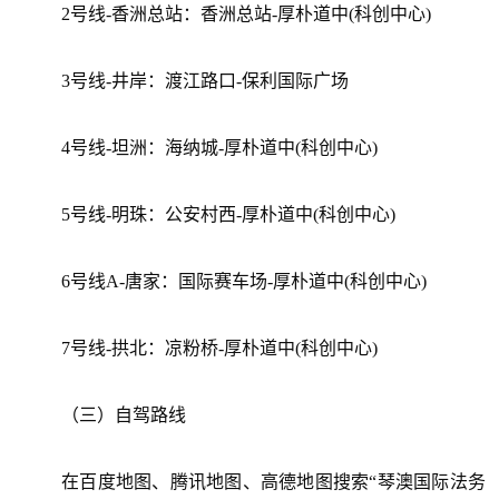
2号线-香洲总站：香洲总站-厚朴道中(科创中心)
3号线-井岸：渡江路口-保利国际广场
4号线-坦洲：海纳城-厚朴道中(科创中心)
5号线-明珠：公安村西-厚朴道中(科创中心)
6号线A-唐家：国际赛车场-厚朴道中(科创中心)
7号线-拱北：凉粉桥-厚朴道中(科创中心)
（三）自驾路线
在百度地图、腾讯地图、高德地图搜索“琴澳国际法务