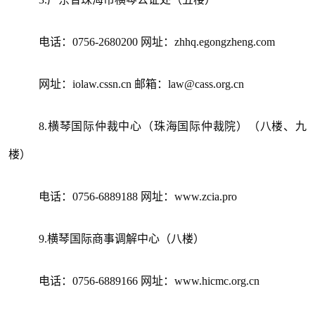
电话：0756-2680200 网址：zhhq.egongzheng.com
网址：iolaw.cssn.cn 邮箱：law@cass.org.cn
8.横琴国际仲裁中心（珠海国际仲裁院）（八楼、九
楼）
电话：0756-6889188 网址：www.zcia.pro
9.横琴国际商事调解中心（八楼）
电话：0756-6889166 网址：www.hicmc.org.cn