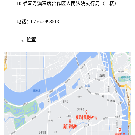
10.横琴粤澳深度合作区人民法院执行局（十楼）
电话：0756-2998613
二、位置