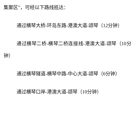
集聚区”，可经以下路线抵达：
通过横琴大桥-环岛东路-港澳大道-颂琴（12分钟）
通过横琴二桥-横琴二桥连接线-港澳大道-颂琴（10分
钟）
通过横琴隧道-横琴中路-中心大道-颂琴（6分钟）
通过横琴口岸-港澳大道-颂琴（10分钟）