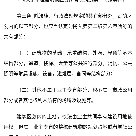
第三条 除法律、行政法规规定的共有部分外，建筑区
划内的以下部分，也应当认定为民法典第二编第六章所称的
共有部分：
（一）建筑物的基础、承重结构、外墙、屋顶等基本
结构部分，通道、楼梯、大堂等公共通行部分，消防、公共
照明等附属设施、设备，避难层、备间等结构部分；
（二）其他不属于业主专有部分，也不属于市政公用
部分或者其他权利人所有的场所及设施等。
建筑区划内的土地，依法由业主共同享有建设用地使
用权，但属于业主专有的整栋建筑物的规划占地或者城镇公