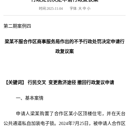
时间:2025-11-04
字体:
大
中
小
第二期案例四
梁某不服合作区商事服务局作出的不予行政处罚决定申请行
政复议案
【关键词】 行民交叉 变更救济途径 撤回行政复议申请
一、基本案情
申请人梁某购置了合作区某小区顶楼住宅，并在天台
公共通道私自加装电子锁。2024年7月25日，被申请人合作区