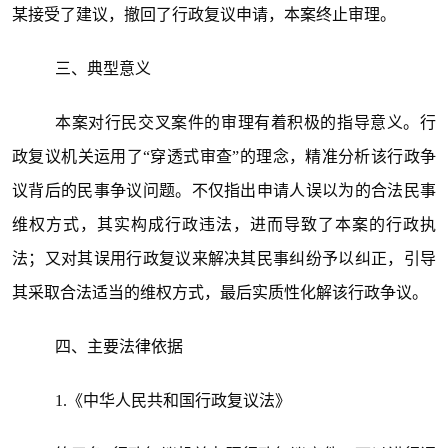
某接受了建议，撤回了行政复议申请，本案终止审理。
三、典型意义
本案对行民交叉案件的审理有着积极的指导意义。行
政复议机关运用了“穿透式审查”的理念，精准分析该行政争
议背后的民事争议问题。不仅指出申请人误以为的合法民事
维权方式，其实构成行政违法，进而导致了本案的行政执
法；又对其误用行政复议来解决其民事纠纷予以纠正，引导
其采取合法适当的维权方式，最后实质性化解该行政争议。
四、主要法律依据
1.《中华人民共和国行政复议法》