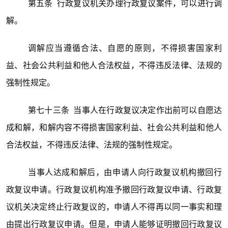
第五条 行政复议机关办理行政复议案件，可以进行调
解。
调解应当遵循合法、自愿的原则，不得损害国家利
益、社会公共利益和他人合法权益，不得违反法律、法规的
强制性规定。
第七十三条 当事人在行政复议决定作出前可以自愿达
成和解，和解内容不得损害国家利益、社会公共利益和他人
合法权益，不得违反法律、法规的强制性规定。
当事人达成和解后，由申请人向行政复议机构撤回行
政复议申请。行政复议机构准予撤回行政复议申请、行政复
议机关决定终止行政复议的，申请人不得再以同一事实和理
由提出行政复议申请。但是，申请人能够证明撤回行政复议