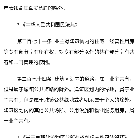
申请违背其真实意愿的除外。
2.《中华人民共和国民法典》
第二百七十一条 业主对建筑物内的住宅、经营性用房
等专有部分享有所有权，对专有部分以外的共有部分享有共
有和共同管理的权利。
第二百七十四条 建筑区划内的道路，属于业主共有，
但是属于城镇公共道路的除外。建筑区划内的绿地，属于业
主共有，但是属于城镇公共绿地或者明示属于个人的除外。
建筑区划内的其他公共场所、公用设施和物业服务用房，属
于业主共有。
3.《关于审理建筑物区分所有权纠纷案件司法解释》