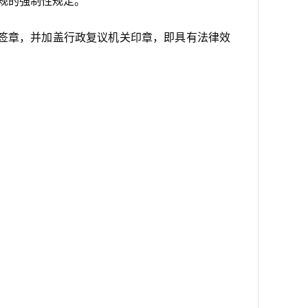
规的强制性规定。
签章，并加盖行政复议机关印章，即具有法律效