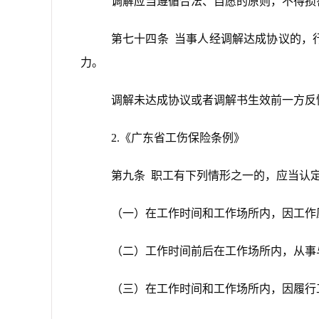
调解应当遵循合法、自愿的原则，不得损
第七十四条 当事人经调解达成协议的，
力。
调解未达成协议或者调解书生效前一方反
2.《广东省工伤保险条例》
第九条 职工有下列情形之一的，应当认
（一）在工作时间和工作场所内，因工作
（二）工作时间前后在工作场所内，从事
（三）在工作时间和工作场所内，因履行