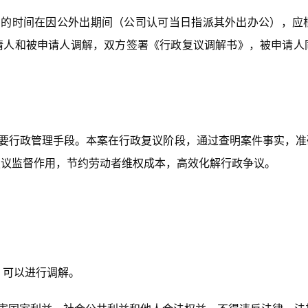
伤的时间在因公外出期间（公司认可当日指派其外出办公），应
请人和被申请人调解，双方签署《行政复议调解书》，被申请人
要行政管理手段。本案在行政复议阶段，通过查明案件事实，准
复议监督作用，节约劳动者维权成本，高效化解行政争议。
，可以进行调解。