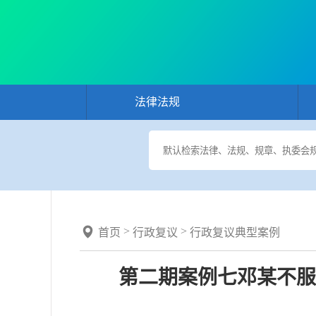
法律法规
>
>
首页
行政复议
行政复议典型案例
第二期案例七邓某不服