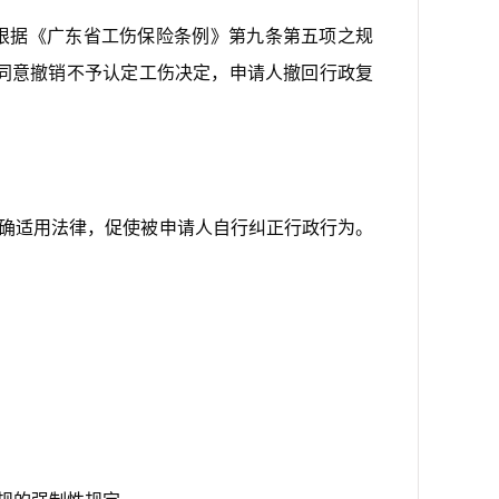
根据《广东省工伤保险条例》第九条第五项之规
同意撤销不予认定工伤决定，申请人撤回行政复
确适用法律，促使被申请人自行纠正行政行为。