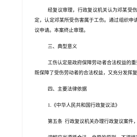
经复议审理，行政复议机关认为邓某受
定，认定邓某所受伤害属于工伤。通过组织申
议申请。本案终止审理。
三、典型意义
工伤认定是政府保障劳动者合法权益的重
既保障了受伤劳动者的合法权益，又充分发挥
四、主要法律依据
1.《中华人民共和国行政复议法》
第五条 行政复议机关办理行政复议案件