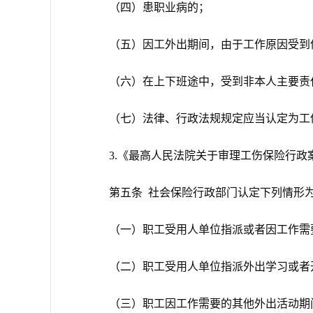
（四）患职业病的；
（五）因工外出期间，由于工作原因受到
（六）在上下班途中，受到非本人主要责
（七）法律、行政法规规定应当认定为工
3.《最高人民法院关于审理工伤保险行政
第五条 社会保险行政部门认定下列情形为
（一）职工受用人单位指派或者因工作需
（二）职工受用人单位指派外出学习或者
（三）职工因工作需要的其他外出活动期