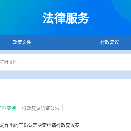
法律服务
政策文件
行政复议
典型案例
行政复议听证公告
局作出的工伤认定决定申请行政复议案