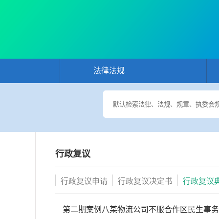
法律法规
行政复议
行政复议申请
行政复议决定书
行政复议
第二期案例八某物流公司不服合作区民生事务