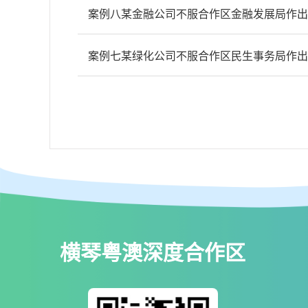
案例八某金融公司不服合作区金融发展局作出
案例七某绿化公司不服合作区民生事务局作出
横琴粤澳深度合作区