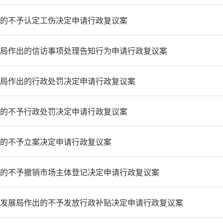
的不予认定工伤决定申请行政复议案
局作出的信访事项处理告知行为申请行政复议案
局作出的行政处罚决定申请行政复议案
的不予行政处罚决定申请行政复议案
的不予立案决定申请行政复议案
的不予撤销市场主体登记决定申请行政复议案
发展局作出的不予发放行政补贴决定申请行政复议案