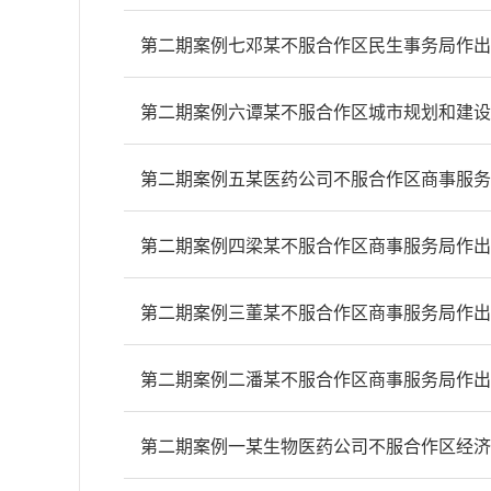
第二期案例七邓某不服合作区民生事务局作出
第二期案例六谭某不服合作区城市规划和建设
第二期案例五某医药公司不服合作区商事服务
第二期案例四梁某不服合作区商事服务局作出
第二期案例三董某不服合作区商事服务局作出
第二期案例二潘某不服合作区商事服务局作出
第二期案例一某生物医药公司不服合作区经济