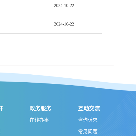
2024-10-22
2024-10-22
开
政务服务
互动交流
告
在线办事
咨询诉求
规
常见问题