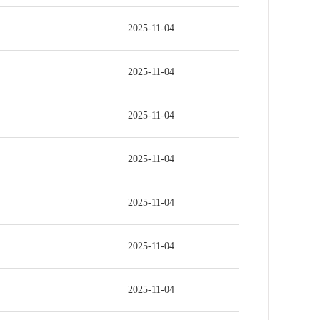
2025-11-04
2025-11-04
2025-11-04
2025-11-04
2025-11-04
2025-11-04
2025-11-04