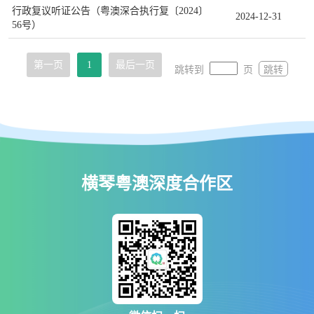
行政复议听证公告（粤澳深合执行复〔2024〕
2024-12-31
56号）
第一页
1
最后一页
跳转到
页
跳转
横琴粤澳深度合作区