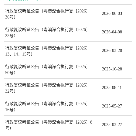
行政复议听证公告（粤澳深合执行复〔2026〕
2026-06-03
36号）
行政复议听证公告（粤澳深合执行复〔2026〕
2026-04-08
23号）
行政复议听证公告（粤澳深合执行复〔2026〕
2026-03-20
13、14、15号）
行政复议听证公告（粤澳深合执行复〔2025〕
2025-10-28
50号）
行政复议听证公告（粤澳深合执行复〔2025〕
2025-08-11
32号）
行政复议听证公告（粤澳深合执行复〔2025〕
2025-05-27
16号）
行政复议听证公告（粤澳深合执行复〔2025〕8
2025-03-27
号）