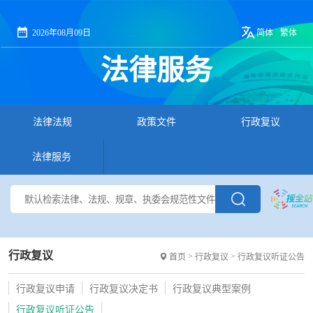
2026年08月09日
简体
繁体
法律服务
法律法规
政策文件
行政复议
法律服务
行政复议
>
>
首页
行政复议
行政复议听证公告
行政复议申请
行政复议决定书
行政复议典型案例
行政复议听证公告