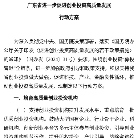
广东省进一步促进创业投资高质量发展
行动方案
为深入贯彻党中央、国务院决策部署，落实《国务院办
公厅关于印发〈促进创业投资高质量发展的若干政策措施〉
的通知》（国办发〔2024〕31号）要求，围绕创业投资“募投
管退”全链条，进一步加强政府引导和政策支持，积极支持我
省创业投资做大做强，促进科技、产业、金融良性循环，推
动创业投资高质量发展，现制定以下行动方案。
一、培育高质量创业投资机构
（一）支持创业投资机构提升发展水平，重点培育一批
优秀创业投资机构。鼓励大型国有企业、行业骨干企业、科
研机构、创新创业平台等多元主体参与创业投资，引导创业
投资机构规范运作，提升股权投资、产业引导、战略咨询综