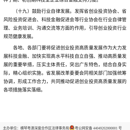
（十九）鼓励行业自律发展。发挥省创业投资协会、省
风险投资促进会、科技金融促进会等行业协会在行业自律管
理、业务培训、沟通交流等方面的作用，引导创业投资行业
规范健康发展。
各地、各部门要将促进创业投资高质量发展作为大力发
展科技金融、加快实现高水平科技自立自强、推动高质量发
展的重要举措，压实主体责任，突出广东特色，结合自身实
际，精心组织实施。省发展改革委要会同相关部门加强统筹
协调，形成工作合力，共同推动促进创业投资高质量发展的
各项措施落实落细。
主办单位：横琴粤澳深度合作区法律事务局
粤公网安备 44049202000001 号