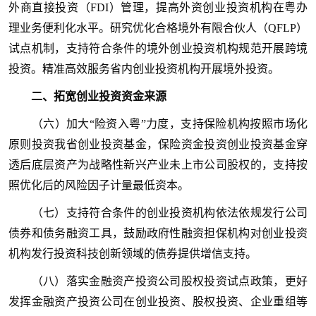
外商直接投资（FDI）管理，提高外资创业投资机构在粤办
理业务便利化水平。研究优化合格境外有限合伙人（QFLP）
试点机制，支持符合条件的境外创业投资机构规范开展跨境
投资。精准高效服务省内创业投资机构开展境外投资。
二、拓宽创业投资资金来源
（六）加大“险资入粤”力度，支持保险机构按照市场化
原则投资我省创业投资基金，保险资金投资创业投资基金穿
透后底层资产为战略性新兴产业未上市公司股权的，支持按
照优化后的风险因子计量最低资本。
（七）支持符合条件的创业投资机构依法依规发行公司
债券和债务融资工具，鼓励政府性融资担保机构对创业投资
机构发行投资科技创新领域的债券提供增信支持。
（八）落实金融资产投资公司股权投资试点政策，更好
发挥金融资产投资公司在创业投资、股权投资、企业重组等