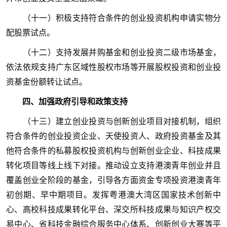
（十一）积极支持符合条件的创业投资机构申请实物分
配股票试点。
（十二）支持发展并购基金和创业投资二级市场基金，
依法依规支持广东区域性股权市场等开展股权投资和创业投
资基金份额转让试点。
四、加强政府引导和政策支持
（十三）建立创业投资与创新创业项目对接机制，组织
符合条件的创业投资企业、天使投资人、政府投资基金及其
他符合条件的私募股权投资机构与创新创业企业、科技成果
转化项目等线上线下对接。推动设立支持港澳青年创业并且
覆盖创业全阶段的基金，引导各方面资金专项投资港澳青年
初创期、早中期项目。发挥粤港澳大湾区国家技术创新中
心、高校科技成果转化平台、深交所科技成果与知识产权交
易中心、省科技金融综合服务中心体系、创新创业大赛等平