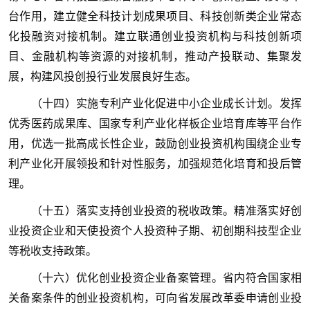
台作用，建立健全科技计划成果项目、科技创新类企业常态
化投融资对接机制。建立联通创业投资机构与科技创新项
目、金融机构等资源的对接机制，推动产投联动、集聚发
展，构建风投创投行业发展良好生态。
（十四）实施专利产业化促进中小企业成长计划。发挥
优秀医药成果库、国家专利产业化样板企业培育库等平台作
用，优选一批高成长性企业，鼓励创业投资机构围绕企业专
利产业化开展领投和针对性服务，加强规范化培育和投后管
理。
（十五）落实支持创业投资的税收政策。精准落实好创
业投资企业和天使投资个人投资种子期、初创期科技型企业
等税收支持政策。
（十六）优化创业投资企业备案管理。省内符合国家相
关备案条件的创业投资机构，可向省发展改革委申请创业投