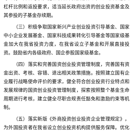
杠杆比例和返投要求，适当延长政府出资的创业投资基金及
其参投的子基金存续期。
（三）积极争取国家新兴产业创业投资引导基金、国家
中小企业发展基金、国家科技成果转化引导基金等国家级基
金加大在我省投资力度，在我省设立子基金和开展直接投
资。鼓励省内各级政府、国企参股国家级基金。
（四）落实和完善国资创业投资管理制度，完善国有资
金出资、考核、容错、退出相关政策措施。按照建立国有企
业履行战略使命评价的要求，健全符合创业投资行业特点和
发展规律的国资创业投资管理制度，探索按照整个基金生命
周期进行考核，建立健全尽职合规责任豁免和激励约束等机
制。
（五）落实新版《外商投资创业投资企业管理规定》，
为外国投资者在我省设立创业投资机构提供服务保障。优化