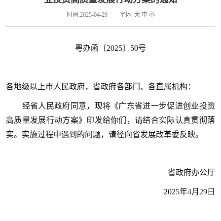
时间:2025-04-29
字体:
大
中
小
粤办函〔2025〕50号
各地级以上市人民政府，省政府各部门、各直属机构：
经省人民政府同意，现将《广东省进一步促进创业投资
高质量发展行动方案》印发给你们，请结合实际认真贯彻落
实。实施过程中遇到的问题，请径向省发展改革委反映。
省政府办公厅
2025年4月29日