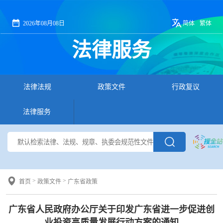
2026年08月08日
简体
繁体
法律服务
法律法规
政策文件
行政复议
法律服务
>
>
首页
政策文件
广东省政策
广东省人民政府办公厅关于印发广东省进一步促进创
业投资高质量发展行动方案的通知