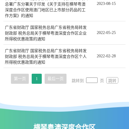
2023-08-15
总署广东分署关于印发《关于支持在横琴粤澳
深度合作区使用澳门地区已上市部分药品的工
作方案》的通知
广东省财政厅 国家税务总局广东省税务局转发
2022-05-25
财政部 税务总局关于横琴粤澳深度合作区企业
所得税优惠政策的通知
广东省财政厅 国家税务总局广东省税务局转发
2022-02-28
财政部 税务总局关于横琴粤澳深度合作区个人
所得税优惠政策的通知
第一页
1
最后一页
跳转到
页
跳转
横琴粤澳深度合作区