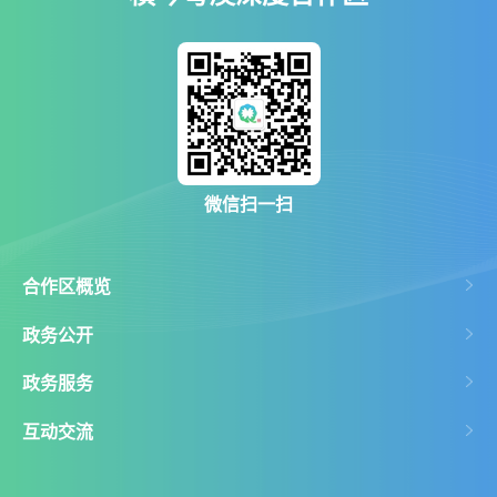
微信扫一扫
合作区概览
政务公开
政务服务
互动交流