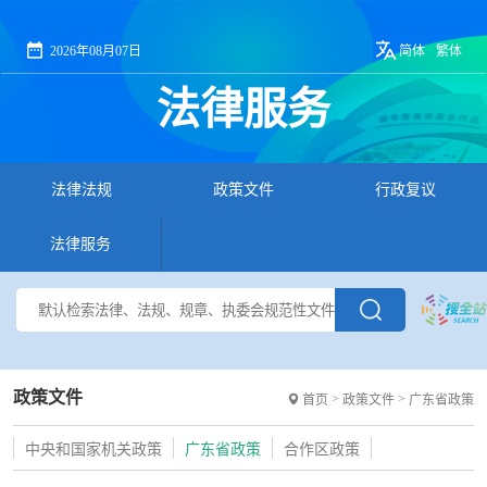
2026年08月07日
简体
繁体
法律服务
法律法规
政策文件
行政复议
法律服务
政策文件
>
>
首页
政策文件
广东省政策
中央和国家机关政策
广东省政策
合作区政策