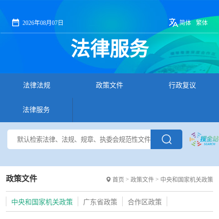
2026年08月07日
简体
繁体
法律服务
法律法规
政策文件
行政复议
法律服务
政策文件
>
>
首页
政策文件
中央和国家机关政策
中央和国家机关政策
广东省政策
合作区政策