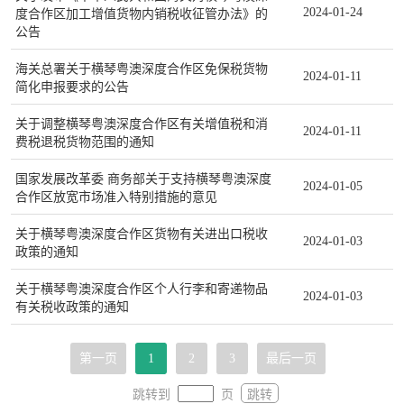
2024-01-24
度合作区加工增值货物内销税收征管办法》的
公告
海关总署关于横琴粤澳深度合作区免保税货物
2024-01-11
简化申报要求的公告
关于调整横琴粤澳深度合作区有关增值税和消
2024-01-11
费税退税货物范围的通知
国家发展改革委 商务部关于支持横琴粤澳深度
2024-01-05
合作区放宽市场准入特别措施的意见
关于横琴粤澳深度合作区货物有关进出口税收
2024-01-03
政策的通知
关于横琴粤澳深度合作区个人行李和寄递物品
2024-01-03
有关税收政策的通知
第一页
1
2
3
最后一页
跳转到
页
跳转