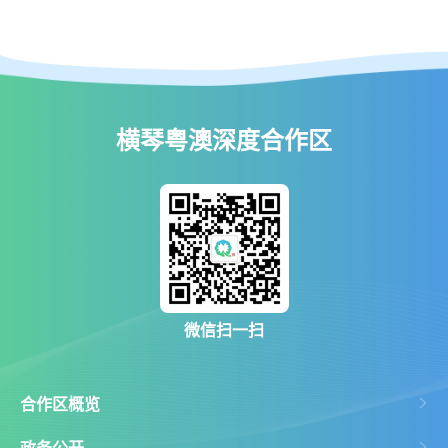
横琴粤澳深度合作区
微信扫一扫
合作区概览