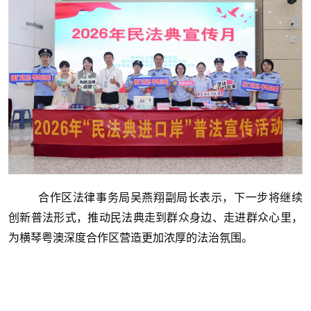
合作区法律事务局吴燕翔副局长表示，下一步将继续
创新普法形式，推动民法典走到群众身边、走进群众心里，
为横琴粤澳深度合作区营造更加浓厚的法治氛围。