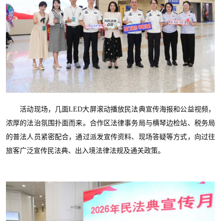
活动现场，几面LED大屏滚动播放民法典宣传海报和公益视频，
浓厚的法治氛围扑面而来。合作区法律事务局与横琴边检站、税务局
的普法人员紧密配合，通过派发宣传资料、现场答疑等方式，向过往
旅客广泛宣传民法典、出入境法律法规及通关政策。