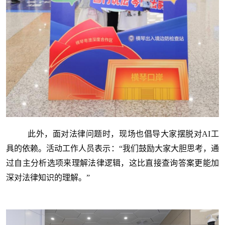
此外，面对法律问题时，现场也倡导大家摆脱对AI工
具的依赖。活动工作人员表示：“我们鼓励大家大胆思考，通
过自主分析选项来理解法律逻辑，这比直接查询答案更能加
深对法律知识的理解。”