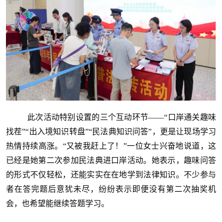
此次活动特别设置的三个互动环节——“口岸通关趣味
找茬”“出入境知识转盘”“民法典知识问答”，更是让现场学习
热情持续高涨。“又被我赶上了！”一位女士兴奋地说道，这
已经是她第二次参加民法典进口岸活动。她表示，趣味问答
的形式不仅轻松，还能实实在在地学到法律知识。不少参与
者在答完题后意犹未尽，纷纷表示即便没有第二次抽奖机
会，也希望能继续答题学习。