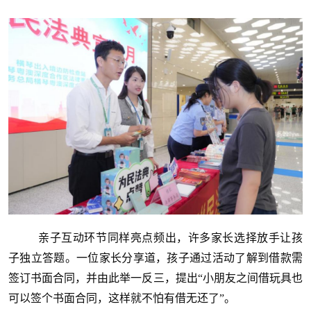
亲子互动环节同样亮点频出，许多家长选择放手让孩
子独立答题。一位家长分享道，孩子通过活动了解到借款需
签订书面合同，并由此举一反三，提出“小朋友之间借玩具也
可以签个书面合同，这样就不怕有借无还了”。