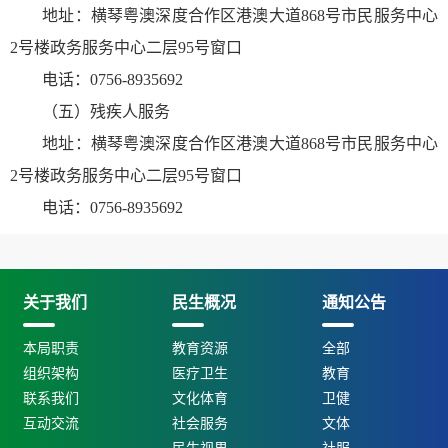
地址：横琴粤澳深度合作区港澳大道868号市民服务中心
2号楼政务服务中心二层95号窗口
电话：0756-8935692
（五）残疾人服务
地址：横琴粤澳深度合作区港澳大道868号市民服务中心
2号楼政务服务中心二层95号窗口
电话：0756-8935692
关于我们
民生概况
通知公告
本局职责
教育资源
全部
组织架构
医疗卫生
教育
联系我们
文化体育
卫健
互动交流
社会服务
文体