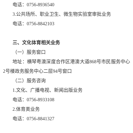
电话：0756-8936540
3.公共场所、职业卫生、微生物实验室审批业务
电话：0756-8842103
三、文化体育相关业务
（一）服务窗口
地址：
横琴
粤澳深度合作区
港澳大道868号市民服务中心
2号楼政务服务中心
二层
94号窗口
（二）服务咨询
1.文化、广播电视、新闻出版业务
电话：0756-8933108
2.体育类业务
电话：0756-8841327