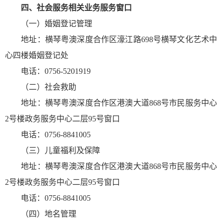
四
、社会服务相关业务服务窗口
（一）婚姻登记管理
地址：横琴粤澳深度合作区濠江路698号横琴文化艺术中
心四楼婚姻登记处
电话：0756-5201919
（二）社会救助
地址：横琴粤澳深度合作区港澳大道868号市民服务中心
2号楼政务服务中心二层95号窗口
电话：0756-8841005
（三）儿童福利及保障
地址：横琴粤澳深度合作区港澳大道868号市民服务中心
2号楼政务服务中心二层95号窗口
电话：0756-8841005
（四）地名管理