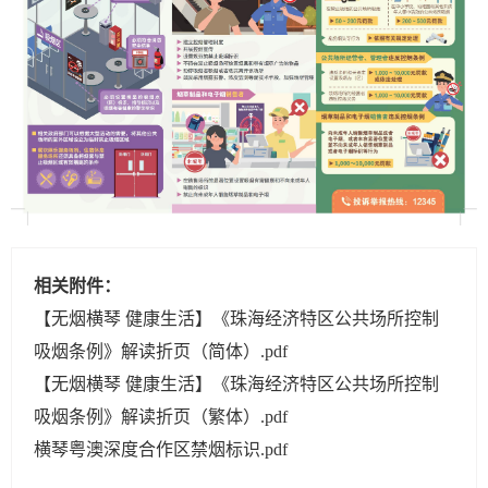
相关附件：
【无烟横琴 健康生活】《珠海经济特区公共场所控制
吸烟条例》解读折页（简体）.pdf
【无烟横琴 健康生活】《珠海经济特区公共场所控制
吸烟条例》解读折页（繁体）.pdf
横琴粤澳深度合作区禁烟标识.pdf