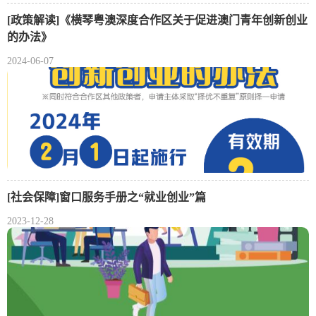
[政策解读]《横琴粤澳深度合作区关于促进澳门青年创新创业
的办法》
2024-06-07
[社会保障]窗口服务手册之“就业创业”篇
2023-12-28