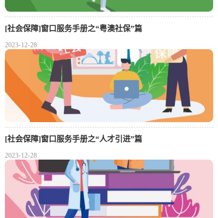
[社会保障]窗口服务手册之“粤澳社保”篇
2023-12-28
[社会保障]窗口服务手册之“人才引进”篇
2023-12-28