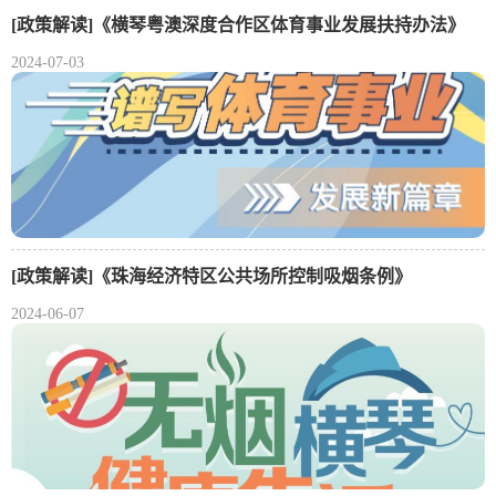
[政策解读]《横琴粤澳深度合作区体育事业发展扶持办法》
2024-07-03
[政策解读]《珠海经济特区公共场所控制吸烟条例》
2024-06-07