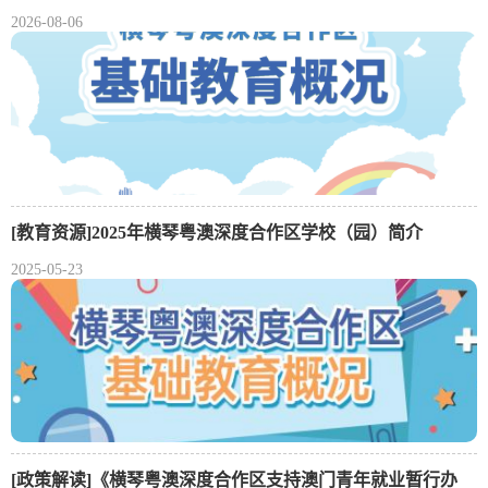
2026-08-06
[教育资源]2025年横琴粤澳深度合作区学校（园）简介
2025-05-23
[政策解读]《横琴粤澳深度合作区支持澳门青年就业暂行办