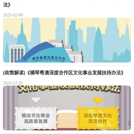
法》
2025-02-08
[政策解读]《横琴粤澳深度合作区文化事业发展扶持办法》
2024-12-26