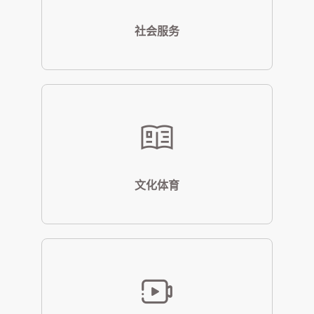
社会服务
文化体育