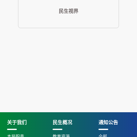
民生视界
关于我们
民生概况
通知公告
本局职责
教育资源
全部