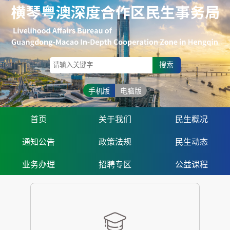
搜索
手机版
电脑版
首页
关于我们
民生概况
通知公告
政策法规
民生动态
业务办理
招聘专区
公益课程