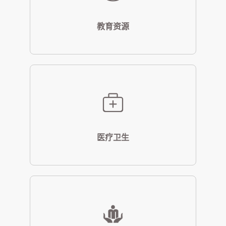
教育资源
医疗卫生