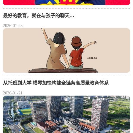
最好的教育，就在与孩子的聊天…
2026-01-23
从托班到大学 横琴加快构建全链条高质量教育体系
2026-01-21