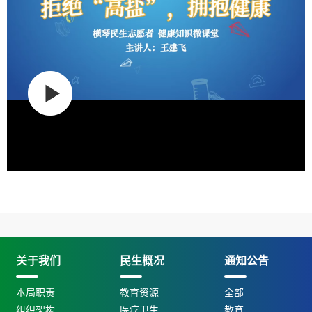
关于我们
民生概况
通知公告
本局职责
教育资源
全部
组织架构
医疗卫生
教育