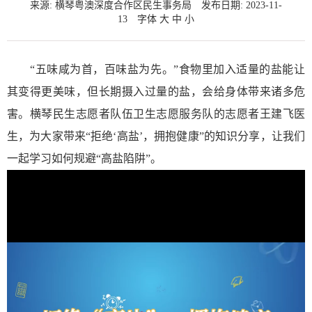
来源: 横琴粤澳深度合作区民生事务局
发布日期: 2023-11-
13
字体
大
中
小
“五味咸为首，百味盐为先。”食物里加入适量的盐能让
其变得更美味，但长期摄入过量的盐，会给身体带来诸多危
害。横琴民生志愿者队伍卫生志愿服务队的志愿者王建飞医
生，为大家带来“拒绝‘高盐’，拥抱健康”的知识分享，让我们
一起学习如何规避“高盐陷阱”。