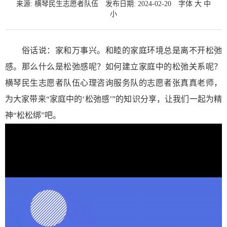
来源: 横琴民生志愿者队伍
发布日期: 2024-02-20
字体
大
中
小
俗话说：家和万事兴。和睦的家庭环境总是离不开松弛
感。那么什么是松弛感呢？如何建立家庭中的松弛关系呢？
横琴民生志愿者队伍心理咨询服务队的志愿者张真真老师，
为大家带来“家庭中的‘松弛感’”的知识分享，让我们一起为精
神“松松绑”吧。