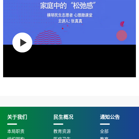
关于我们
民生概况
通知公告
本局职责
教育资源
全部