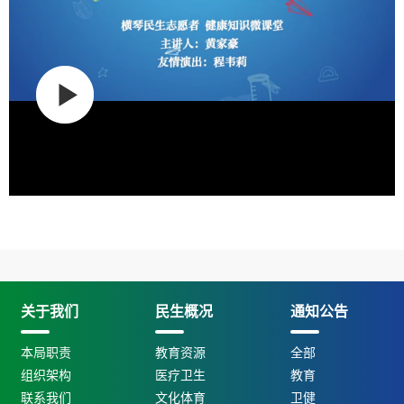
关于我们
民生概况
通知公告
本局职责
教育资源
全部
组织架构
医疗卫生
教育
联系我们
文化体育
卫健