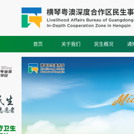
首页
关于我们
民生概况
通