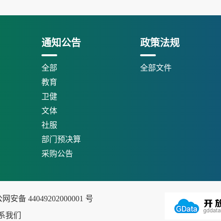
通知公告
政策法规
全部
全部文件
教育
卫健
文体
社服
部门预决算
采购公告
安备 44049202000001 号
系我们