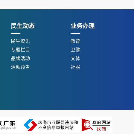
民生动态
业务办理
民生资讯
教育
专题栏目
卫健
品牌活动
文体
活动预告
社服