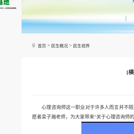
>
>
首页
民生概况
民生视界
[
心理咨询师这一职业对于许多人而言并不陌生
愿者栾子瀚老师，为大家带来“关于心理咨询师的