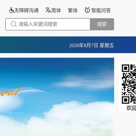
无障碍沟通
简体
繁体
智能问答
搜索
2026年8月7日 星期五