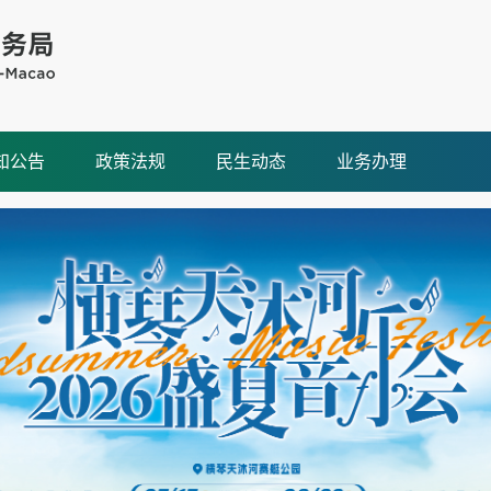
知公告
政策法规
民生动态
业务办理