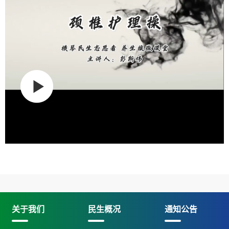
关于我们
民生概况
通知公告