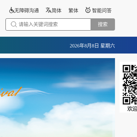
无障碍沟通
简体
繁体
智能问答
搜索
2026年8月8日 星期六