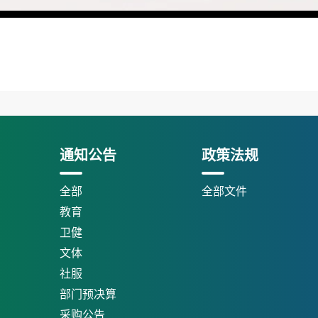
通知公告
政策法规
全部
全部文件
教育
卫健
文体
社服
部门预决算
采购公告