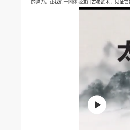
的魅力。让我们一同体验这门古老武术，见证它