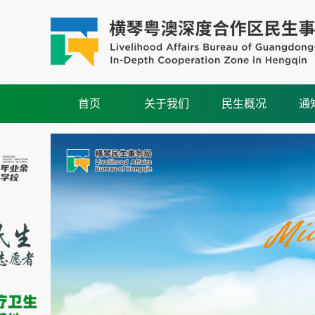
首页
关于我们
民生概况
通