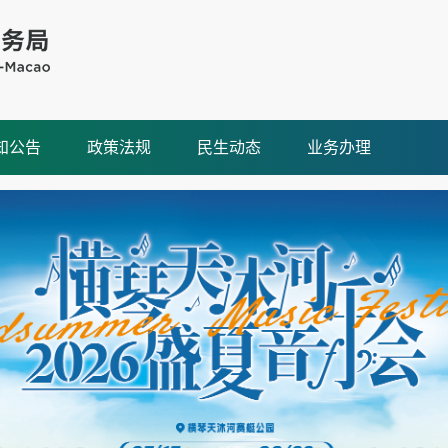
知公告
政策法规
民生动态
业务办理