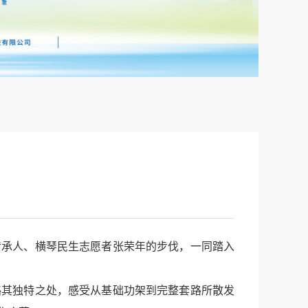
承人、横琴民生志愿者张荣年的步伐，一同踏入
其独特之处，感受从基础功架到完整套路所散发