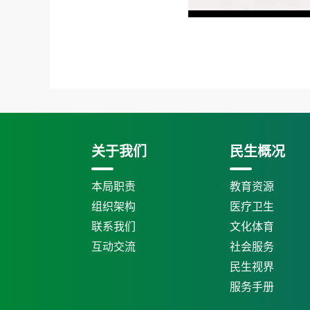
关于我们
民生概况
本局职责
教育资源
组织架构
医疗卫生
联系我们
文化体育
互动交流
社会服务
民生视界
服务手册