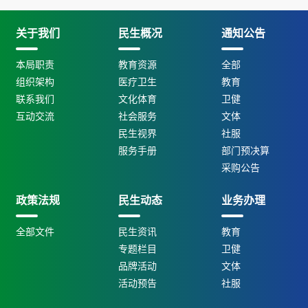
关于我们
民生概况
通知公告
本局职责
教育资源
全部
组织架构
医疗卫生
教育
联系我们
文化体育
卫健
互动交流
社会服务
文体
民生视界
社服
服务手册
部门预决算
采购公告
政策法规
民生动态
业务办理
全部文件
民生资讯
教育
专题栏目
卫健
品牌活动
文体
活动预告
社服